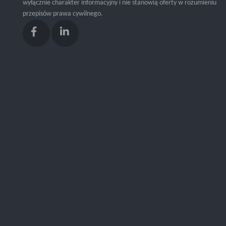
wyłącznie charakter informacyjny i nie stanowią oferty w rozumieniu
przepisów prawa cywilnego.