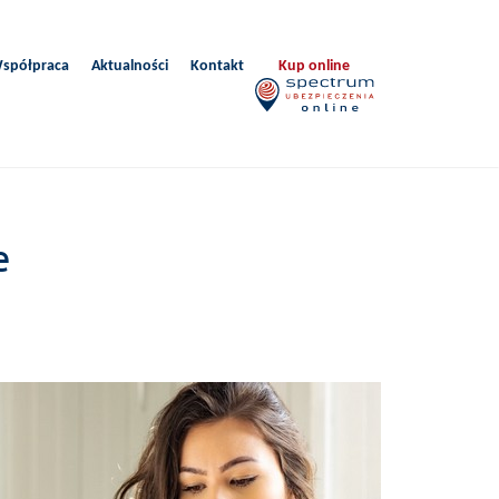
spółpraca
Aktualności
Kontakt
Kup online
e