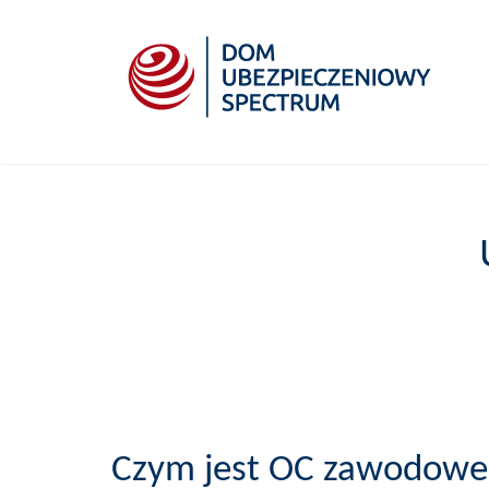
Czym jest OC zawodowe