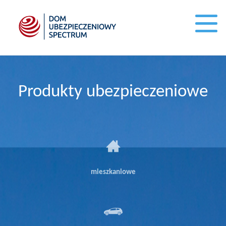
Produkty ubezpieczeniowe
mieszkaniowe