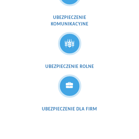
UBEZPIECZENIE
KOMUNIKACYJNE
UBEZPIECZENIE ROLNE
UBEZPIECZENIE DLA FIRM