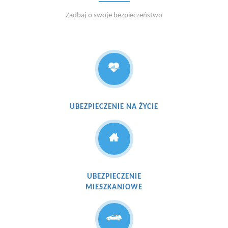
Zadbaj o swoje bezpieczeństwo
UBEZPIECZENIE NA ŻYCIE
UBEZPIECZENIE
MIESZKANIOWE