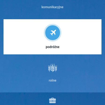
komunikacyjne
podróżne
rolne