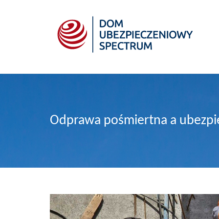
Odprawa pośmiertna a ubezpie