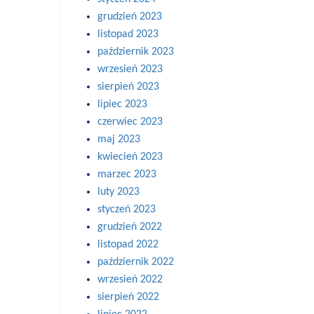
grudzień 2023
listopad 2023
październik 2023
wrzesień 2023
sierpień 2023
lipiec 2023
czerwiec 2023
maj 2023
kwiecień 2023
marzec 2023
luty 2023
styczeń 2023
grudzień 2022
listopad 2022
październik 2022
wrzesień 2022
sierpień 2022