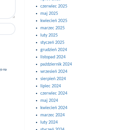
czerwiec 2025
maj 2025
kwiecień 2025
marzec 2025
luty 2025
styczeń 2025
grudzień 2024
listopad 2024
październik 2024
go na
wrzesień 2024
sierpień 2024
lipiec 2024
czerwiec 2024
maj 2024
kwiecień 2024
marzec 2024
luty 2024
styczeń 2024