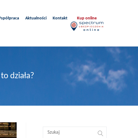
spółpraca
Aktualności
Kontakt
Kup online
to działa?