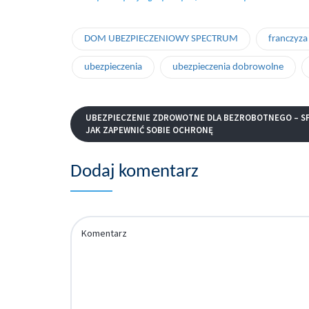
DOM UBEZPIECZENIOWY SPECTRUM
franczyza
ubezpieczenia
ubezpieczenia dobrowolne
UBEZPIECZENIE ZDROWOTNE DLA BEZROBOTNEGO – S
JAK ZAPEWNIĆ SOBIE OCHRONĘ
Dodaj komentarz