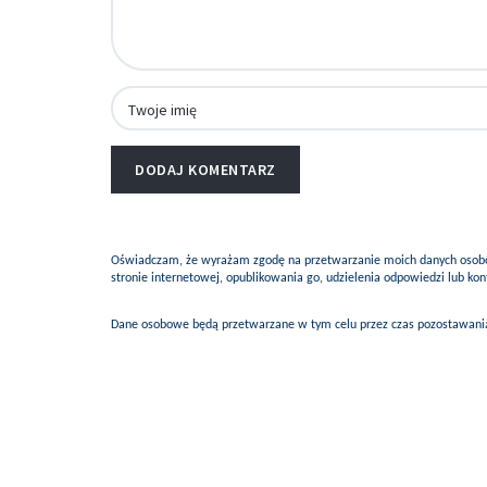
Oświadczam, że wyrażam zgodę na przetwarzanie moich danych osobow
stronie internetowej, opublikowania go, udzielenia odpowiedzi lub k
Dane osobowe będą przetwarzane w tym celu przez czas pozostawania 