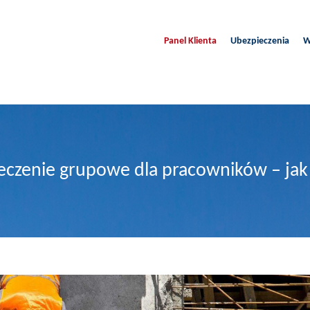
Panel Klienta
Ubezpieczenia
W
czenie grupowe dla pracowników – jak 