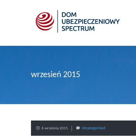
wrzesień 2015
6 września 2015
Uncategorized