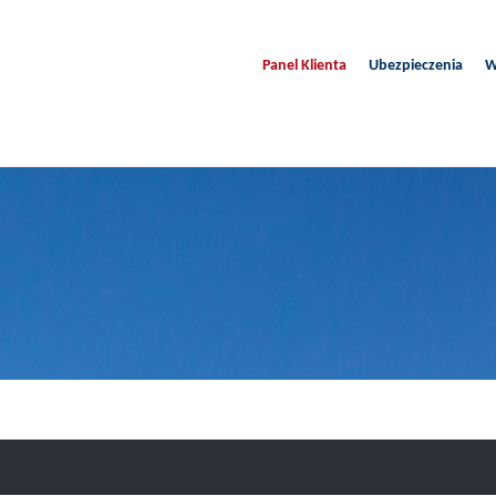
Panel Klienta
Ubezpieczenia
W