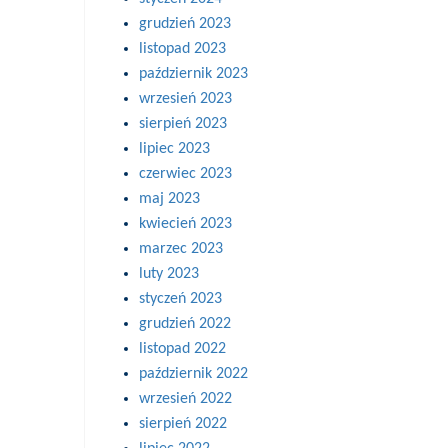
grudzień 2023
listopad 2023
październik 2023
wrzesień 2023
sierpień 2023
lipiec 2023
czerwiec 2023
maj 2023
kwiecień 2023
marzec 2023
luty 2023
styczeń 2023
grudzień 2022
listopad 2022
październik 2022
wrzesień 2022
sierpień 2022