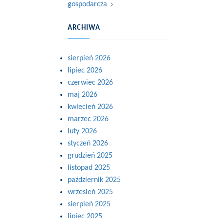
gospodarcza
ARCHIWA
sierpień 2026
lipiec 2026
czerwiec 2026
maj 2026
kwiecień 2026
marzec 2026
luty 2026
styczeń 2026
grudzień 2025
listopad 2025
październik 2025
wrzesień 2025
sierpień 2025
lipiec 2025