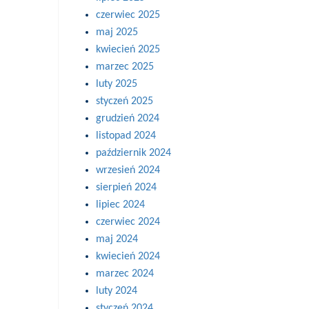
czerwiec 2025
maj 2025
kwiecień 2025
marzec 2025
luty 2025
styczeń 2025
grudzień 2024
listopad 2024
październik 2024
wrzesień 2024
sierpień 2024
lipiec 2024
czerwiec 2024
maj 2024
kwiecień 2024
marzec 2024
luty 2024
styczeń 2024