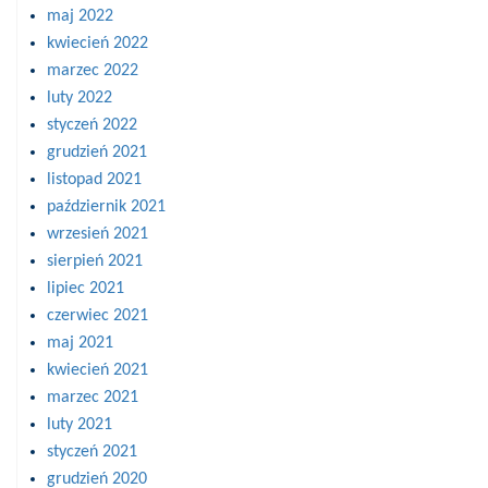
maj 2022
kwiecień 2022
marzec 2022
luty 2022
styczeń 2022
grudzień 2021
listopad 2021
październik 2021
wrzesień 2021
sierpień 2021
lipiec 2021
czerwiec 2021
maj 2021
kwiecień 2021
marzec 2021
luty 2021
styczeń 2021
grudzień 2020