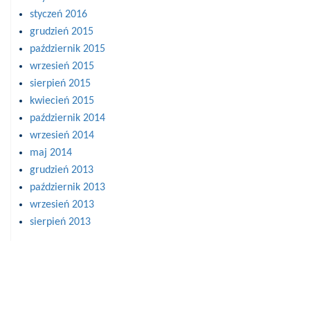
styczeń 2016
grudzień 2015
październik 2015
wrzesień 2015
sierpień 2015
kwiecień 2015
październik 2014
wrzesień 2014
maj 2014
grudzień 2013
październik 2013
wrzesień 2013
sierpień 2013