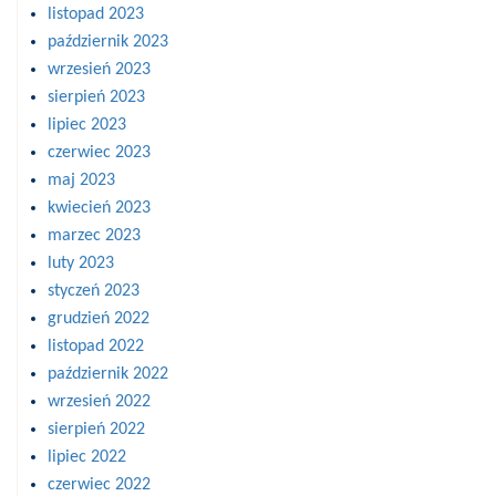
listopad 2023
październik 2023
wrzesień 2023
sierpień 2023
lipiec 2023
czerwiec 2023
maj 2023
kwiecień 2023
marzec 2023
luty 2023
styczeń 2023
grudzień 2022
listopad 2022
październik 2022
wrzesień 2022
sierpień 2022
lipiec 2022
czerwiec 2022