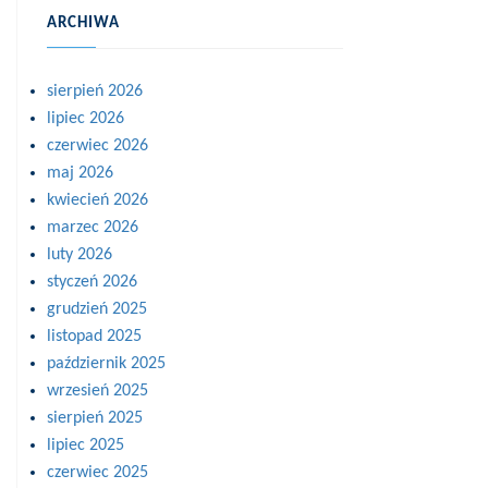
ARCHIWA
sierpień 2026
lipiec 2026
czerwiec 2026
maj 2026
kwiecień 2026
marzec 2026
luty 2026
styczeń 2026
grudzień 2025
listopad 2025
październik 2025
wrzesień 2025
sierpień 2025
lipiec 2025
czerwiec 2025