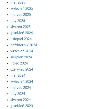
maj 2025
kwiecień 2025
marzec 2025
luty 2025
styczeń 2025
grudzień 2024
listopad 2024
październik 2024
wrzesień 2024
sierpień 2024
lipiec 2024
czerwiec 2024
maj 2024
kwiecień 2024
marzec 2024
luty 2024
styczeń 2024
grudzień 2023