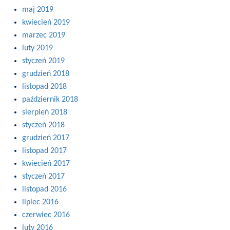
maj 2019
kwiecień 2019
marzec 2019
luty 2019
styczeń 2019
grudzień 2018
listopad 2018
październik 2018
sierpień 2018
styczeń 2018
grudzień 2017
listopad 2017
kwiecień 2017
styczeń 2017
listopad 2016
lipiec 2016
czerwiec 2016
luty 2016