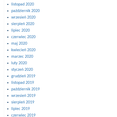
listopad 2020
październik 2020
wrzesień 2020
sierpień 2020
lipiec 2020
czerwiec 2020
maj 2020
kwiecień 2020
marzec 2020
luty 2020
styczeń 2020
grudzień 2019
listopad 2019
październik 2019
wrzesień 2019
sierpień 2019
lipiec 2019
czerwiec 2019