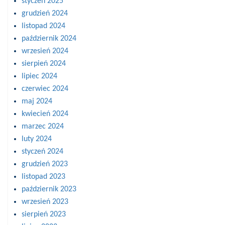
styczeń 2025
grudzień 2024
listopad 2024
październik 2024
wrzesień 2024
sierpień 2024
lipiec 2024
czerwiec 2024
maj 2024
kwiecień 2024
marzec 2024
luty 2024
styczeń 2024
grudzień 2023
listopad 2023
październik 2023
wrzesień 2023
sierpień 2023