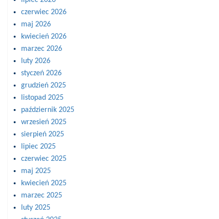
czerwiec 2026
maj 2026
kwiecień 2026
marzec 2026
luty 2026
styczeń 2026
grudzień 2025
listopad 2025
październik 2025
wrzesień 2025
sierpień 2025
lipiec 2025
czerwiec 2025
maj 2025
kwiecień 2025
marzec 2025
luty 2025