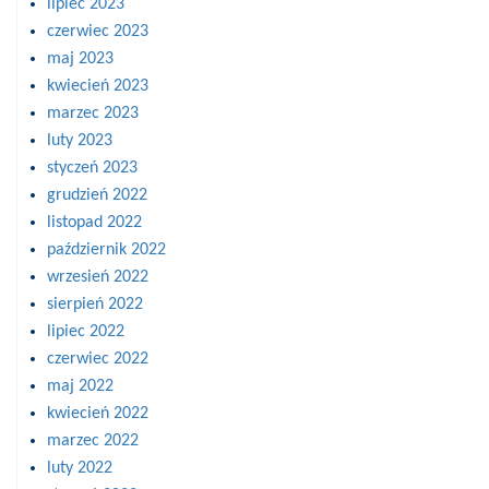
lipiec 2023
czerwiec 2023
maj 2023
kwiecień 2023
marzec 2023
luty 2023
styczeń 2023
grudzień 2022
listopad 2022
październik 2022
wrzesień 2022
sierpień 2022
lipiec 2022
czerwiec 2022
maj 2022
kwiecień 2022
marzec 2022
luty 2022