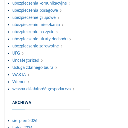
ubezpieczenia komunikacyjne
ubezpieczenia posagowe
ubezpieczenie grupowe
ubezpieczenie mieszkania
ubezpieczenie na życie
ubezpieczenie utraty dochodu
ubezpieczenie zdrowotne
UFG
Uncategorized
Usługa zdalnego biura
WARTA
Wiener
własna działalność gospodarcza
ARCHIWA
sierpień 2026
lipiec 2026