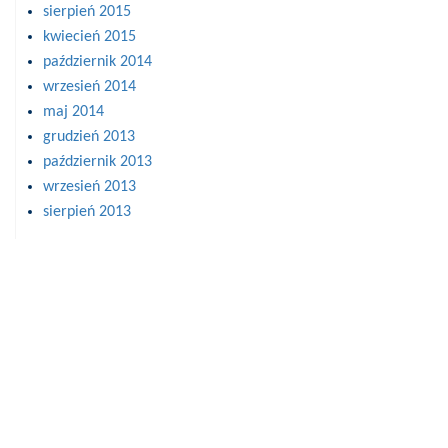
sierpień 2015
kwiecień 2015
październik 2014
wrzesień 2014
maj 2014
grudzień 2013
październik 2013
wrzesień 2013
sierpień 2013