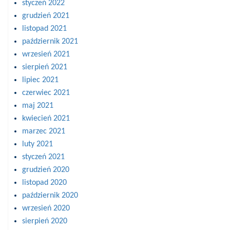
styczeń 2022
grudzień 2021
listopad 2021
październik 2021
wrzesień 2021
sierpień 2021
lipiec 2021
czerwiec 2021
maj 2021
kwiecień 2021
marzec 2021
luty 2021
styczeń 2021
grudzień 2020
listopad 2020
październik 2020
wrzesień 2020
sierpień 2020