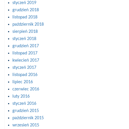
styczeń 2019
grudzień 2018
listopad 2018
październik 2018
sierpień 2018
styczeń 2018
grudzień 2017
listopad 2017
kwiecień 2017
styczeń 2017
listopad 2016
lipiec 2016
czerwiec 2016
luty 2016
styczeń 2016
grudzień 2015
październik 2015
wrzesień 2015