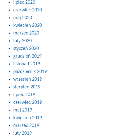
lipiec 2020
czerwiec 2020
maj 2020
kwiecień 2020
marzec 2020
luty 2020
styczeń 2020
grudzień 2019
listopad 2019
październik 2019
wrzesień 2019
sierpień 2019
lipiec 2019
czerwiec 2019
maj 2019
kwiecień 2019
marzec 2019
luty 2019