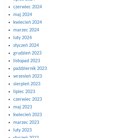
czerwiec 2024
maj 2024
kwiecień 2024
marzec 2024
luty 2024
styczeń 2024
grudzień 2023
listopad 2023
październik 2023
wrzesień 2023
sierpień 2023
lipiec 2023
czerwiec 2023
maj 2023
kwiecień 2023
marzec 2023
luty 2023