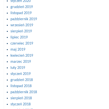
styczeń 2020
grudzień 2019
listopad 2019
październik 2019
wrzesień 2019
sierpień 2019
lipiec 2019
czerwiec 2019
maj 2019
kwiecień 2019
marzec 2019
luty 2019
styczeń 2019
grudzień 2018
listopad 2018
październik 2018
sierpień 2018
styczeń 2018