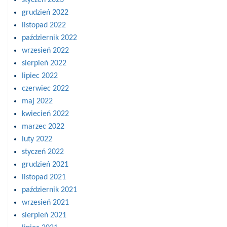
styczeń 2023
grudzień 2022
listopad 2022
październik 2022
wrzesień 2022
sierpień 2022
lipiec 2022
czerwiec 2022
maj 2022
kwiecień 2022
marzec 2022
luty 2022
styczeń 2022
grudzień 2021
listopad 2021
październik 2021
wrzesień 2021
sierpień 2021