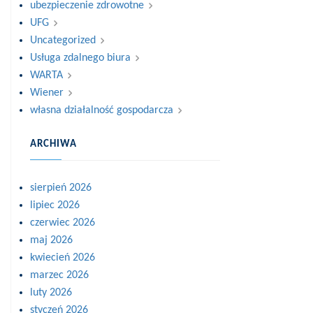
ubezpieczenie zdrowotne
UFG
Uncategorized
Usługa zdalnego biura
WARTA
Wiener
własna działalność gospodarcza
ARCHIWA
sierpień 2026
lipiec 2026
czerwiec 2026
maj 2026
kwiecień 2026
marzec 2026
luty 2026
styczeń 2026