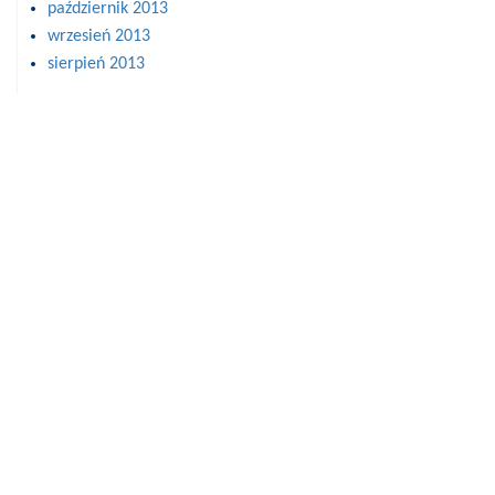
październik 2013
wrzesień 2013
sierpień 2013