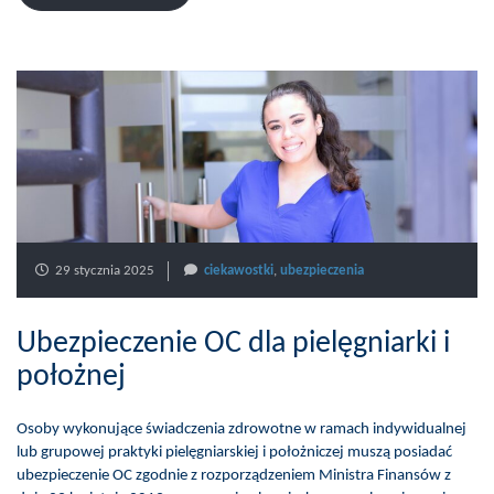
29 stycznia 2025
ciekawostki
,
ubezpieczenia
Ubezpieczenie OC dla pielęgniarki i
położnej
Osoby wykonujące świadczenia zdrowotne w ramach indywidualnej
lub grupowej praktyki pielęgniarskiej i położniczej muszą posiadać
ubezpieczenie OC zgodnie z rozporządzeniem Ministra Finansów z