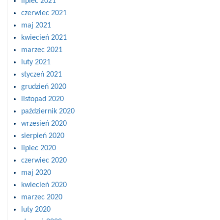
lipiec 2021
czerwiec 2021
maj 2021
kwiecień 2021
marzec 2021
luty 2021
styczeń 2021
grudzień 2020
listopad 2020
październik 2020
wrzesień 2020
sierpień 2020
lipiec 2020
czerwiec 2020
maj 2020
kwiecień 2020
marzec 2020
luty 2020