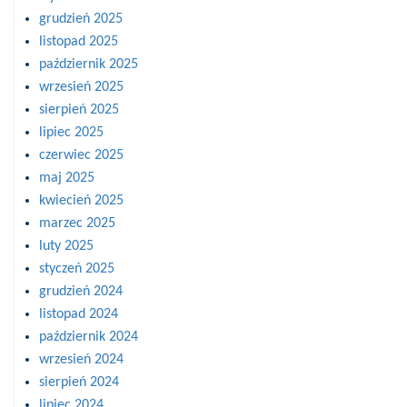
grudzień 2025
listopad 2025
październik 2025
wrzesień 2025
sierpień 2025
lipiec 2025
czerwiec 2025
maj 2025
kwiecień 2025
marzec 2025
luty 2025
styczeń 2025
grudzień 2024
listopad 2024
październik 2024
wrzesień 2024
sierpień 2024
lipiec 2024