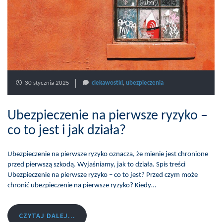
30 stycznia 2025
ciekawostki
,
ubezpieczenia
Ubezpieczenie na pierwsze ryzyko –
co to jest i jak działa?
Ubezpieczenie na pierwsze ryzyko oznacza, że mienie jest chronione
przed pierwszą szkodą. Wyjaśniamy, jak to działa. Spis treści
Ubezpieczenie na pierwsze ryzyko – co to jest? Przed czym może
chronić ubezpieczenie na pierwsze ryzyko? Kiedy…
CZYTAJ DALEJ...