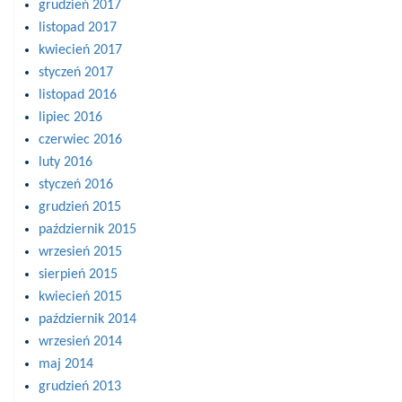
grudzień 2017
listopad 2017
kwiecień 2017
styczeń 2017
listopad 2016
lipiec 2016
czerwiec 2016
luty 2016
styczeń 2016
grudzień 2015
październik 2015
wrzesień 2015
sierpień 2015
kwiecień 2015
październik 2014
wrzesień 2014
maj 2014
grudzień 2013