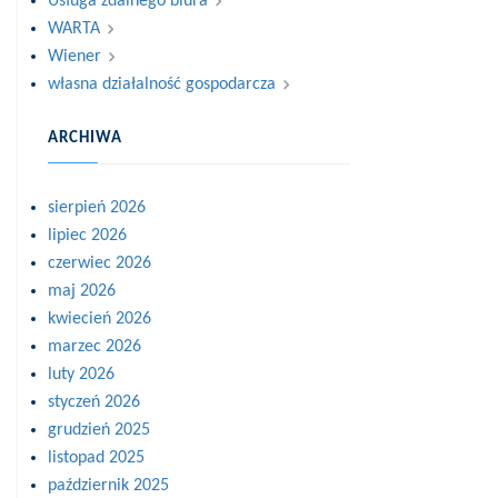
Usługa zdalnego biura
WARTA
Wiener
własna działalność gospodarcza
ARCHIWA
sierpień 2026
lipiec 2026
czerwiec 2026
maj 2026
kwiecień 2026
marzec 2026
luty 2026
styczeń 2026
grudzień 2025
listopad 2025
październik 2025