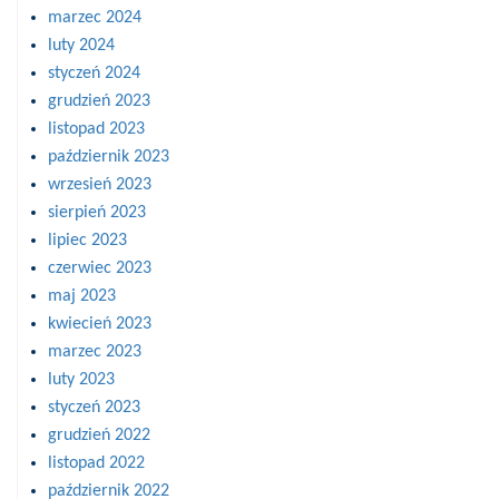
marzec 2024
luty 2024
styczeń 2024
grudzień 2023
listopad 2023
październik 2023
wrzesień 2023
sierpień 2023
lipiec 2023
czerwiec 2023
maj 2023
kwiecień 2023
marzec 2023
luty 2023
styczeń 2023
grudzień 2022
listopad 2022
październik 2022