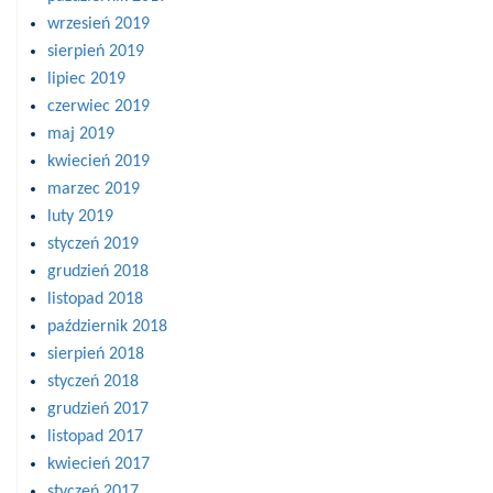
wrzesień 2019
sierpień 2019
lipiec 2019
czerwiec 2019
maj 2019
kwiecień 2019
marzec 2019
luty 2019
styczeń 2019
grudzień 2018
listopad 2018
październik 2018
sierpień 2018
styczeń 2018
grudzień 2017
listopad 2017
kwiecień 2017
styczeń 2017