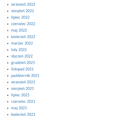
wrzesień 2022
sierpień 2022
lipiec 2022
czerwiec 2022
maj 2022
kwiecień 2022
marzec 2022
luty 2022
styczeń 2022
grudzień 2021
listopad 2021
październik 2021
wrzesień 2021
sierpień 2021
lipiec 2021
czerwiec 2021
maj 2021
kwiecień 2021