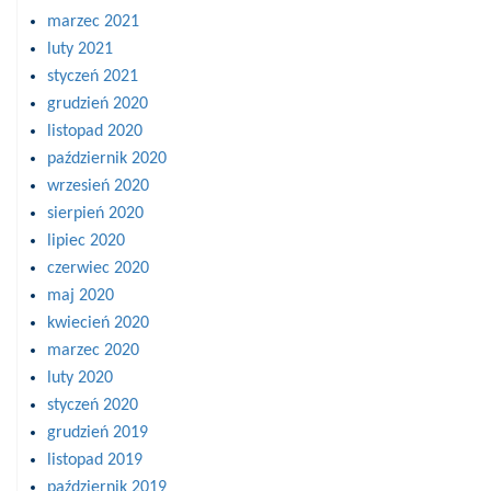
marzec 2021
luty 2021
styczeń 2021
grudzień 2020
listopad 2020
październik 2020
wrzesień 2020
sierpień 2020
lipiec 2020
czerwiec 2020
maj 2020
kwiecień 2020
marzec 2020
luty 2020
styczeń 2020
grudzień 2019
listopad 2019
październik 2019