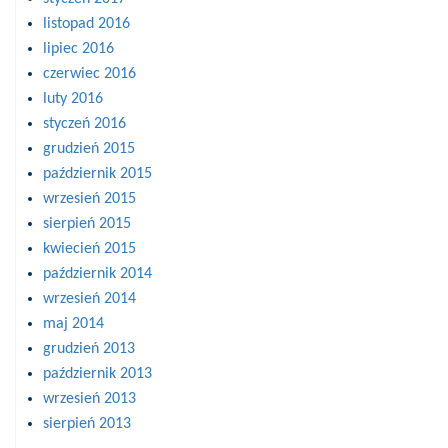
listopad 2016
lipiec 2016
czerwiec 2016
luty 2016
styczeń 2016
grudzień 2015
październik 2015
wrzesień 2015
sierpień 2015
kwiecień 2015
październik 2014
wrzesień 2014
maj 2014
grudzień 2013
październik 2013
wrzesień 2013
sierpień 2013