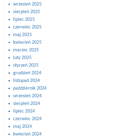
wrzesień 2025
sierpień 2025
lipiec 2025
czerwiec 2025
maj 2025
kwiecień 2025
marzec 2025
luty 2025
styczeń 2025
grudzień 2024
listopad 2024
październik 2024
wrzesień 2024
sierpień 2024
lipiec 2024
czerwiec 2024
maj 2024
kwiecień 2024