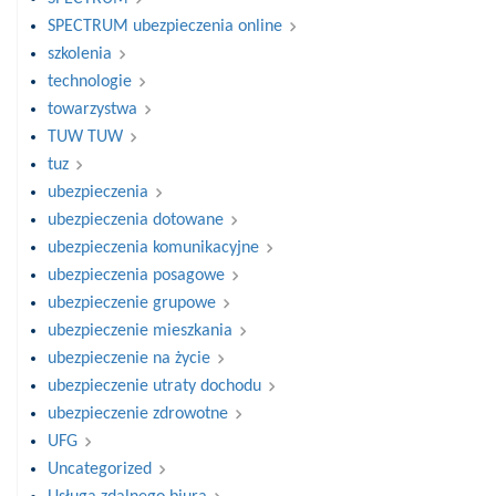
SPECTRUM ubezpieczenia online
szkolenia
technologie
towarzystwa
TUW TUW
tuz
ubezpieczenia
ubezpieczenia dotowane
ubezpieczenia komunikacyjne
ubezpieczenia posagowe
ubezpieczenie grupowe
ubezpieczenie mieszkania
ubezpieczenie na życie
ubezpieczenie utraty dochodu
ubezpieczenie zdrowotne
UFG
Uncategorized