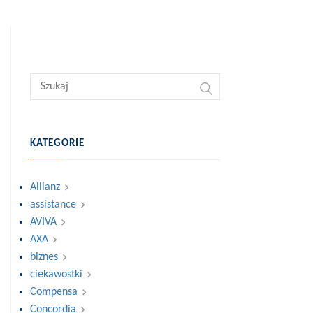
KATEGORIE
Allianz
assistance
AVIVA
AXA
biznes
ciekawostki
Compensa
Concordia