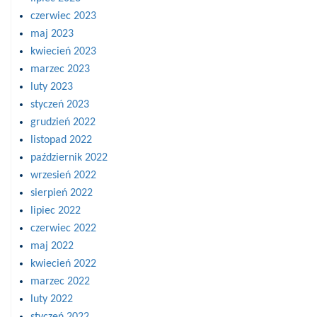
czerwiec 2023
maj 2023
kwiecień 2023
marzec 2023
luty 2023
styczeń 2023
grudzień 2022
listopad 2022
październik 2022
wrzesień 2022
sierpień 2022
lipiec 2022
czerwiec 2022
maj 2022
kwiecień 2022
marzec 2022
luty 2022
styczeń 2022