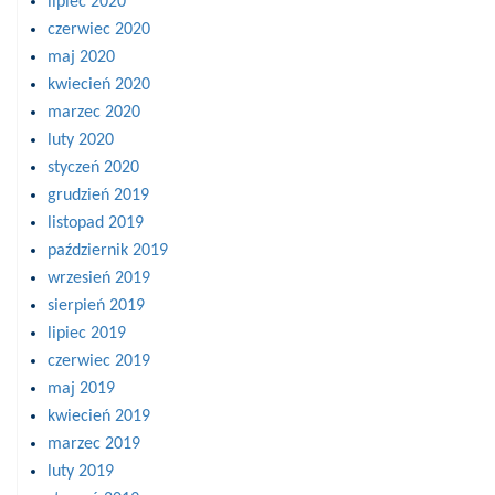
lipiec 2020
czerwiec 2020
maj 2020
kwiecień 2020
marzec 2020
luty 2020
styczeń 2020
grudzień 2019
listopad 2019
październik 2019
wrzesień 2019
sierpień 2019
lipiec 2019
czerwiec 2019
maj 2019
kwiecień 2019
marzec 2019
luty 2019