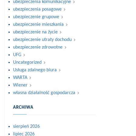
ubezpieczenia komunikacyjne
ubezpieczenia posagowe
ubezpieczenie grupowe
ubezpieczenie mieszkania
ubezpieczenie na życie
ubezpieczenie utraty dochodu
ubezpieczenie zdrowotne
UFG
Uncategorized
Usługa zdalnego biura
WARTA
Wiener
własna działalność gospodarcza
ARCHIWA
sierpień 2026
lipiec 2026