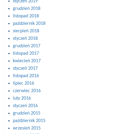
styczeń 2019
grudzień 2018
listopad 2018
październik 2018
sierpień 2018
styczeń 2018
grudzień 2017
listopad 2017
kwiecień 2017
styczeń 2017
listopad 2016
lipiec 2016
czerwiec 2016
luty 2016
styczeń 2016
grudzień 2015
październik 2015
wrzesień 2015