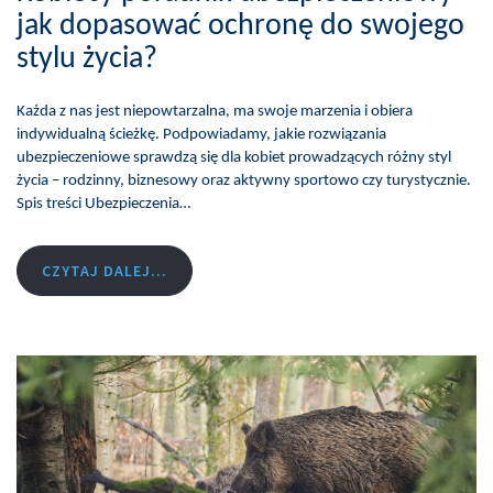
jak dopasować ochronę do swojego
stylu życia?
Każda z nas jest niepowtarzalna, ma swoje marzenia i obiera
indywidualną ścieżkę. Podpowiadamy, jakie rozwiązania
ubezpieczeniowe sprawdzą się dla kobiet prowadzących różny styl
życia – rodzinny, biznesowy oraz aktywny sportowo czy turystycznie.
Spis treści Ubezpieczenia…
CZYTAJ DALEJ...