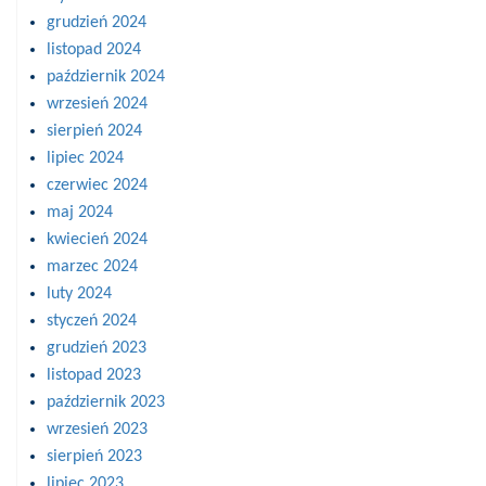
grudzień 2024
listopad 2024
październik 2024
wrzesień 2024
sierpień 2024
lipiec 2024
czerwiec 2024
maj 2024
kwiecień 2024
marzec 2024
luty 2024
styczeń 2024
grudzień 2023
listopad 2023
październik 2023
wrzesień 2023
sierpień 2023
lipiec 2023