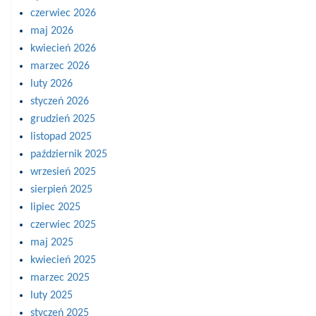
czerwiec 2026
maj 2026
kwiecień 2026
marzec 2026
luty 2026
styczeń 2026
grudzień 2025
listopad 2025
październik 2025
wrzesień 2025
sierpień 2025
lipiec 2025
czerwiec 2025
maj 2025
kwiecień 2025
marzec 2025
luty 2025
styczeń 2025