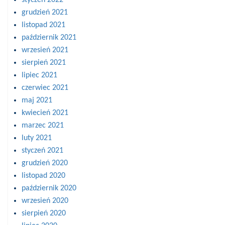
grudzień 2021
listopad 2021
październik 2021
wrzesień 2021
sierpień 2021
lipiec 2021
czerwiec 2021
maj 2021
kwiecień 2021
marzec 2021
luty 2021
styczeń 2021
grudzień 2020
listopad 2020
październik 2020
wrzesień 2020
sierpień 2020