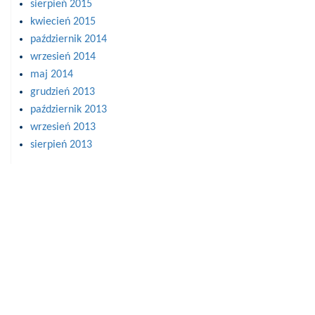
sierpień 2015
kwiecień 2015
październik 2014
wrzesień 2014
maj 2014
grudzień 2013
październik 2013
wrzesień 2013
sierpień 2013