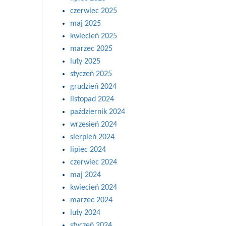
czerwiec 2025
maj 2025
kwiecień 2025
marzec 2025
luty 2025
styczeń 2025
grudzień 2024
listopad 2024
październik 2024
wrzesień 2024
sierpień 2024
lipiec 2024
czerwiec 2024
maj 2024
kwiecień 2024
marzec 2024
luty 2024
styczeń 2024