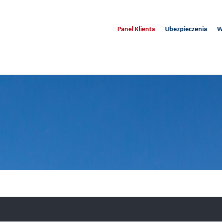
Panel Klienta
Ubezpieczenia
W