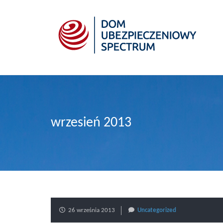
wrzesień 2013
26 września 2013
Uncategorized