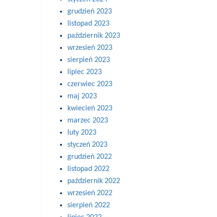
grudzień 2023
listopad 2023
październik 2023
wrzesień 2023
sierpień 2023
lipiec 2023
czerwiec 2023
maj 2023
kwiecień 2023
marzec 2023
luty 2023
styczeń 2023
grudzień 2022
listopad 2022
październik 2022
wrzesień 2022
sierpień 2022