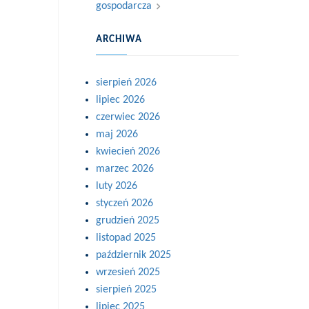
gospodarcza
ARCHIWA
sierpień 2026
lipiec 2026
czerwiec 2026
maj 2026
kwiecień 2026
marzec 2026
luty 2026
styczeń 2026
grudzień 2025
listopad 2025
październik 2025
wrzesień 2025
sierpień 2025
lipiec 2025