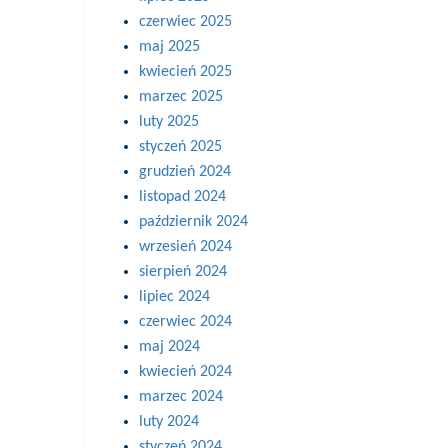
czerwiec 2025
maj 2025
kwiecień 2025
marzec 2025
luty 2025
styczeń 2025
grudzień 2024
listopad 2024
październik 2024
wrzesień 2024
sierpień 2024
lipiec 2024
czerwiec 2024
maj 2024
kwiecień 2024
marzec 2024
luty 2024
styczeń 2024