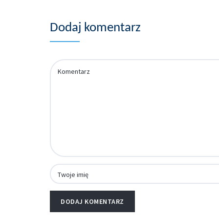
Dodaj komentarz