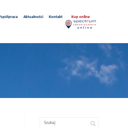
spółpraca
Aktualności
Kontakt
Kup online