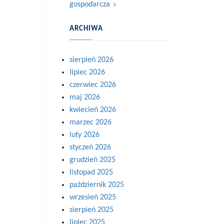
gospodarcza
ARCHIWA
sierpień 2026
lipiec 2026
czerwiec 2026
maj 2026
kwiecień 2026
marzec 2026
luty 2026
styczeń 2026
grudzień 2025
listopad 2025
październik 2025
wrzesień 2025
sierpień 2025
lipiec 2025