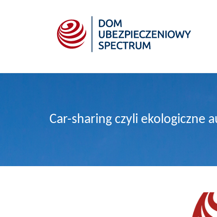
Car-sharing czyli ekologiczne 