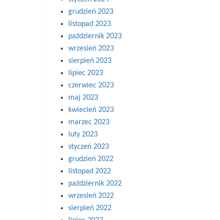
grudzień 2023
listopad 2023
październik 2023
wrzesień 2023
sierpień 2023
lipiec 2023
czerwiec 2023
maj 2023
kwiecień 2023
marzec 2023
luty 2023
styczeń 2023
grudzień 2022
listopad 2022
październik 2022
wrzesień 2022
sierpień 2022