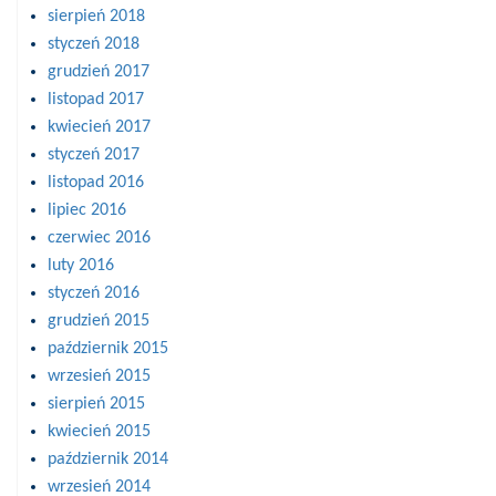
sierpień 2018
styczeń 2018
grudzień 2017
listopad 2017
kwiecień 2017
styczeń 2017
listopad 2016
lipiec 2016
czerwiec 2016
luty 2016
styczeń 2016
grudzień 2015
październik 2015
wrzesień 2015
sierpień 2015
kwiecień 2015
październik 2014
wrzesień 2014