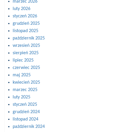
marzec 2026
luty 2026
styczeń 2026
grudzień 2025
listopad 2025
październik 2025
wrzesień 2025
sierpień 2025
lipiec 2025
czerwiec 2025
maj 2025
kwiecień 2025
marzec 2025
luty 2025
styczeń 2025
grudzień 2024
listopad 2024
październik 2024