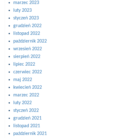
marzec 2023
luty 2023
styczeń 2023
grudzień 2022
listopad 2022
październik 2022
wrzesień 2022
sierpień 2022
lipiec 2022
czerwiec 2022
maj 2022
kwiecień 2022
marzec 2022
luty 2022
styczeń 2022
grudzień 2021
listopad 2021
październik 2021