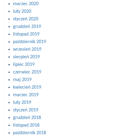
marzec 2020
luty 2020
styczeń 2020
grudzień 2019
listopad 2019
październik 2019
wrzesień 2019
sierpień 2019
lipiec 2019
czerwiec 2019
maj 2019
kwiecień 2019
marzec 2019
luty 2019
styczeń 2019
grudzień 2018
listopad 2018
październik 2018