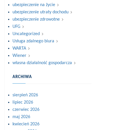
ubezpieczenie na życie
ubezpieczenie utraty dochodu
ubezpieczenie zdrowotne
UFG
Uncategorized
Usługa zdalnego biura
WARTA
Wiener
własna działalność gospodarcza
ARCHIWA
sierpień 2026
lipiec 2026
czerwiec 2026
maj 2026
kwiecień 2026