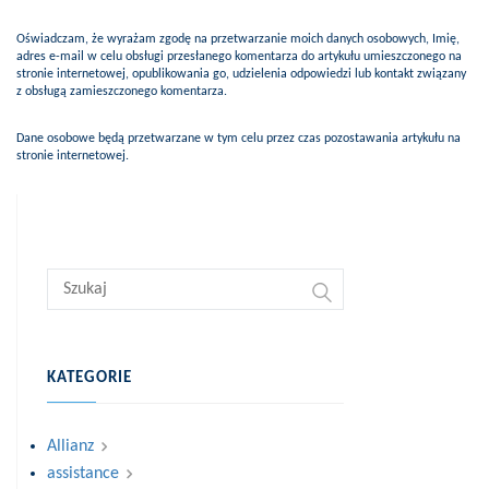
Oświadczam, że wyrażam zgodę na przetwarzanie moich danych osobowych, Imię,
adres e-mail w celu obsługi przesłanego komentarza do artykułu umieszczonego na
stronie internetowej, opublikowania go, udzielenia odpowiedzi lub kontakt związany
z obsługą zamieszczonego komentarza.
Dane osobowe będą przetwarzane w tym celu przez czas pozostawania artykułu na
stronie internetowej.
KATEGORIE
Allianz
assistance