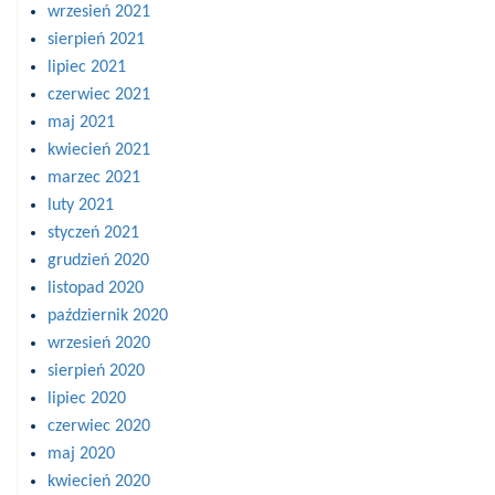
wrzesień 2021
sierpień 2021
lipiec 2021
czerwiec 2021
maj 2021
kwiecień 2021
marzec 2021
luty 2021
styczeń 2021
grudzień 2020
listopad 2020
październik 2020
wrzesień 2020
sierpień 2020
lipiec 2020
czerwiec 2020
maj 2020
kwiecień 2020