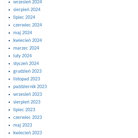
wrzesień 2024
sierpień 2024
lipiec 2024
czerwiec 2024
maj 2024
kwiecień 2024
marzec 2024
luty 2024
styczeń 2024
grudzień 2023
listopad 2023
październik 2023
wrzesień 2023
sierpień 2023
lipiec 2023
czerwiec 2023
maj 2023
kwiecień 2023