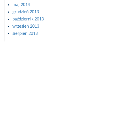
maj 2014
grudzień 2013
październik 2013
wrzesień 2013
sierpień 2013