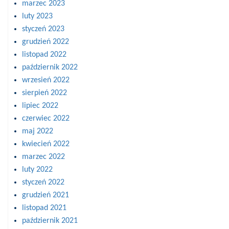
marzec 2023
luty 2023
styczeń 2023
grudzień 2022
listopad 2022
październik 2022
wrzesień 2022
sierpień 2022
lipiec 2022
czerwiec 2022
maj 2022
kwiecień 2022
marzec 2022
luty 2022
styczeń 2022
grudzień 2021
listopad 2021
październik 2021