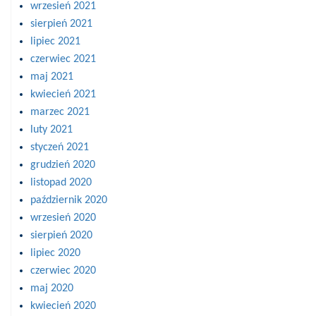
wrzesień 2021
sierpień 2021
lipiec 2021
czerwiec 2021
maj 2021
kwiecień 2021
marzec 2021
luty 2021
styczeń 2021
grudzień 2020
listopad 2020
październik 2020
wrzesień 2020
sierpień 2020
lipiec 2020
czerwiec 2020
maj 2020
kwiecień 2020