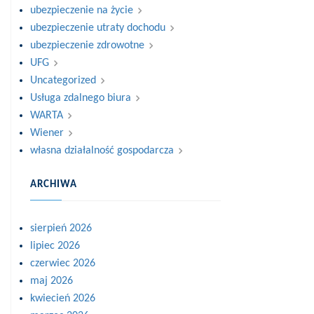
ubezpieczenie na życie
ubezpieczenie utraty dochodu
ubezpieczenie zdrowotne
UFG
Uncategorized
Usługa zdalnego biura
WARTA
Wiener
własna działalność gospodarcza
ARCHIWA
sierpień 2026
lipiec 2026
czerwiec 2026
maj 2026
kwiecień 2026