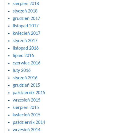
sierpień 2018
styczeń 2018
grudzień 2017
listopad 2017
kwiecień 2017
styczeń 2017
listopad 2016
lipiec 2016
czerwiec 2016
luty 2016
styczeń 2016
grudzień 2015
październik 2015
wrzesień 2015
sierpień 2015
kwiecień 2015
październik 2014
wrzesień 2014