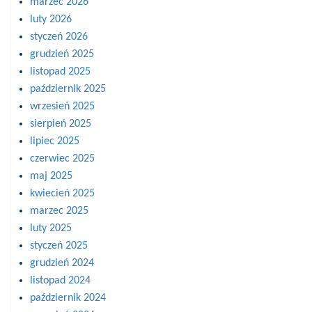
marzec 2026
luty 2026
styczeń 2026
grudzień 2025
listopad 2025
październik 2025
wrzesień 2025
sierpień 2025
lipiec 2025
czerwiec 2025
maj 2025
kwiecień 2025
marzec 2025
luty 2025
styczeń 2025
grudzień 2024
listopad 2024
październik 2024