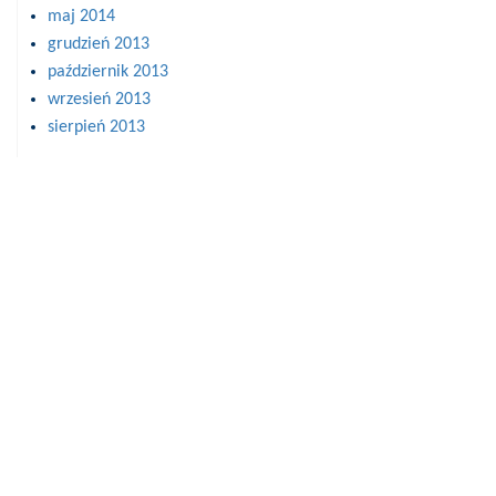
maj 2014
grudzień 2013
październik 2013
wrzesień 2013
sierpień 2013