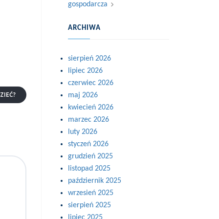
gospodarcza
ARCHIWA
sierpień 2026
lipiec 2026
czerwiec 2026
ZIEĆ?
maj 2026
kwiecień 2026
marzec 2026
luty 2026
styczeń 2026
grudzień 2025
listopad 2025
październik 2025
wrzesień 2025
sierpień 2025
lipiec 2025