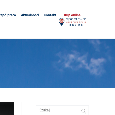
spółpraca
Aktualności
Kontakt
Kup online