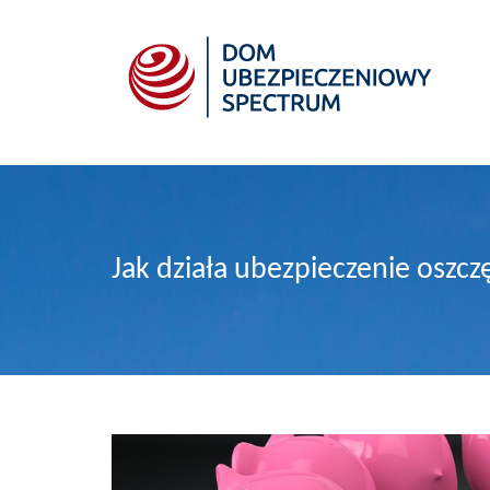
Jak działa ubezpieczenie oszc