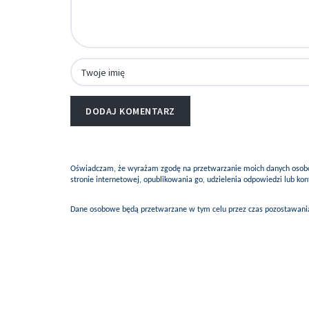
Oświadczam, że wyrażam zgodę na przetwarzanie moich danych osobow
stronie internetowej, opublikowania go, udzielenia odpowiedzi lub k
Dane osobowe będą przetwarzane w tym celu przez czas pozostawania 