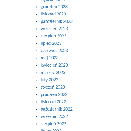
grudzień 2023
listopad 2023
październik 2023
wrzesień 2023
sierpień 2023
lipiec 2023
czerwiec 2023
maj 2023
kwiecień 2023
marzec 2023
luty 2023
styczeń 2023
grudzień 2022
listopad 2022
październik 2022
wrzesień 2022
sierpień 2022