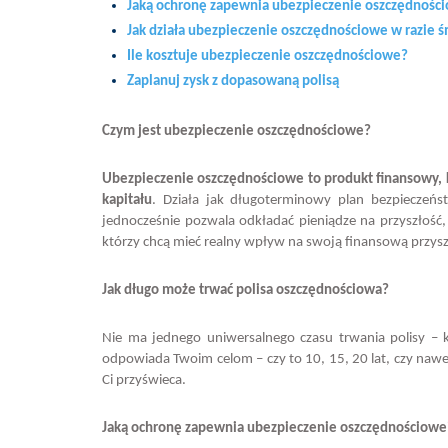
Jaką ochronę zapewnia ubezpieczenie oszczędnośc
Jak działa ubezpieczenie oszczędnościowe w razie ś
Ile kosztuje ubezpieczenie oszczędnościowe?
Zaplanuj zysk z dopasowaną polisą
Czym jest ubezpieczenie oszczędnościowe?
Ubezpieczenie oszczędnościowe to produkt finansowy, k
kapitału
. Działa jak długoterminowy plan bezpieczeńs
jednocześnie pozwala odkładać pieniądze na przyszłość, 
którzy chcą mieć realny wpływ na swoją finansową przysz
Jak długo może trwać polisa oszczędnościowa?
Nie ma jednego uniwersalnego czasu trwania polisy –
odpowiada Twoim celom – czy to 10, 15, 20 lat, czy nawet 
Ci przyświeca.
Jaką ochronę zapewnia ubezpieczenie oszczędnościowe