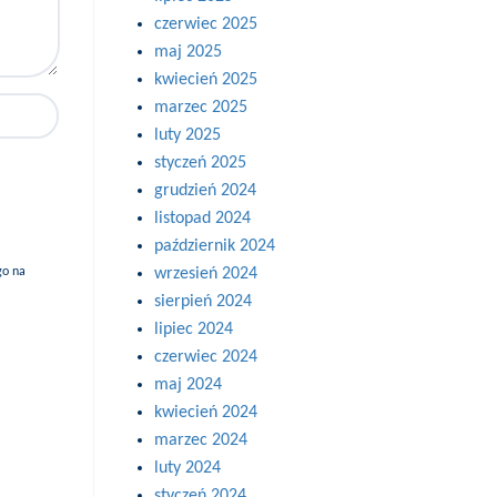
czerwiec 2025
maj 2025
kwiecień 2025
marzec 2025
luty 2025
styczeń 2025
grudzień 2024
listopad 2024
październik 2024
go na
wrzesień 2024
sierpień 2024
lipiec 2024
czerwiec 2024
maj 2024
kwiecień 2024
marzec 2024
luty 2024
styczeń 2024