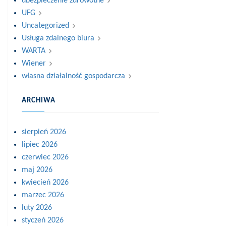
ubezpieczenie zdrowotne
UFG
Uncategorized
Usługa zdalnego biura
WARTA
Wiener
własna działalność gospodarcza
ARCHIWA
sierpień 2026
lipiec 2026
czerwiec 2026
maj 2026
kwiecień 2026
marzec 2026
luty 2026
styczeń 2026