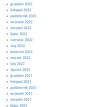
grudzień 2022
listopad 2022
październik 2022
wrzesień 2022
sierpień 2022
lipiec 2022
czerwiec 2022
maj 2022
kwiecień 2022
marzec 2022
luty 2022
styczeń 2022
grudzień 2021
listopad 2021
październik 2021
wrzesień 2021
sierpień 2021
lipiec 2021