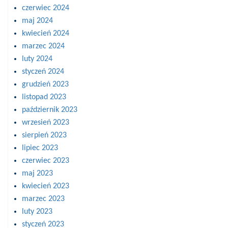
czerwiec 2024
maj 2024
kwiecień 2024
marzec 2024
luty 2024
styczeń 2024
grudzień 2023
listopad 2023
październik 2023
wrzesień 2023
sierpień 2023
lipiec 2023
czerwiec 2023
maj 2023
kwiecień 2023
marzec 2023
luty 2023
styczeń 2023