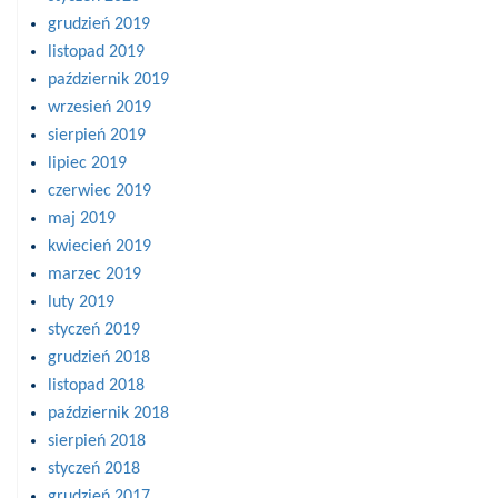
grudzień 2019
listopad 2019
październik 2019
wrzesień 2019
sierpień 2019
lipiec 2019
czerwiec 2019
maj 2019
kwiecień 2019
marzec 2019
luty 2019
styczeń 2019
grudzień 2018
listopad 2018
październik 2018
sierpień 2018
styczeń 2018
grudzień 2017