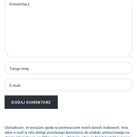
Oświadczam, że wyrażam zgodę na przetwarzanie moich danych osobowych, Imię,
adres e-mail w celu obsługi przesłanego komentarza do artykułu umieszczonego na