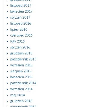
listopad 2017
kwiecień 2017
styczeń 2017
listopad 2016
lipiec 2016
czerwiec 2016
luty 2016
styczeń 2016
grudzień 2015
październik 2015
wrzesień 2015
sierpień 2015
kwiecień 2015
październik 2014
wrzesień 2014
maj 2014
grudzień 2013