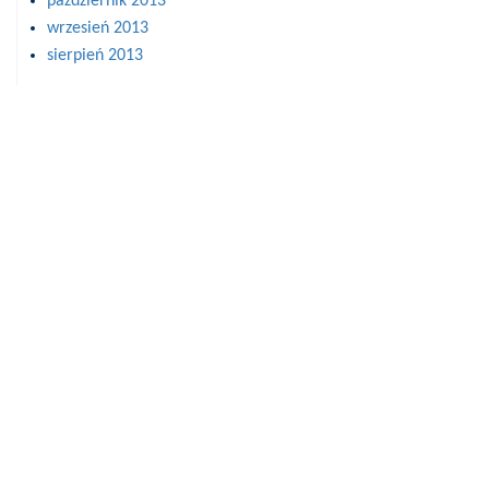
październik 2013
wrzesień 2013
sierpień 2013