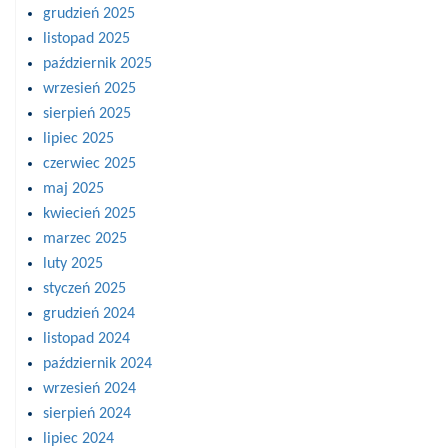
grudzień 2025
listopad 2025
październik 2025
wrzesień 2025
sierpień 2025
lipiec 2025
czerwiec 2025
maj 2025
kwiecień 2025
marzec 2025
luty 2025
styczeń 2025
grudzień 2024
listopad 2024
październik 2024
wrzesień 2024
sierpień 2024
lipiec 2024