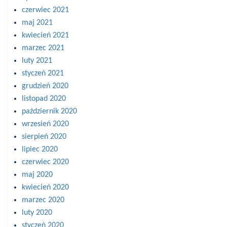
czerwiec 2021
maj 2021
kwiecień 2021
marzec 2021
luty 2021
styczeń 2021
grudzień 2020
listopad 2020
październik 2020
wrzesień 2020
sierpień 2020
lipiec 2020
czerwiec 2020
maj 2020
kwiecień 2020
marzec 2020
luty 2020
styczeń 2020