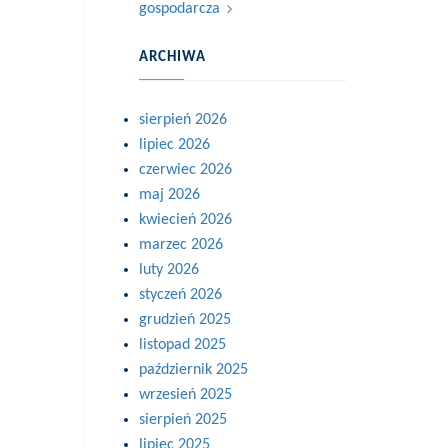
gospodarcza
ARCHIWA
sierpień 2026
lipiec 2026
czerwiec 2026
maj 2026
kwiecień 2026
marzec 2026
luty 2026
styczeń 2026
grudzień 2025
listopad 2025
październik 2025
wrzesień 2025
sierpień 2025
lipiec 2025