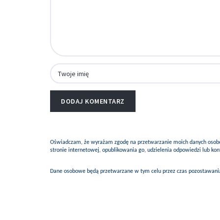
Oświadczam, że wyrażam zgodę na przetwarzanie moich danych osobow
stronie internetowej, opublikowania go, udzielenia odpowiedzi lub k
Dane osobowe będą przetwarzane w tym celu przez czas pozostawania 