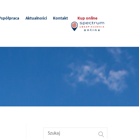
spółpraca
Aktualności
Kontakt
Kup online