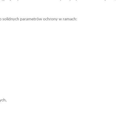
o solidnych parametrów ochrony w ramach:
ych,