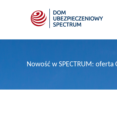
Nowość w SPECTRUM: oferta