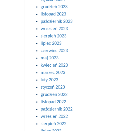
grudzień 2023
listopad 2023
październik 2023
wrzesień 2023
sierpień 2023
lipiec 2023
czerwiec 2023
maj 2023
kwiecień 2023
marzec 2023
luty 2023
styczeń 2023
grudzień 2022
listopad 2022
październik 2022
wrzesień 2022
sierpień 2022