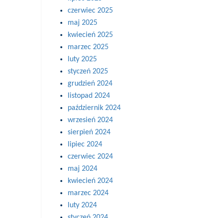
czerwiec 2025
maj 2025
kwiecień 2025
marzec 2025
luty 2025
styczeń 2025
grudzień 2024
listopad 2024
październik 2024
wrzesień 2024
sierpień 2024
lipiec 2024
czerwiec 2024
maj 2024
kwiecień 2024
marzec 2024
luty 2024
styczeń 2024