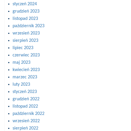
styczeń 2024
grudzień 2023
listopad 2023
październik 2023
wrzesień 2023
sierpień 2023
lipiec 2023
czerwiec 2023
maj 2023
kwiecień 2023
marzec 2023
luty 2023
styczeń 2023
grudzień 2022
listopad 2022
październik 2022
wrzesień 2022
sierpień 2022