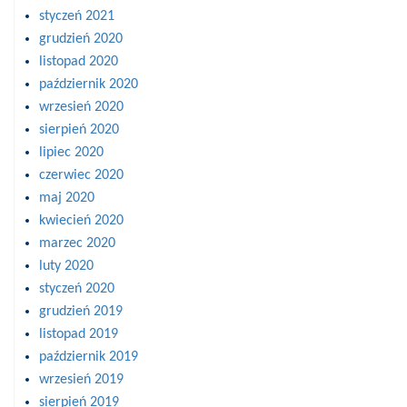
styczeń 2021
grudzień 2020
listopad 2020
październik 2020
wrzesień 2020
sierpień 2020
lipiec 2020
czerwiec 2020
maj 2020
kwiecień 2020
marzec 2020
luty 2020
styczeń 2020
grudzień 2019
listopad 2019
październik 2019
wrzesień 2019
sierpień 2019