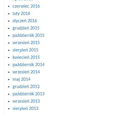
czerwiec 2016
luty 2016
styczeń 2016
grudzień 2015
październik 2015
wrzesień 2015
sierpień 2015
kwiecień 2015
październik 2014
wrzesień 2014
maj 2014
grudzień 2013
październik 2013
wrzesień 2013
sierpień 2013