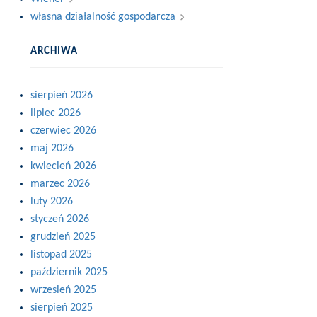
własna działalność gospodarcza
ARCHIWA
sierpień 2026
lipiec 2026
czerwiec 2026
maj 2026
kwiecień 2026
marzec 2026
luty 2026
styczeń 2026
grudzień 2025
listopad 2025
październik 2025
wrzesień 2025
sierpień 2025