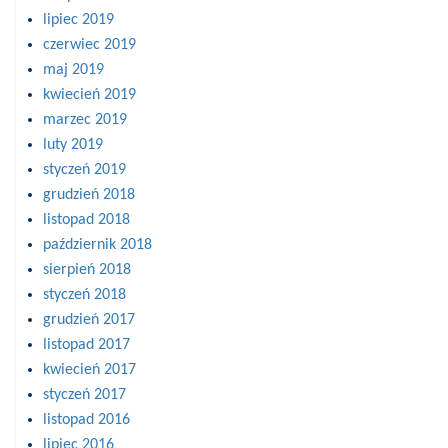
lipiec 2019
czerwiec 2019
maj 2019
kwiecień 2019
marzec 2019
luty 2019
styczeń 2019
grudzień 2018
listopad 2018
październik 2018
sierpień 2018
styczeń 2018
grudzień 2017
listopad 2017
kwiecień 2017
styczeń 2017
listopad 2016
lipiec 2016