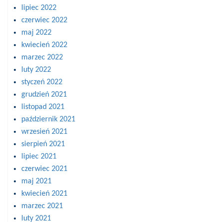
lipiec 2022
czerwiec 2022
maj 2022
kwiecień 2022
marzec 2022
luty 2022
styczeń 2022
grudzień 2021
listopad 2021
październik 2021
wrzesień 2021
sierpień 2021
lipiec 2021
czerwiec 2021
maj 2021
kwiecień 2021
marzec 2021
luty 2021