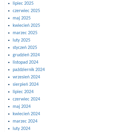
lipiec 2025
czerwiec 2025
maj 2025
kwiecień 2025
marzec 2025
luty 2025
styczeń 2025
grudzień 2024
listopad 2024
październik 2024
wrzesień 2024
sierpień 2024
lipiec 2024
czerwiec 2024
maj 2024
kwiecień 2024
marzec 2024
luty 2024