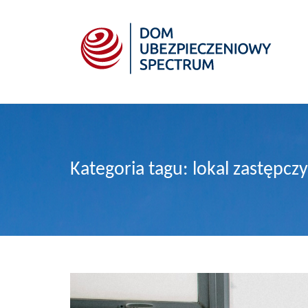
Kategoria tagu: lokal zastępczy