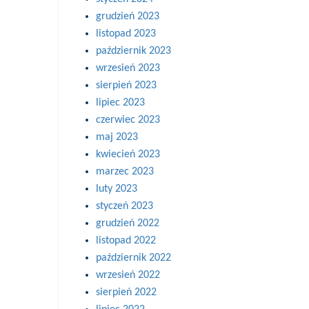
grudzień 2023
listopad 2023
październik 2023
wrzesień 2023
sierpień 2023
lipiec 2023
czerwiec 2023
maj 2023
kwiecień 2023
marzec 2023
luty 2023
styczeń 2023
grudzień 2022
listopad 2022
październik 2022
wrzesień 2022
sierpień 2022