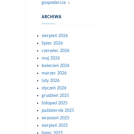
gospodarcza
ARCHIWA
sierpień 2026
lipiec 2026
czerwiec 2026
maj 2026
kwiecień 2026
marzec 2026
luty 2026
styczeń 2026
grudzień 2025
listopad 2025
październik 2025
wrzesień 2025
sierpień 2025
lipiec 2025