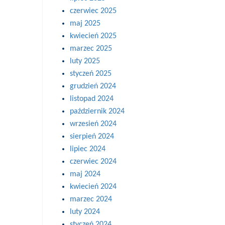
czerwiec 2025
maj 2025
kwiecień 2025
marzec 2025
luty 2025
styczeń 2025
grudzień 2024
listopad 2024
październik 2024
wrzesień 2024
sierpień 2024
lipiec 2024
czerwiec 2024
maj 2024
kwiecień 2024
marzec 2024
luty 2024
styczeń 2024