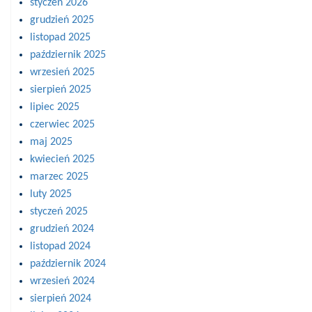
styczeń 2026
grudzień 2025
listopad 2025
październik 2025
wrzesień 2025
sierpień 2025
lipiec 2025
czerwiec 2025
maj 2025
kwiecień 2025
marzec 2025
luty 2025
styczeń 2025
grudzień 2024
listopad 2024
październik 2024
wrzesień 2024
sierpień 2024