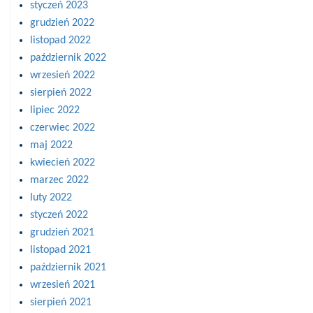
styczeń 2023
grudzień 2022
listopad 2022
październik 2022
wrzesień 2022
sierpień 2022
lipiec 2022
czerwiec 2022
maj 2022
kwiecień 2022
marzec 2022
luty 2022
styczeń 2022
grudzień 2021
listopad 2021
październik 2021
wrzesień 2021
sierpień 2021