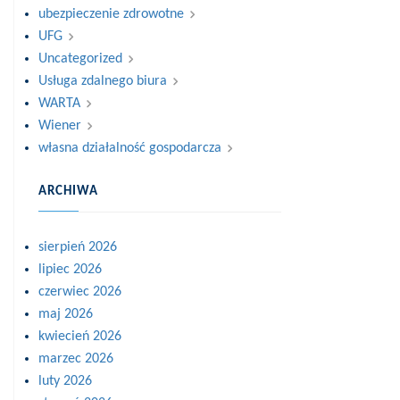
ubezpieczenie zdrowotne
UFG
Uncategorized
Usługa zdalnego biura
WARTA
Wiener
własna działalność gospodarcza
ARCHIWA
sierpień 2026
lipiec 2026
czerwiec 2026
maj 2026
kwiecień 2026
marzec 2026
luty 2026