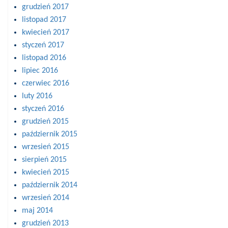
grudzień 2017
listopad 2017
kwiecień 2017
styczeń 2017
listopad 2016
lipiec 2016
czerwiec 2016
luty 2016
styczeń 2016
grudzień 2015
październik 2015
wrzesień 2015
sierpień 2015
kwiecień 2015
październik 2014
wrzesień 2014
maj 2014
grudzień 2013