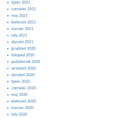
lipiec 2021
czerwiec 2021
maj 2021
kwiecień 2021
marzec 2021
luty 2021
styczeń 2021
grudzień 2020
listopad 2020
październik 2020
wrzesień 2020
sierpień 2020
lipiec 2020
czerwiec 2020
maj 2020
kwiecień 2020
marzec 2020
luty 2020