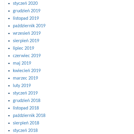
styczeń 2020
grudzień 2019
listopad 2019
październik 2019
wrzesień 2019
sierpień 2019
lipiec 2019
czerwiec 2019
maj 2019
kwiecień 2019
marzec 2019
luty 2019
styczeń 2019
grudzień 2018
listopad 2018
październik 2018
sierpień 2018
styczeń 2018