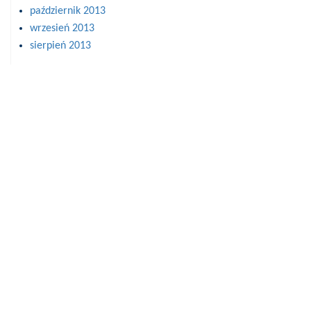
październik 2013
wrzesień 2013
sierpień 2013