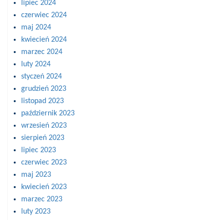
lipiec 2024
czerwiec 2024
maj 2024
kwiecień 2024
marzec 2024
luty 2024
styczeń 2024
grudzień 2023
listopad 2023
październik 2023
wrzesień 2023
sierpień 2023
lipiec 2023
czerwiec 2023
maj 2023
kwiecień 2023
marzec 2023
luty 2023