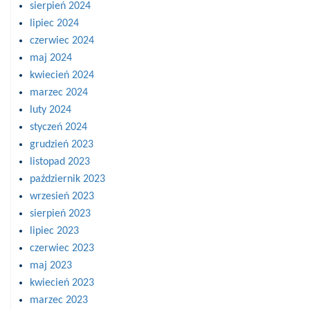
sierpień 2024
lipiec 2024
czerwiec 2024
maj 2024
kwiecień 2024
marzec 2024
luty 2024
styczeń 2024
grudzień 2023
listopad 2023
październik 2023
wrzesień 2023
sierpień 2023
lipiec 2023
czerwiec 2023
maj 2023
kwiecień 2023
marzec 2023