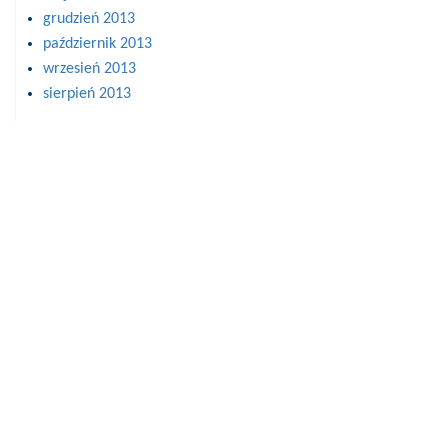
grudzień 2013
październik 2013
wrzesień 2013
sierpień 2013