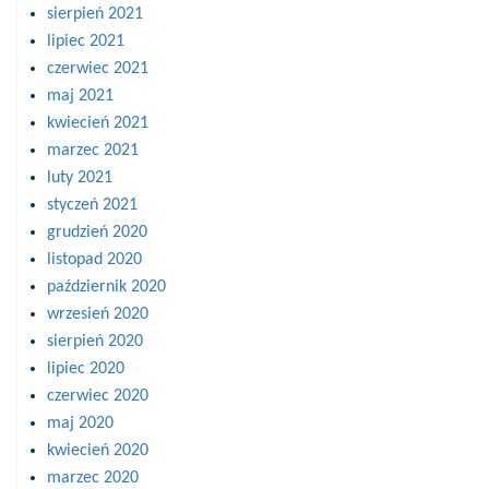
sierpień 2021
lipiec 2021
czerwiec 2021
maj 2021
kwiecień 2021
marzec 2021
luty 2021
styczeń 2021
grudzień 2020
listopad 2020
październik 2020
wrzesień 2020
sierpień 2020
lipiec 2020
czerwiec 2020
maj 2020
kwiecień 2020
marzec 2020