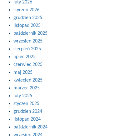
luty 2026
styczeń 2026
grudzień 2025
listopad 2025
październik 2025
wrzesień 2025
sierpień 2025
lipiec 2025
czerwiec 2025
maj 2025
kwiecień 2025
marzec 2025
luty 2025
styczeń 2025
grudzień 2024
listopad 2024
październik 2024
wrzesień 2024