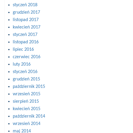
styczeń 2018
grudzień 2017
listopad 2017
kwiecień 2017
styczeń 2017
listopad 2016
lipiec 2016
czerwiec 2016
luty 2016
styczeń 2016
grudzień 2015
październik 2015
wrzesień 2015
sierpień 2015
kwiecień 2015
październik 2014
wrzesień 2014
maj 2014