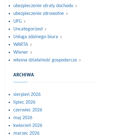
ubezpieczenie utraty dochodu
ubezpieczenie zdrowotne
UFG
Uncategorized
Usługa zdalnego biura
WARTA
Wiener
własna działalność gospodarcza
ARCHIWA
sierpień 2026
lipiec 2026
czerwiec 2026
maj 2026
kwiecień 2026
marzec 2026