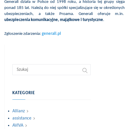
Generali działa w Polsce od 1998 roku, a historia tej grupy sięga
ponad 185 lat. Należą do niej spółki specjalizujące się w określonych
ubezpieczeniach, a także Proama. Generali oferuje m.in.
ubezpieczenia komunikacyjne, majątkowe i turystyczne
.
Zgłoszenie zdarzenia:
generali.pl
KATEGORIE
Allianz
assistance
AVIVA