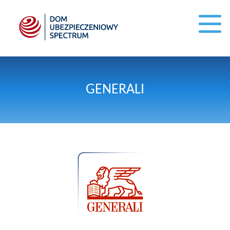
GENERALI