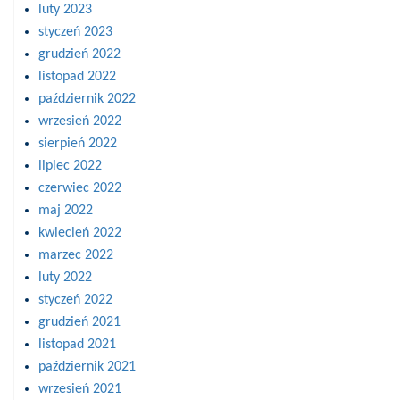
luty 2023
styczeń 2023
grudzień 2022
listopad 2022
październik 2022
wrzesień 2022
sierpień 2022
lipiec 2022
czerwiec 2022
maj 2022
kwiecień 2022
marzec 2022
luty 2022
styczeń 2022
grudzień 2021
listopad 2021
październik 2021
wrzesień 2021