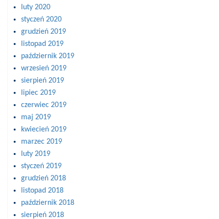
luty 2020
styczeń 2020
grudzień 2019
listopad 2019
październik 2019
wrzesień 2019
sierpień 2019
lipiec 2019
czerwiec 2019
maj 2019
kwiecień 2019
marzec 2019
luty 2019
styczeń 2019
grudzień 2018
listopad 2018
październik 2018
sierpień 2018