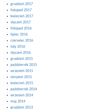
grudzień 2017
listopad 2017
kwiecień 2017
styczeń 2017
listopad 2016
lipiec 2016
czerwiec 2016
luty 2016
styczeń 2016
grudzień 2015
październik 2015
wrzesień 2015
sierpień 2015
kwiecień 2015
październik 2014
wrzesień 2014
maj 2014
grudzień 2013