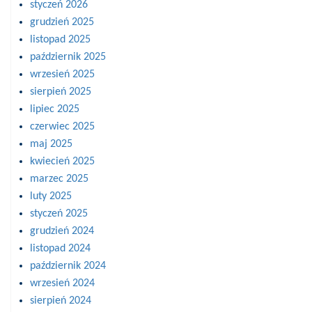
styczeń 2026
grudzień 2025
listopad 2025
październik 2025
wrzesień 2025
sierpień 2025
lipiec 2025
czerwiec 2025
maj 2025
kwiecień 2025
marzec 2025
luty 2025
styczeń 2025
grudzień 2024
listopad 2024
październik 2024
wrzesień 2024
sierpień 2024