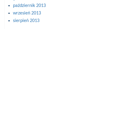
październik 2013
wrzesień 2013
sierpień 2013