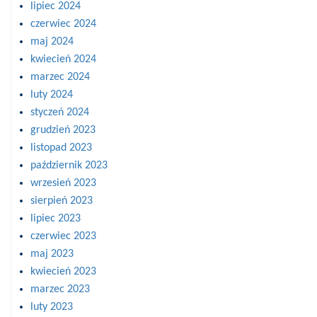
lipiec 2024
czerwiec 2024
maj 2024
kwiecień 2024
marzec 2024
luty 2024
styczeń 2024
grudzień 2023
listopad 2023
październik 2023
wrzesień 2023
sierpień 2023
lipiec 2023
czerwiec 2023
maj 2023
kwiecień 2023
marzec 2023
luty 2023