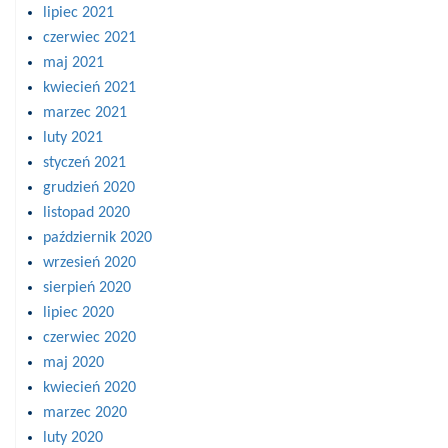
lipiec 2021
czerwiec 2021
maj 2021
kwiecień 2021
marzec 2021
luty 2021
styczeń 2021
grudzień 2020
listopad 2020
październik 2020
wrzesień 2020
sierpień 2020
lipiec 2020
czerwiec 2020
maj 2020
kwiecień 2020
marzec 2020
luty 2020