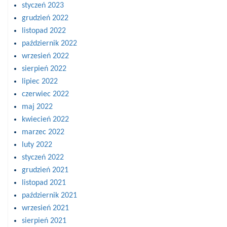
styczeń 2023
grudzień 2022
listopad 2022
październik 2022
wrzesień 2022
sierpień 2022
lipiec 2022
czerwiec 2022
maj 2022
kwiecień 2022
marzec 2022
luty 2022
styczeń 2022
grudzień 2021
listopad 2021
październik 2021
wrzesień 2021
sierpień 2021