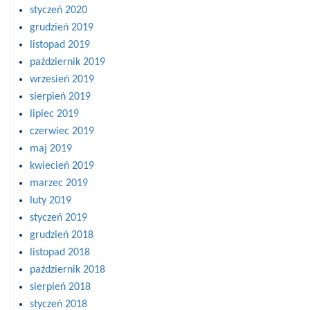
styczeń 2020
grudzień 2019
listopad 2019
październik 2019
wrzesień 2019
sierpień 2019
lipiec 2019
czerwiec 2019
maj 2019
kwiecień 2019
marzec 2019
luty 2019
styczeń 2019
grudzień 2018
listopad 2018
październik 2018
sierpień 2018
styczeń 2018