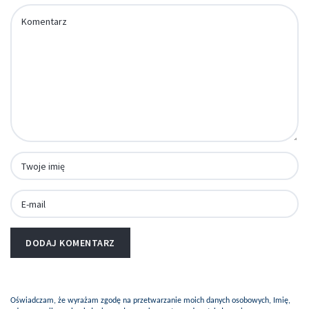
Oświadczam, że wyrażam zgodę na przetwarzanie moich danych osobowych, Imię,