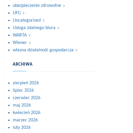
ubezpieczenie zdrowotne
UFG
Uncategorized
Usługa zdalnego biura
WARTA
Wiener
własna działalność gospodarcza
ARCHIWA
sierpień 2026
lipiec 2026
czerwiec 2026
maj 2026
kwiecień 2026
marzec 2026
luty 2026