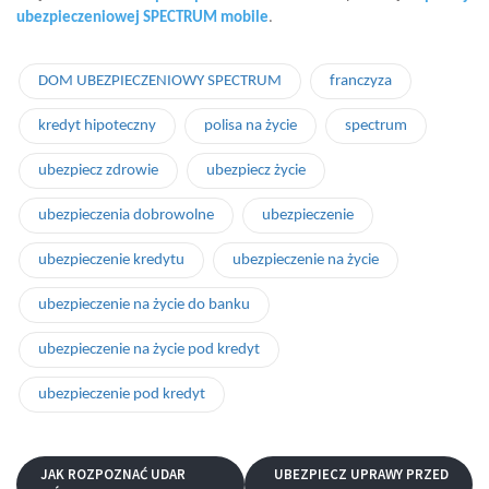
ubezpieczeniowej SPECTRUM mobile
.
DOM UBEZPIECZENIOWY SPECTRUM
franczyza
kredyt hipoteczny
polisa na życie
spectrum
ubezpiecz zdrowie
ubezpiecz życie
ubezpieczenia dobrowolne
ubezpieczenie
ubezpieczenie kredytu
ubezpieczenie na życie
ubezpieczenie na życie do banku
ubezpieczenie na życie pod kredyt
ubezpieczenie pod kredyt
JAK ROZPOZNAĆ UDAR
UBEZPIECZ UPRAWY PRZED