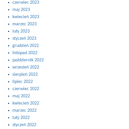
czerwiec 2023
maj 2023
kwiecień 2023
marzec 2023
luty 2023
styczeń 2023
grudzień 2022
listopad 2022
październik 2022
wrzesień 2022
sierpień 2022
lipiec 2022
czerwiec 2022
maj 2022
kwiecień 2022
marzec 2022
luty 2022
styczeń 2022