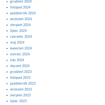
grudzień 2024
listopad 2024
październik 2024
wrzesień 2024
sierpień 2024
lipiec 2024
czerwiec 2024
maj 2024
kwiecień 2024
marzec 2024
luty 2024
styczeń 2024
grudzień 2023
listopad 2023
październik 2023
wrzesień 2023
sierpień 2023
lipiec 2023