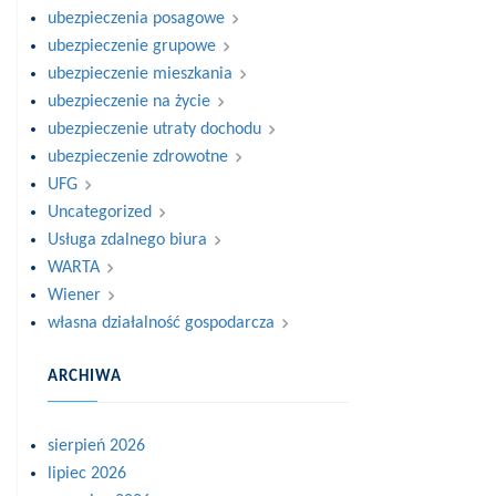
ubezpieczenia posagowe
ubezpieczenie grupowe
ubezpieczenie mieszkania
ubezpieczenie na życie
ubezpieczenie utraty dochodu
ubezpieczenie zdrowotne
UFG
Uncategorized
Usługa zdalnego biura
WARTA
Wiener
własna działalność gospodarcza
ARCHIWA
sierpień 2026
lipiec 2026