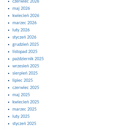
czerwiec 2026
maj 2026
kwiecień 2026
marzec 2026
luty 2026
styczeń 2026
grudzień 2025
listopad 2025
październik 2025
wrzesień 2025
sierpień 2025
lipiec 2025
czerwiec 2025
maj 2025
kwiecień 2025
marzec 2025
luty 2025
styczeń 2025