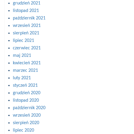
grudzień 2021
listopad 2021
październik 2021
wrzesień 2021
sierpień 2021
lipiec 2021
czerwiec 2021
maj 2021
kwiecień 2021
marzec 2021
luty 2021
styczeń 2021
grudzień 2020
listopad 2020
październik 2020
wrzesień 2020
sierpień 2020
lipiec 2020