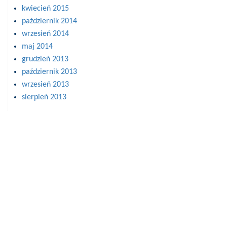
kwiecień 2015
październik 2014
wrzesień 2014
maj 2014
grudzień 2013
październik 2013
wrzesień 2013
sierpień 2013