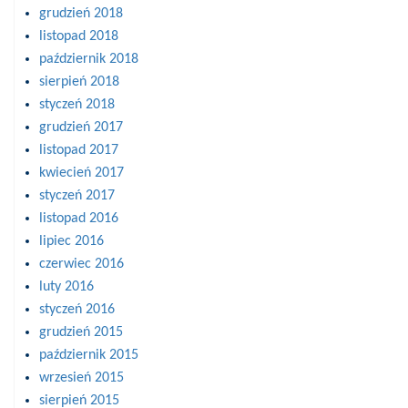
grudzień 2018
listopad 2018
październik 2018
sierpień 2018
styczeń 2018
grudzień 2017
listopad 2017
kwiecień 2017
styczeń 2017
listopad 2016
lipiec 2016
czerwiec 2016
luty 2016
styczeń 2016
grudzień 2015
październik 2015
wrzesień 2015
sierpień 2015