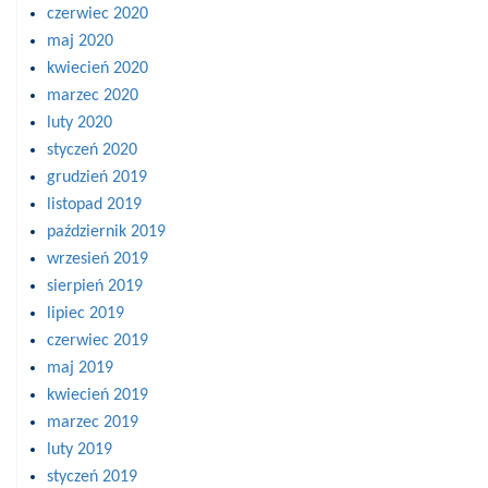
czerwiec 2020
maj 2020
kwiecień 2020
marzec 2020
luty 2020
styczeń 2020
grudzień 2019
listopad 2019
październik 2019
wrzesień 2019
sierpień 2019
lipiec 2019
czerwiec 2019
maj 2019
kwiecień 2019
marzec 2019
luty 2019
styczeń 2019