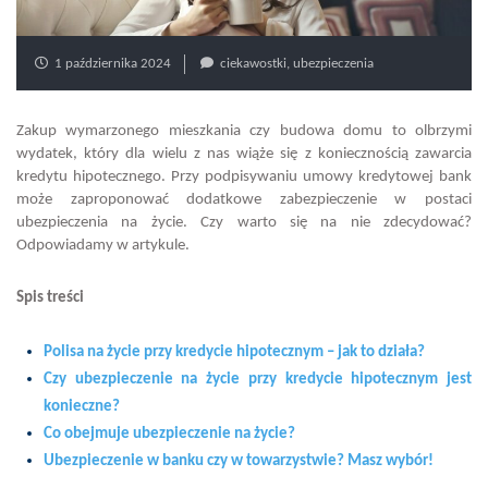
1 października 2024
ciekawostki
,
ubezpieczenia
Zakup wymarzonego mieszkania czy budowa domu to olbrzymi
wydatek, który dla wielu z nas wiąże się z koniecznością zawarcia
kredytu hipotecznego. Przy podpisywaniu umowy kredytowej bank
może zaproponować dodatkowe zabezpieczenie w postaci
ubezpieczenia na życie. Czy warto się na nie zdecydować?
Odpowiadamy w artykule.
Spis treści
Polisa na życie przy kredycie hipotecznym – jak to działa?
Czy ubezpieczenie na życie przy kredycie hipotecznym jest
konieczne?
Co obejmuje ubezpieczenie na życie?
Ubezpieczenie w banku czy w towarzystwie? Masz wybór!