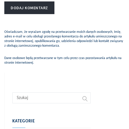
Oświadczam, że wyrażam zgodę na przetwarzanie moich danych osobowych, Imię,
adres e-mail w celu obsługi przesłanego komentarza do artykułu umieszczonego na
stronie internetowej, opublikowania go, udzielenia odpowiedzi lub kontakt związany
z obsługą zamieszczonego komentarza.
Dane osobowe będą przetwarzane w tym celu przez czas pozostawania artykułu na
stronie internetowej.
KATEGORIE