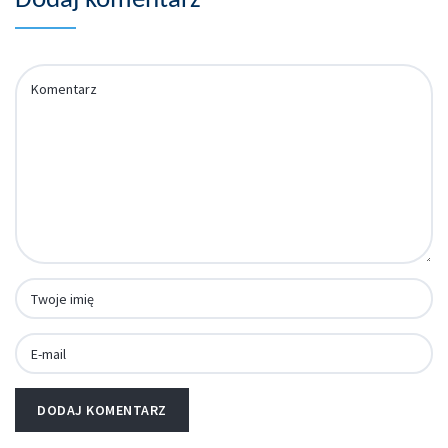
Dodaj komentarz