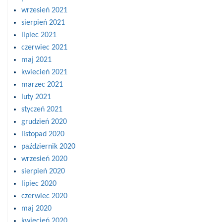
wrzesień 2021
sierpień 2021
lipiec 2021
czerwiec 2021
maj 2021
kwiecień 2021
marzec 2021
luty 2021
styczeń 2021
grudzień 2020
listopad 2020
październik 2020
wrzesień 2020
sierpień 2020
lipiec 2020
czerwiec 2020
maj 2020
kwiecień 2020