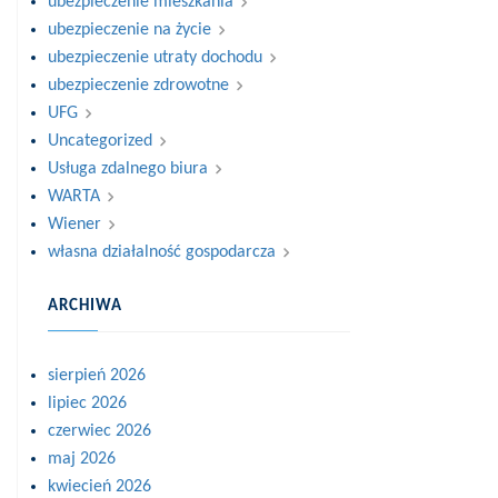
ubezpieczenie mieszkania
ubezpieczenie na życie
ubezpieczenie utraty dochodu
ubezpieczenie zdrowotne
UFG
Uncategorized
Usługa zdalnego biura
WARTA
Wiener
własna działalność gospodarcza
ARCHIWA
sierpień 2026
lipiec 2026
czerwiec 2026
maj 2026
kwiecień 2026