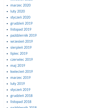
marzec 2020
luty 2020
styczeń 2020
grudzień 2019
listopad 2019
październik 2019
wrzesień 2019
sierpień 2019
lipiec 2019
czerwiec 2019
maj 2019
kwiecień 2019
marzec 2019
luty 2019
styczeń 2019
grudzień 2018
listopad 2018
październik 2018