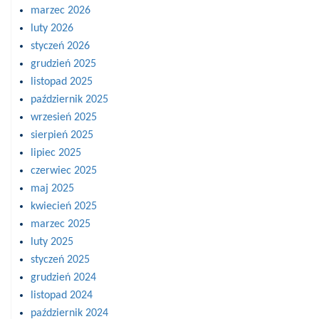
marzec 2026
luty 2026
styczeń 2026
grudzień 2025
listopad 2025
październik 2025
wrzesień 2025
sierpień 2025
lipiec 2025
czerwiec 2025
maj 2025
kwiecień 2025
marzec 2025
luty 2025
styczeń 2025
grudzień 2024
listopad 2024
październik 2024