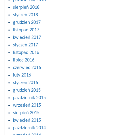
sierpień 2018
styczeń 2018
grudzień 2017
listopad 2017
kwiecień 2017
styczeń 2017
listopad 2016
lipiec 2016
czerwiec 2016
luty 2016
styczeń 2016
grudzień 2015
październik 2015
wrzesień 2015
sierpień 2015
kwiecień 2015
październik 2014