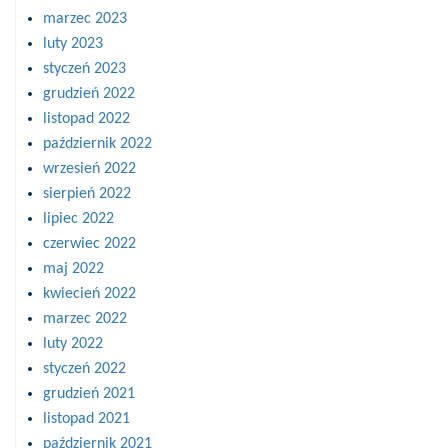
marzec 2023
luty 2023
styczeń 2023
grudzień 2022
listopad 2022
październik 2022
wrzesień 2022
sierpień 2022
lipiec 2022
czerwiec 2022
maj 2022
kwiecień 2022
marzec 2022
luty 2022
styczeń 2022
grudzień 2021
listopad 2021
październik 2021