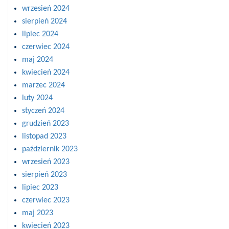
wrzesień 2024
sierpień 2024
lipiec 2024
czerwiec 2024
maj 2024
kwiecień 2024
marzec 2024
luty 2024
styczeń 2024
grudzień 2023
listopad 2023
październik 2023
wrzesień 2023
sierpień 2023
lipiec 2023
czerwiec 2023
maj 2023
kwiecień 2023