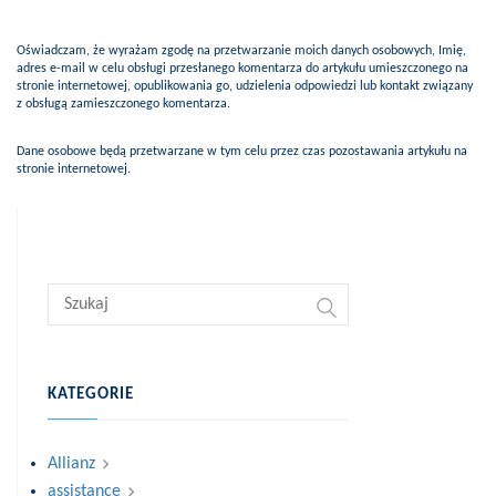
Oświadczam, że wyrażam zgodę na przetwarzanie moich danych osobowych, Imię,
adres e-mail w celu obsługi przesłanego komentarza do artykułu umieszczonego na
stronie internetowej, opublikowania go, udzielenia odpowiedzi lub kontakt związany
z obsługą zamieszczonego komentarza.
Dane osobowe będą przetwarzane w tym celu przez czas pozostawania artykułu na
stronie internetowej.
KATEGORIE
Allianz
assistance