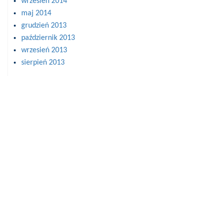
wrzesień 2014
maj 2014
grudzień 2013
październik 2013
wrzesień 2013
sierpień 2013