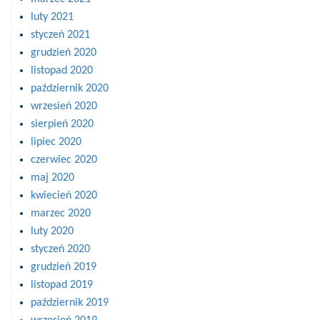
luty 2021
styczeń 2021
grudzień 2020
listopad 2020
październik 2020
wrzesień 2020
sierpień 2020
lipiec 2020
czerwiec 2020
maj 2020
kwiecień 2020
marzec 2020
luty 2020
styczeń 2020
grudzień 2019
listopad 2019
październik 2019