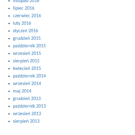
listopad 2016
lipiec 2016
czerwiec 2016
luty 2016
styczeń 2016
grudzień 2015
październik 2015
wrzesień 2015
sierpień 2015
kwiecień 2015
październik 2014
wrzesień 2014
maj 2014
grudzień 2013
październik 2013
wrzesień 2013
sierpień 2013