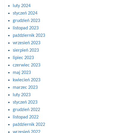
luty 2024
styczeń 2024
grudzień 2023
listopad 2023
październik 2023
wrzesień 2023
sierpień 2023
lipiec 2023
czerwiec 2023
maj 2023
kwiecień 2023
marzec 2023
luty 2023
styczeń 2023
grudzień 2022
listopad 2022
październik 2022
wrzesień 2022