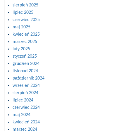
sierpień 2025
lipiec 2025
czerwiec 2025
maj 2025
kwiecień 2025
marzec 2025
luty 2025
styczeń 2025
grudzień 2024
listopad 2024
październik 2024
wrzesień 2024
sierpień 2024
lipiec 2024
czerwiec 2024
maj 2024
kwiecień 2024
marzec 2024