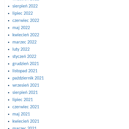
sierpień 2022
lipiec 2022
czerwiec 2022
maj 2022
kwiecień 2022
marzec 2022
luty 2022
styczeń 2022
grudzień 2021
listopad 2021
październik 2021
wrzesień 2021
sierpień 2021
lipiec 2021
czerwiec 2021
maj 2021
kwiecień 2021
marzec 2021