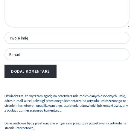
Oświadczam, że wyrażam zgodę na przetwarzanie moich danych osobowych, Imię,
adres e-mail w celu obsługi przesłanego komentarza do artykułu umieszczonego na
stronie internetowej, opublikowania go, udzielenia odpowiedzi lub kontakt związany
z obsługą zamieszczonego komentarza.
Dane osobowe będą przetwarzane w tym celu przez czas pozostawania artykułu na
stronie internetowej.