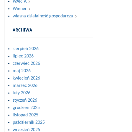
WARTA
Wiener
własna działalność gospodarcza
ARCHIWA
sierpień 2026
lipiec 2026
czerwiec 2026
maj 2026
kwiecień 2026
marzec 2026
luty 2026
styczeń 2026
grudzień 2025
listopad 2025
październik 2025
wrzesień 2025