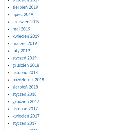
wrzesień 2019
sierpień 2019
lipiec 2019
czerwiec 2019
maj 2019
kwiecień 2019
marzec 2019
luty 2019
styczeń 2019
grudzień 2018
listopad 2018
październik 2018
sierpień 2018
styczeń 2018
grudzień 2017
listopad 2017
kwiecień 2017
styczeń 2017