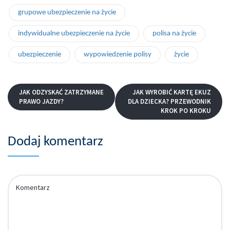
grupowe ubezpieczenie na życie
indywidualne ubezpieczenie na życie
polisa na życie
ubezpieczenie
wypowiedzenie polisy
życie
JAK ODZYSKAĆ ZATRZYMANE
JAK WYROBIĆ KARTĘ EKUZ
PRAWO JAZDY?
DLA DZIECKA? PRZEWODNIK
KROK PO KROKU
Dodaj komentarz