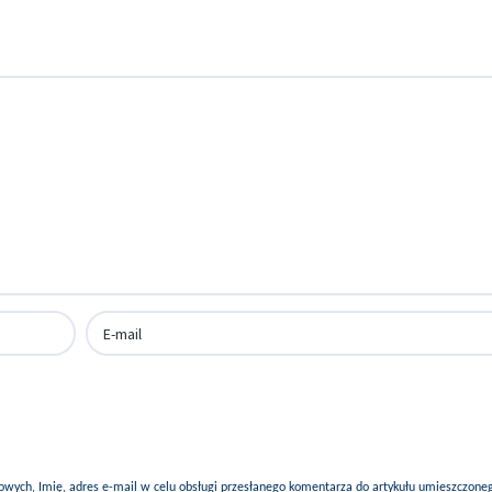
ych, Imię, adres e-mail w celu obsługi przesłanego komentarza do artykułu umieszczone