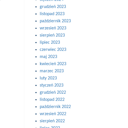
grudzień 2023
listopad 2023
październik 2023
wrzesień 2023
sierpień 2023
lipiec 2023
czerwiec 2023
maj 2023
kwiecień 2023
marzec 2023
luty 2023
styczeń 2023
grudzień 2022
listopad 2022
październik 2022
wrzesień 2022
sierpień 2022