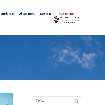
spółpraca
Aktualności
Kontakt
Kup online