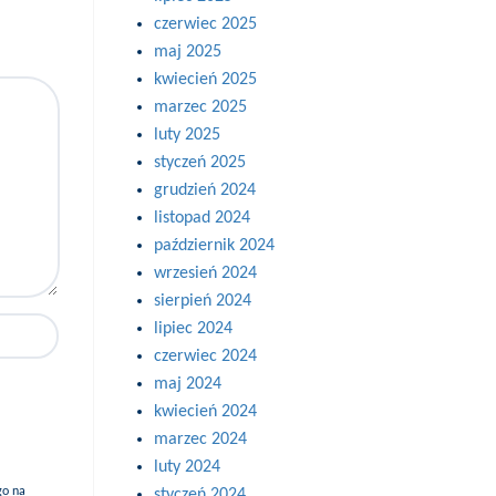
czerwiec 2025
maj 2025
kwiecień 2025
marzec 2025
luty 2025
styczeń 2025
grudzień 2024
listopad 2024
październik 2024
wrzesień 2024
sierpień 2024
lipiec 2024
czerwiec 2024
maj 2024
kwiecień 2024
marzec 2024
luty 2024
go na
styczeń 2024