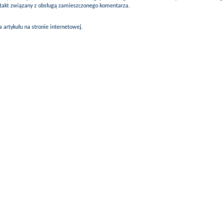
ontakt związany z obsługą zamieszczonego komentarza.
artykułu na stronie internetowej.