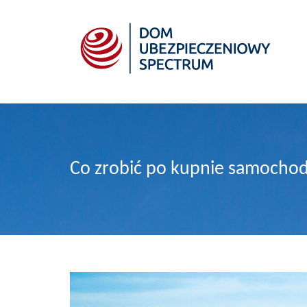
Co zrobić po kupnie samochod