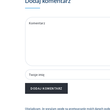
Dodaj komentarz
Oświadczam, że wyrażam zgodę na przetwarzanie moich danych osobow