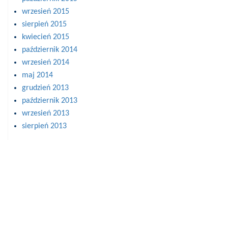
wrzesień 2015
sierpień 2015
kwiecień 2015
październik 2014
wrzesień 2014
maj 2014
grudzień 2013
październik 2013
wrzesień 2013
sierpień 2013