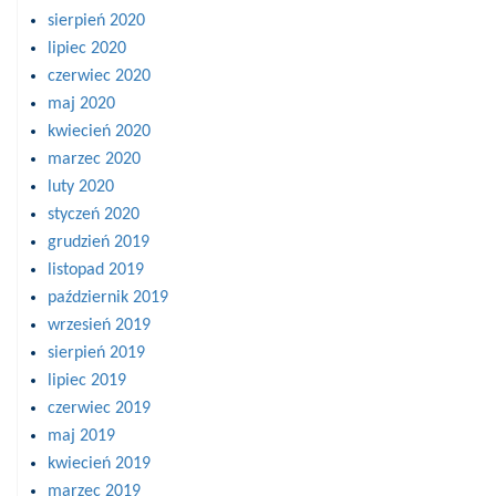
sierpień 2020
lipiec 2020
czerwiec 2020
maj 2020
kwiecień 2020
marzec 2020
luty 2020
styczeń 2020
grudzień 2019
listopad 2019
październik 2019
wrzesień 2019
sierpień 2019
lipiec 2019
czerwiec 2019
maj 2019
kwiecień 2019
marzec 2019