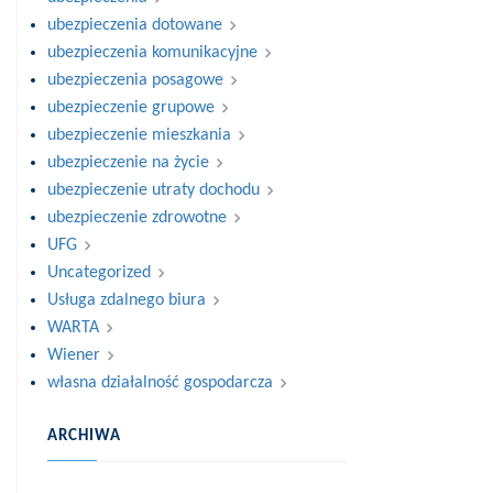
ubezpieczenia dotowane
ubezpieczenia komunikacyjne
ubezpieczenia posagowe
ubezpieczenie grupowe
ubezpieczenie mieszkania
ubezpieczenie na życie
ubezpieczenie utraty dochodu
ubezpieczenie zdrowotne
UFG
Uncategorized
Usługa zdalnego biura
WARTA
Wiener
własna działalność gospodarcza
ARCHIWA