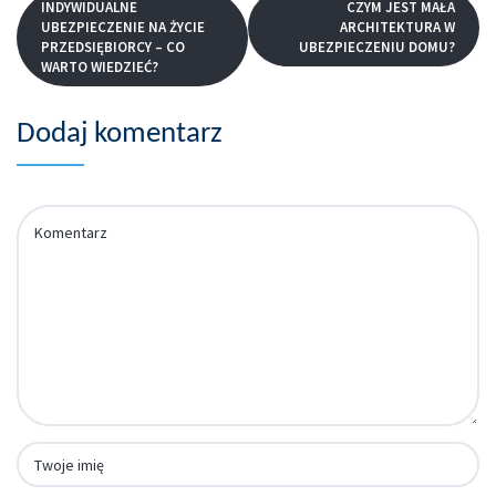
INDYWIDUALNE
CZYM JEST MAŁA
UBEZPIECZENIE NA ŻYCIE
ARCHITEKTURA W
PRZEDSIĘBIORCY – CO
UBEZPIECZENIU DOMU?
WARTO WIEDZIEĆ?
Dodaj komentarz