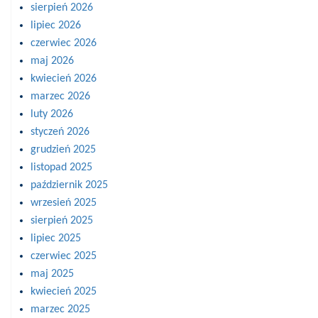
sierpień 2026
lipiec 2026
czerwiec 2026
maj 2026
kwiecień 2026
marzec 2026
luty 2026
styczeń 2026
grudzień 2025
listopad 2025
październik 2025
wrzesień 2025
sierpień 2025
lipiec 2025
czerwiec 2025
maj 2025
kwiecień 2025
marzec 2025