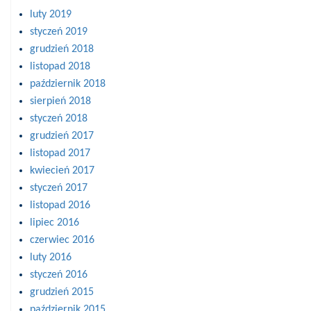
luty 2019
styczeń 2019
grudzień 2018
listopad 2018
październik 2018
sierpień 2018
styczeń 2018
grudzień 2017
listopad 2017
kwiecień 2017
styczeń 2017
listopad 2016
lipiec 2016
czerwiec 2016
luty 2016
styczeń 2016
grudzień 2015
październik 2015