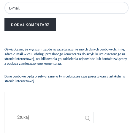
Oświadczam, że wyrażam zgodę na przetwarzanie moich danych osobowych, Imię,
adres e-mail w celu obsługi przesłanego komentarza do artykułu umieszczonego na
stronie internetowej, opublikowania go, udzielenia odpowiedzi lub kontakt związany
z obsługą zamieszczonego komentarza.
Dane osobowe będą przetwarzane w tym celu przez czas pozostawania artykułu na
stronie internetowej.