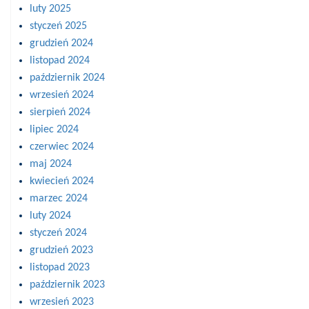
luty 2025
styczeń 2025
grudzień 2024
listopad 2024
październik 2024
wrzesień 2024
sierpień 2024
lipiec 2024
czerwiec 2024
maj 2024
kwiecień 2024
marzec 2024
luty 2024
styczeń 2024
grudzień 2023
listopad 2023
październik 2023
wrzesień 2023