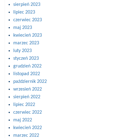
sierpień 2023
lipiec 2023
czerwiec 2023
maj 2023
kwiecień 2023
marzec 2023
luty 2023
styczeń 2023
grudzień 2022
listopad 2022
październik 2022
wrzesień 2022
sierpień 2022
lipiec 2022
czerwiec 2022
maj 2022
kwiecień 2022
marzec 2022