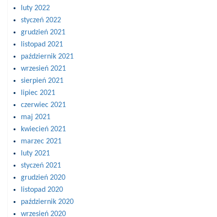
luty 2022
styczeń 2022
grudzień 2021
listopad 2021
październik 2021
wrzesień 2021
sierpień 2021
lipiec 2021
czerwiec 2021
maj 2021
kwiecień 2021
marzec 2021
luty 2021
styczeń 2021
grudzień 2020
listopad 2020
październik 2020
wrzesień 2020