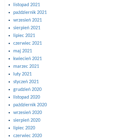
listopad 2021
październik 2021
wrzesień 2021
sierpień 2021
lipiec 2021
czerwiec 2021
maj 2021
kwiecień 2021
marzec 2021
luty 2021
styczeń 2021
grudzień 2020
listopad 2020
październik 2020
wrzesień 2020
sierpień 2020
lipiec 2020
czerwiec 2020