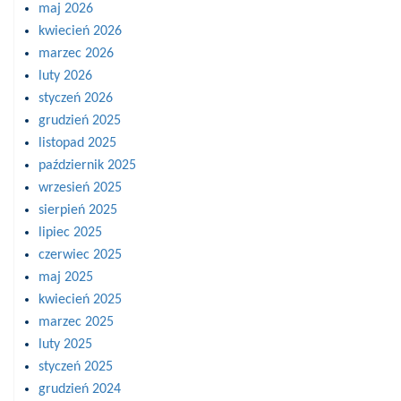
maj 2026
kwiecień 2026
marzec 2026
luty 2026
styczeń 2026
grudzień 2025
listopad 2025
październik 2025
wrzesień 2025
sierpień 2025
lipiec 2025
czerwiec 2025
maj 2025
kwiecień 2025
marzec 2025
luty 2025
styczeń 2025
grudzień 2024