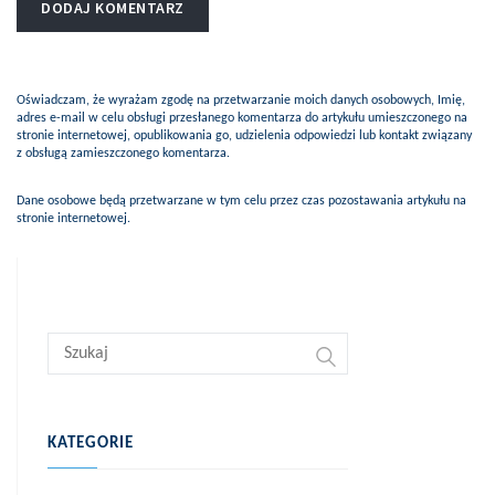
Oświadczam, że wyrażam zgodę na przetwarzanie moich danych osobowych, Imię,
adres e-mail w celu obsługi przesłanego komentarza do artykułu umieszczonego na
stronie internetowej, opublikowania go, udzielenia odpowiedzi lub kontakt związany
z obsługą zamieszczonego komentarza.
Dane osobowe będą przetwarzane w tym celu przez czas pozostawania artykułu na
stronie internetowej.
KATEGORIE