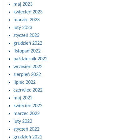
maj 2023
kwiecień 2023
marzec 2023
luty 2023
styczeń 2023
grudzień 2022
listopad 2022
październik 2022
wrzesień 2022
sierpień 2022
lipiec 2022
czerwiec 2022
maj 2022
kwiecień 2022
marzec 2022
luty 2022
styczeń 2022
grudzień 2021