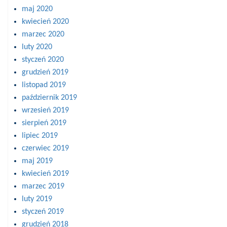
maj 2020
kwiecień 2020
marzec 2020
luty 2020
styczeń 2020
grudzień 2019
listopad 2019
październik 2019
wrzesień 2019
sierpień 2019
lipiec 2019
czerwiec 2019
maj 2019
kwiecień 2019
marzec 2019
luty 2019
styczeń 2019
grudzień 2018