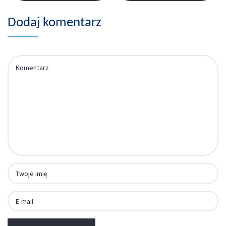
Dodaj komentarz