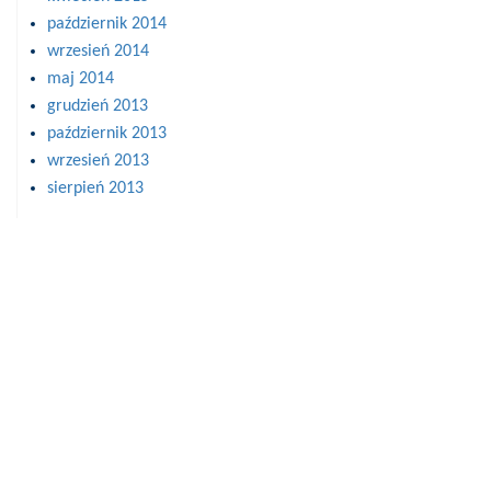
październik 2014
wrzesień 2014
maj 2014
grudzień 2013
październik 2013
wrzesień 2013
sierpień 2013