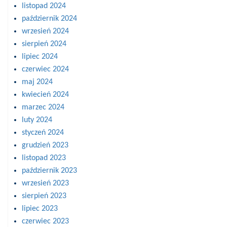
listopad 2024
październik 2024
wrzesień 2024
sierpień 2024
lipiec 2024
czerwiec 2024
maj 2024
kwiecień 2024
marzec 2024
luty 2024
styczeń 2024
grudzień 2023
listopad 2023
październik 2023
wrzesień 2023
sierpień 2023
lipiec 2023
czerwiec 2023