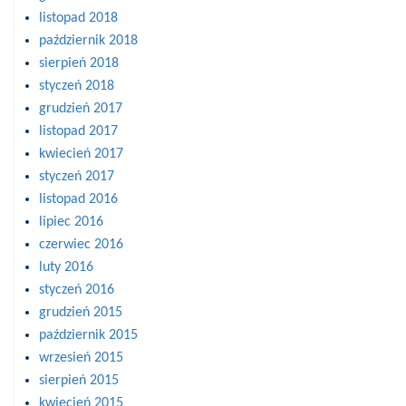
listopad 2018
październik 2018
sierpień 2018
styczeń 2018
grudzień 2017
listopad 2017
kwiecień 2017
styczeń 2017
listopad 2016
lipiec 2016
czerwiec 2016
luty 2016
styczeń 2016
grudzień 2015
październik 2015
wrzesień 2015
sierpień 2015
kwiecień 2015