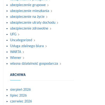
ubezpieczenie grupowe
ubezpieczenie mieszkania
ubezpieczenie na życie
ubezpieczenie utraty dochodu
ubezpieczenie zdrowotne
UFG
Uncategorized
Usługa zdalnego biura
WARTA
Wiener
własna działalność gospodarcza
ARCHIWA
sierpień 2026
lipiec 2026
czerwiec 2026