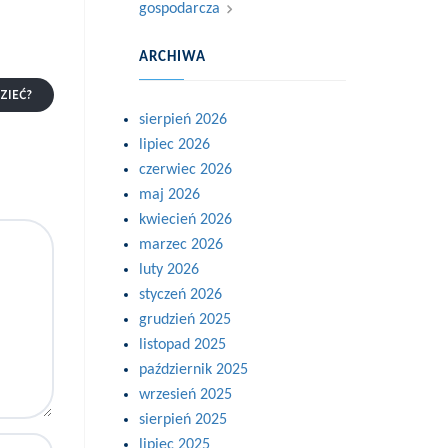
gospodarcza
ARCHIWA
ZIEĆ?
sierpień 2026
lipiec 2026
czerwiec 2026
maj 2026
kwiecień 2026
marzec 2026
luty 2026
styczeń 2026
grudzień 2025
listopad 2025
październik 2025
wrzesień 2025
sierpień 2025
lipiec 2025