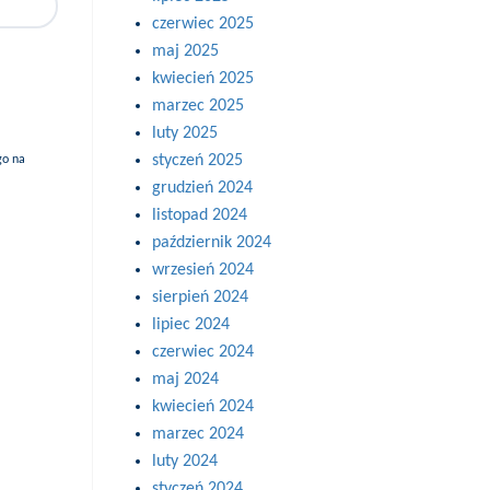
czerwiec 2025
maj 2025
kwiecień 2025
marzec 2025
luty 2025
styczeń 2025
go na
grudzień 2024
listopad 2024
październik 2024
wrzesień 2024
sierpień 2024
lipiec 2024
czerwiec 2024
maj 2024
kwiecień 2024
marzec 2024
luty 2024
styczeń 2024