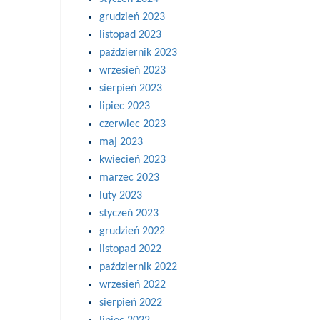
grudzień 2023
listopad 2023
październik 2023
wrzesień 2023
sierpień 2023
lipiec 2023
czerwiec 2023
maj 2023
kwiecień 2023
marzec 2023
luty 2023
styczeń 2023
grudzień 2022
listopad 2022
październik 2022
wrzesień 2022
sierpień 2022