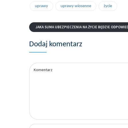
uprawy
uprawy wiosenne
życie
JAKA SUMA UBEZPIECZENIA NA ŻYCIE BĘDZIE ODPOWIE
Dodaj komentarz