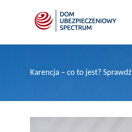
Karencja – co to jest? Sprawd