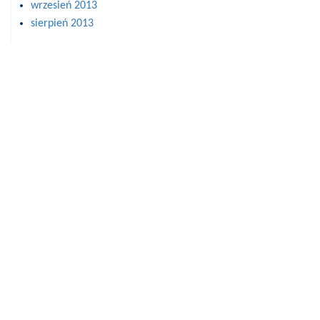
wrzesień 2013
sierpień 2013