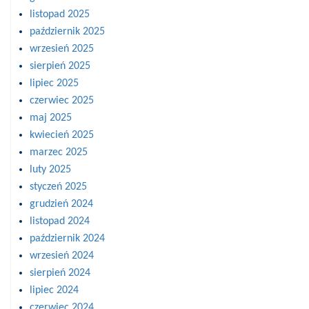
listopad 2025
październik 2025
wrzesień 2025
sierpień 2025
lipiec 2025
czerwiec 2025
maj 2025
kwiecień 2025
marzec 2025
luty 2025
styczeń 2025
grudzień 2024
listopad 2024
październik 2024
wrzesień 2024
sierpień 2024
lipiec 2024
czerwiec 2024