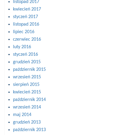
listopad 2017
kwiecień 2017
styczeń 2017
listopad 2016
lipiec 2016
czerwiec 2016
luty 2016
styczeń 2016
grudzień 2015
październik 2015
wrzesień 2015
sierpień 2015
kwiecień 2015
październik 2014
wrzesień 2014
maj 2014
grudzień 2013
październik 2013