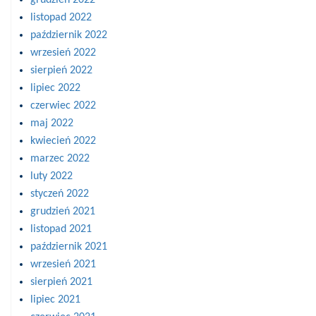
listopad 2022
październik 2022
wrzesień 2022
sierpień 2022
lipiec 2022
czerwiec 2022
maj 2022
kwiecień 2022
marzec 2022
luty 2022
styczeń 2022
grudzień 2021
listopad 2021
październik 2021
wrzesień 2021
sierpień 2021
lipiec 2021