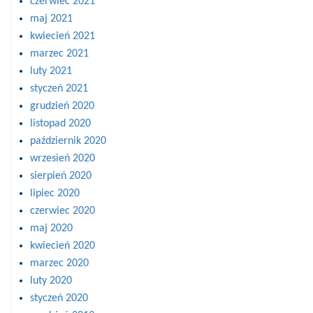
czerwiec 2021
maj 2021
kwiecień 2021
marzec 2021
luty 2021
styczeń 2021
grudzień 2020
listopad 2020
październik 2020
wrzesień 2020
sierpień 2020
lipiec 2020
czerwiec 2020
maj 2020
kwiecień 2020
marzec 2020
luty 2020
styczeń 2020