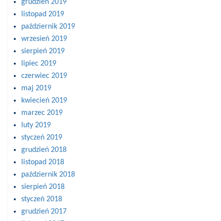
grudzień 2019
listopad 2019
październik 2019
wrzesień 2019
sierpień 2019
lipiec 2019
czerwiec 2019
maj 2019
kwiecień 2019
marzec 2019
luty 2019
styczeń 2019
grudzień 2018
listopad 2018
październik 2018
sierpień 2018
styczeń 2018
grudzień 2017