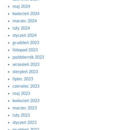
maj 2024
kwiecień 2024
marzec 2024
luty 2024
styczeń 2024
grudzień 2023
listopad 2023
październik 2023
wrzesień 2023
sierpień 2023
lipiec 2023
czerwiec 2023
maj 2023
kwiecień 2023
marzec 2023
luty 2023
styczeń 2023
grudzień 2022