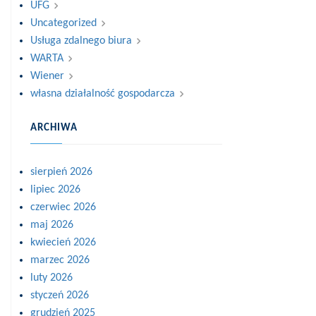
UFG
Uncategorized
Usługa zdalnego biura
WARTA
Wiener
własna działalność gospodarcza
ARCHIWA
sierpień 2026
lipiec 2026
czerwiec 2026
maj 2026
kwiecień 2026
marzec 2026
luty 2026
styczeń 2026
grudzień 2025