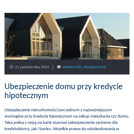
21 października 2024
ciekawostki
,
ubezpieczenia
Ubezpieczenie domu przy kredycie
hipotecznym
Ubezpieczenie nieruchomości jest jednym z najważniejszym
wymogów przy kredycie hipotecznym na zakup mieszkania czy domu.
Taka polisa z cesją na bank stanowi zabezpieczenie zarówno dla
kredytobiorcy, jak i banku. Wszelkie prawa do odszkodowania w