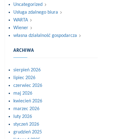
Uncategorized
Usługa zdalnego biura
WARTA
Wiener
własna działalność gospodarcza
ARCHIWA
sierpień 2026
lipiec 2026
czerwiec 2026
maj 2026
kwiecień 2026
marzec 2026
luty 2026
styczeń 2026
grudzień 2025