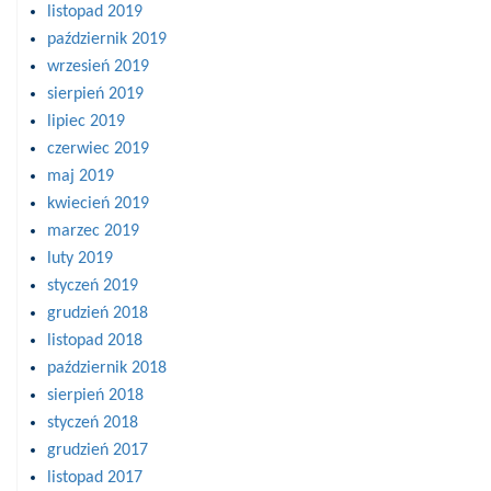
listopad 2019
październik 2019
wrzesień 2019
sierpień 2019
lipiec 2019
czerwiec 2019
maj 2019
kwiecień 2019
marzec 2019
luty 2019
styczeń 2019
grudzień 2018
listopad 2018
październik 2018
sierpień 2018
styczeń 2018
grudzień 2017
listopad 2017