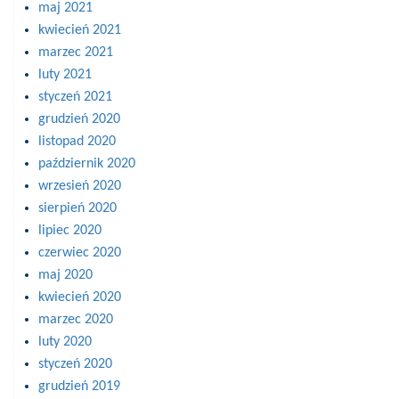
maj 2021
kwiecień 2021
marzec 2021
luty 2021
styczeń 2021
grudzień 2020
listopad 2020
październik 2020
wrzesień 2020
sierpień 2020
lipiec 2020
czerwiec 2020
maj 2020
kwiecień 2020
marzec 2020
luty 2020
styczeń 2020
grudzień 2019