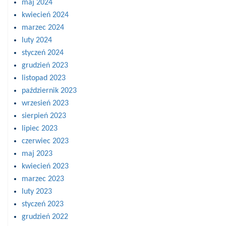
maj 2024
kwiecień 2024
marzec 2024
luty 2024
styczeń 2024
grudzień 2023
listopad 2023
październik 2023
wrzesień 2023
sierpień 2023
lipiec 2023
czerwiec 2023
maj 2023
kwiecień 2023
marzec 2023
luty 2023
styczeń 2023
grudzień 2022