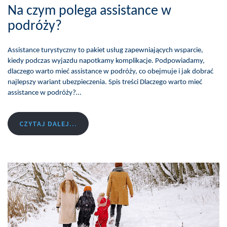
Na czym polega assistance w
podróży?
Assistance turystyczny to pakiet usług zapewniających wsparcie,
kiedy podczas wyjazdu napotkamy komplikacje. Podpowiadamy,
dlaczego warto mieć assistance w podróży, co obejmuje i jak dobrać
najlepszy wariant ubezpieczenia. Spis treści Dlaczego warto mieć
assistance w podróży?…
CZYTAJ DALEJ...