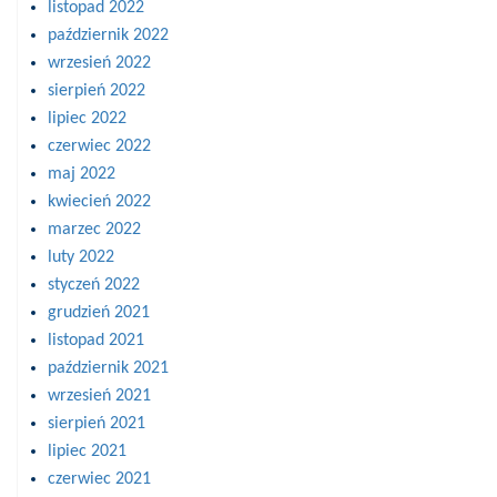
listopad 2022
październik 2022
wrzesień 2022
sierpień 2022
lipiec 2022
czerwiec 2022
maj 2022
kwiecień 2022
marzec 2022
luty 2022
styczeń 2022
grudzień 2021
listopad 2021
październik 2021
wrzesień 2021
sierpień 2021
lipiec 2021
czerwiec 2021