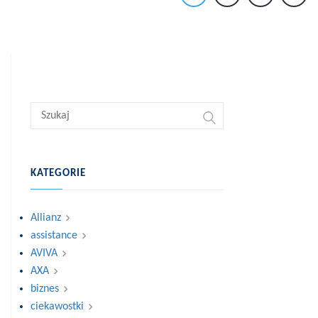
KATEGORIE
Allianz
assistance
AVIVA
AXA
biznes
ciekawostki