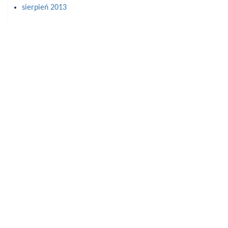
sierpień 2013