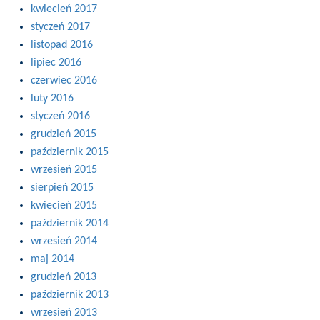
kwiecień 2017
styczeń 2017
listopad 2016
lipiec 2016
czerwiec 2016
luty 2016
styczeń 2016
grudzień 2015
październik 2015
wrzesień 2015
sierpień 2015
kwiecień 2015
październik 2014
wrzesień 2014
maj 2014
grudzień 2013
październik 2013
wrzesień 2013