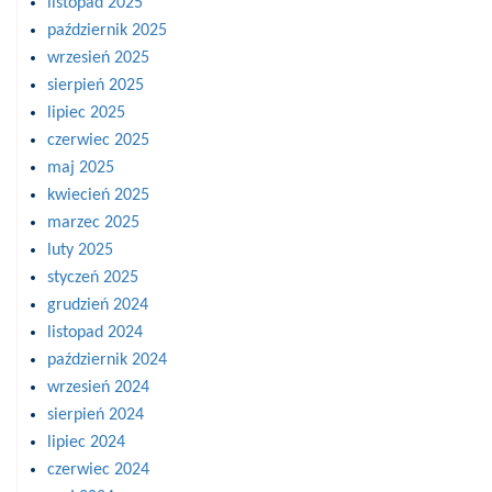
listopad 2025
październik 2025
wrzesień 2025
sierpień 2025
lipiec 2025
czerwiec 2025
maj 2025
kwiecień 2025
marzec 2025
luty 2025
styczeń 2025
grudzień 2024
listopad 2024
październik 2024
wrzesień 2024
sierpień 2024
lipiec 2024
czerwiec 2024