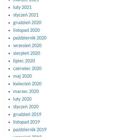
luty 2021
styczeń 2021
grudzień 2020
listopad 2020
październik 2020
wrzesień 2020
sierpień 2020
lipiec 2020
czerwiec 2020
maj 2020
kwiecień 2020
marzec 2020
luty 2020
styczeń 2020
grudzień 2019
listopad 2019
październik 2019