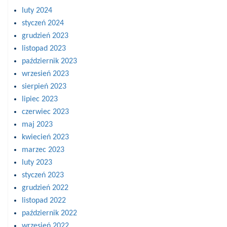
luty 2024
styczeń 2024
grudzień 2023
listopad 2023
październik 2023
wrzesień 2023
sierpień 2023
lipiec 2023
czerwiec 2023
maj 2023
kwiecień 2023
marzec 2023
luty 2023
styczeń 2023
grudzień 2022
listopad 2022
październik 2022
wrzesień 2022