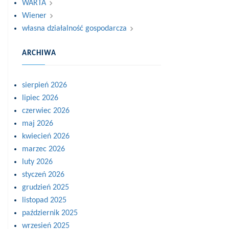
WARTA
Wiener
własna działalność gospodarcza
ARCHIWA
sierpień 2026
lipiec 2026
czerwiec 2026
maj 2026
kwiecień 2026
marzec 2026
luty 2026
styczeń 2026
grudzień 2025
listopad 2025
październik 2025
wrzesień 2025