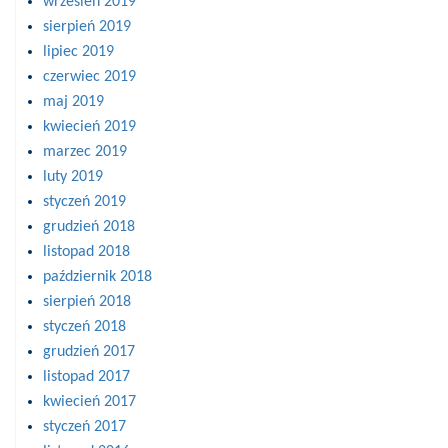
wrzesień 2019
sierpień 2019
lipiec 2019
czerwiec 2019
maj 2019
kwiecień 2019
marzec 2019
luty 2019
styczeń 2019
grudzień 2018
listopad 2018
październik 2018
sierpień 2018
styczeń 2018
grudzień 2017
listopad 2017
kwiecień 2017
styczeń 2017