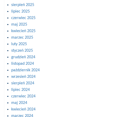
sierpień 2025
lipiec 2025
czerwiec 2025
maj 2025
kwiecień 2025
marzec 2025
luty 2025
styczeń 2025
grudzień 2024
listopad 2024
październik 2024
wrzesień 2024
sierpień 2024
lipiec 2024
czerwiec 2024
maj 2024
kwiecień 2024
marzec 2024