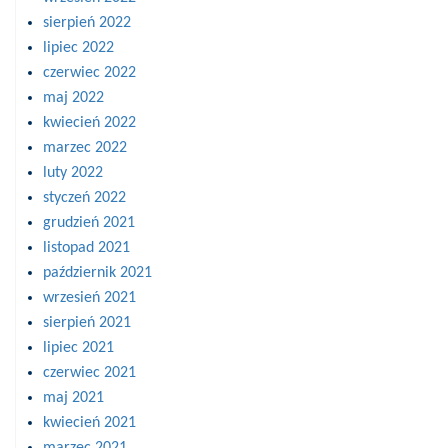
sierpień 2022
lipiec 2022
czerwiec 2022
maj 2022
kwiecień 2022
marzec 2022
luty 2022
styczeń 2022
grudzień 2021
listopad 2021
październik 2021
wrzesień 2021
sierpień 2021
lipiec 2021
czerwiec 2021
maj 2021
kwiecień 2021
marzec 2021