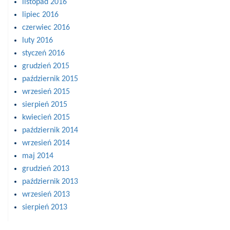
listopad 2016
lipiec 2016
czerwiec 2016
luty 2016
styczeń 2016
grudzień 2015
październik 2015
wrzesień 2015
sierpień 2015
kwiecień 2015
październik 2014
wrzesień 2014
maj 2014
grudzień 2013
październik 2013
wrzesień 2013
sierpień 2013