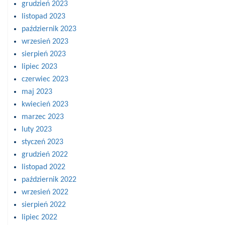
grudzień 2023
listopad 2023
październik 2023
wrzesień 2023
sierpień 2023
lipiec 2023
czerwiec 2023
maj 2023
kwiecień 2023
marzec 2023
luty 2023
styczeń 2023
grudzień 2022
listopad 2022
październik 2022
wrzesień 2022
sierpień 2022
lipiec 2022