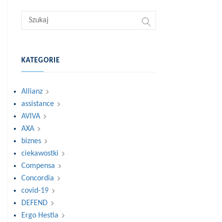
KATEGORIE
Allianz
assistance
AVIVA
AXA
biznes
ciekawostki
Compensa
Concordia
covid-19
DEFEND
Ergo Hestia