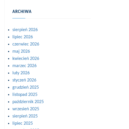
ARCHIWA
sierpień 2026
lipiec 2026
czerwiec 2026
maj 2026
kwiecień 2026
marzec 2026
luty 2026
styczeń 2026
grudzień 2025
listopad 2025
październik 2025
wrzesień 2025
sierpień 2025
lipiec 2025