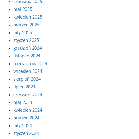
czerwiec 2025
maj 2025
kwiecień 2025
marzec 2025
luty 2025
styczeń 2025
grudzień 2024
listopad 2024
październik 2024
wrzesień 2024
sierpień 2024
lipiec 2024
czerwiec 2024
maj 2024
kwiecień 2024
marzec 2024
luty 2024
styczeń 2024