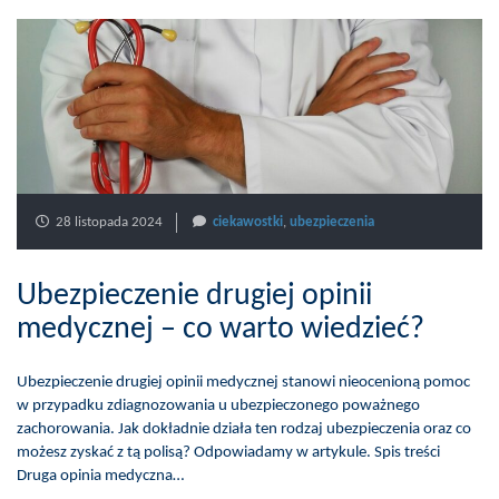
28 listopada 2024
ciekawostki
,
ubezpieczenia
Ubezpieczenie drugiej opinii
medycznej – co warto wiedzieć?
Ubezpieczenie drugiej opinii medycznej stanowi nieocenioną pomoc
w przypadku zdiagnozowania u ubezpieczonego poważnego
zachorowania. Jak dokładnie działa ten rodzaj ubezpieczenia oraz co
możesz zyskać z tą polisą? Odpowiadamy w artykule. Spis treści
Druga opinia medyczna…