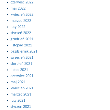
czerwiec 2022
maj 2022
kwiecień 2022
marzec 2022
luty 2022
styczeń 2022
grudzień 2021
listopad 2021
październik 2021
wrzesień 2021
sierpień 2021
lipiec 2021
czerwiec 2021
maj 2021
kwiecień 2021
marzec 2021
luty 2021
styczeń 2021