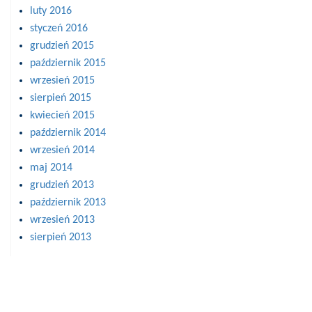
luty 2016
styczeń 2016
grudzień 2015
październik 2015
wrzesień 2015
sierpień 2015
kwiecień 2015
październik 2014
wrzesień 2014
maj 2014
grudzień 2013
październik 2013
wrzesień 2013
sierpień 2013