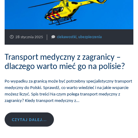
28 stycznia 2025
ciekawostki
,
ubezpieczenia
Transport medyczny z zagranicy –
dlaczego warto mieć go na polisie?
Po wypadku za granicą może być potrzebny specjalistyczny transport
medyczny do Polski. Sprawdź, co warto wiedzieć i na jakie wsparcie
możesz liczyć. Spis treści Na czym polega transport medyczny z
zagranicy? Kiedy transport medyczny z…
CZYTAJ DALEJ...