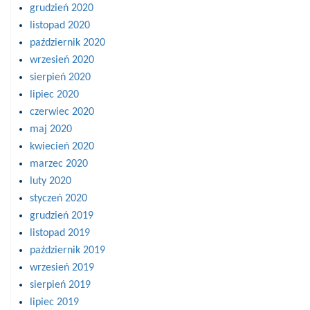
grudzień 2020
listopad 2020
październik 2020
wrzesień 2020
sierpień 2020
lipiec 2020
czerwiec 2020
maj 2020
kwiecień 2020
marzec 2020
luty 2020
styczeń 2020
grudzień 2019
listopad 2019
październik 2019
wrzesień 2019
sierpień 2019
lipiec 2019