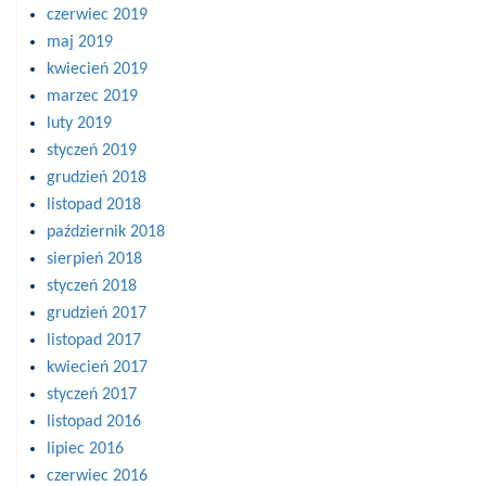
czerwiec 2019
maj 2019
kwiecień 2019
marzec 2019
luty 2019
styczeń 2019
grudzień 2018
listopad 2018
październik 2018
sierpień 2018
styczeń 2018
grudzień 2017
listopad 2017
kwiecień 2017
styczeń 2017
listopad 2016
lipiec 2016
czerwiec 2016