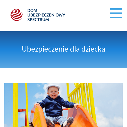
Ubezpieczenie dla dziecka