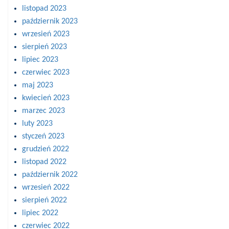
listopad 2023
październik 2023
wrzesień 2023
sierpień 2023
lipiec 2023
czerwiec 2023
maj 2023
kwiecień 2023
marzec 2023
luty 2023
styczeń 2023
grudzień 2022
listopad 2022
październik 2022
wrzesień 2022
sierpień 2022
lipiec 2022
czerwiec 2022