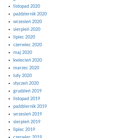
listopad 2020
październik 2020
wrzesień 2020
sierpień 2020
lipiec 2020
czerwiec 2020
maj 2020
kwiecień 2020
marzec 2020
luty 2020
styczeń 2020
grudzień 2019
listopad 2019
październik 2019
wrzesień 2019
sierpień 2019
lipiec 2019
czerwiec 2019