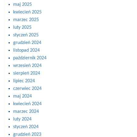
maj 2025
kwiecień 2025
marzec 2025
luty 2025
styczeń 2025
grudzień 2024
listopad 2024
październik 2024
wrzesień 2024
sierpień 2024
lipiec 2024
czerwiec 2024
maj 2024
kwiecień 2024
marzec 2024
luty 2024
styczeń 2024
grudzień 2023