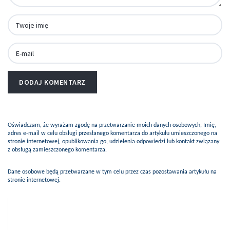
Oświadczam, że wyrażam zgodę na przetwarzanie moich danych osobowych, Imię,
adres e-mail w celu obsługi przesłanego komentarza do artykułu umieszczonego na
stronie internetowej, opublikowania go, udzielenia odpowiedzi lub kontakt związany
z obsługą zamieszczonego komentarza.
Dane osobowe będą przetwarzane w tym celu przez czas pozostawania artykułu na
stronie internetowej.