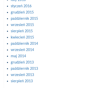
styczeń 2016
grudzień 2015
październik 2015
wrzesień 2015
sierpień 2015
kwiecień 2015
październik 2014
wrzesień 2014
maj 2014
grudzień 2013
październik 2013
wrzesień 2013
sierpień 2013