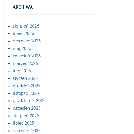
ARCHIWA
sierpień 2026
lipiec 2026
czerwiec 2026
maj 2026
kwiecień 2026
marzec 2026
luty 2026
styczeń 2026
grudzień 2025
listopad 2025
październik 2025
wrzesień 2025
sierpień 2025
lipiec 2025
czerwiec 2025