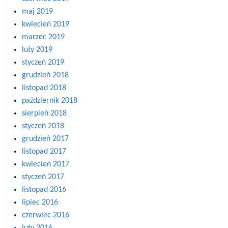
maj 2019
kwiecień 2019
marzec 2019
luty 2019
styczeń 2019
grudzień 2018
listopad 2018
październik 2018
sierpień 2018
styczeń 2018
grudzień 2017
listopad 2017
kwiecień 2017
styczeń 2017
listopad 2016
lipiec 2016
czerwiec 2016
luty 2016