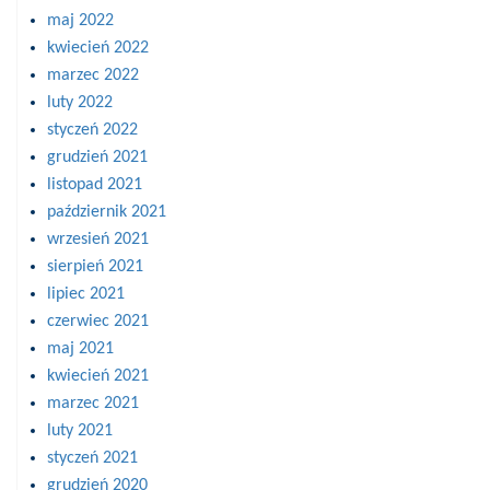
maj 2022
kwiecień 2022
marzec 2022
luty 2022
styczeń 2022
grudzień 2021
listopad 2021
październik 2021
wrzesień 2021
sierpień 2021
lipiec 2021
czerwiec 2021
maj 2021
kwiecień 2021
marzec 2021
luty 2021
styczeń 2021
grudzień 2020