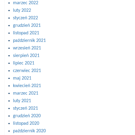
marzec 2022
luty 2022
styczeń 2022
grudzień 2021
listopad 2021
październik 2021
wrzesień 2021
sierpień 2021
lipiec 2021
czerwiec 2021
maj 2021
kwiecień 2021
marzec 2021
luty 2021
styczeń 2021
grudzień 2020
listopad 2020
październik 2020