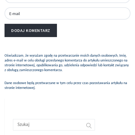
Oświadczam, że wyrażam zgodę na przetwarzanie moich danych osobowych, Imię,
adres e-mail w celu obsługi przesłanego komentarza do artykułu umieszczonego na
stronie internetowej, opublikowania go, udzielenia odpowiedzi lub kontakt związany
z obsługą zamieszczonego komentarza.
Dane osobowe będą przetwarzane w tym celu przez czas pozostawania artykułu na
stronie internetowej.