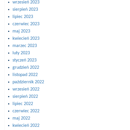
wrzesień 2023
sierpień 2023
lipiec 2023
czerwiec 2023
maj 2023
kwiecień 2023
marzec 2023
luty 2023
styczeń 2023
grudzień 2022
listopad 2022
październik 2022
wrzesień 2022
sierpień 2022
lipiec 2022
czerwiec 2022
maj 2022
kwiecień 2022