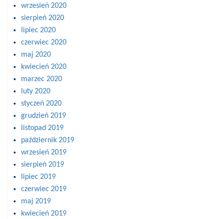
wrzesień 2020
sierpień 2020
lipiec 2020
czerwiec 2020
maj 2020
kwiecień 2020
marzec 2020
luty 2020
styczeń 2020
grudzień 2019
listopad 2019
październik 2019
wrzesień 2019
sierpień 2019
lipiec 2019
czerwiec 2019
maj 2019
kwiecień 2019