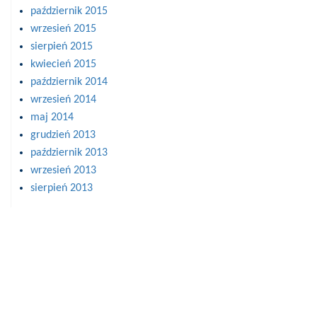
październik 2015
wrzesień 2015
sierpień 2015
kwiecień 2015
październik 2014
wrzesień 2014
maj 2014
grudzień 2013
październik 2013
wrzesień 2013
sierpień 2013