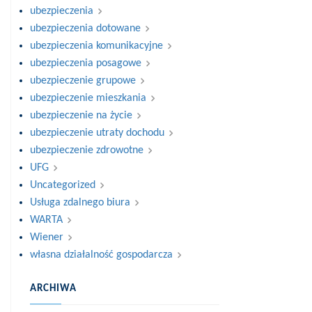
ubezpieczenia
ubezpieczenia dotowane
ubezpieczenia komunikacyjne
ubezpieczenia posagowe
ubezpieczenie grupowe
ubezpieczenie mieszkania
ubezpieczenie na życie
ubezpieczenie utraty dochodu
ubezpieczenie zdrowotne
UFG
Uncategorized
Usługa zdalnego biura
WARTA
Wiener
własna działalność gospodarcza
ARCHIWA