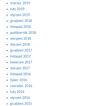
marzec 2019
luty 2019
styczeń 2019
grudzień 2018
listopad 2018
październik 2018
sierpień 2018
styczeń 2018
grudzień 2017
listopad 2017
kwiecień 2017
styczeń 2017
listopad 2016
lipiec 2016
czerwiec 2016
luty 2016
styczeń 2016
grudzień 2015