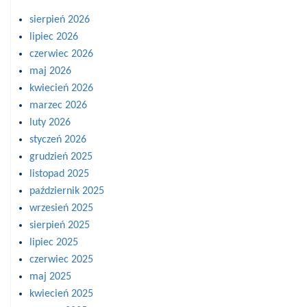
sierpień 2026
lipiec 2026
czerwiec 2026
maj 2026
kwiecień 2026
marzec 2026
luty 2026
styczeń 2026
grudzień 2025
listopad 2025
październik 2025
wrzesień 2025
sierpień 2025
lipiec 2025
czerwiec 2025
maj 2025
kwiecień 2025