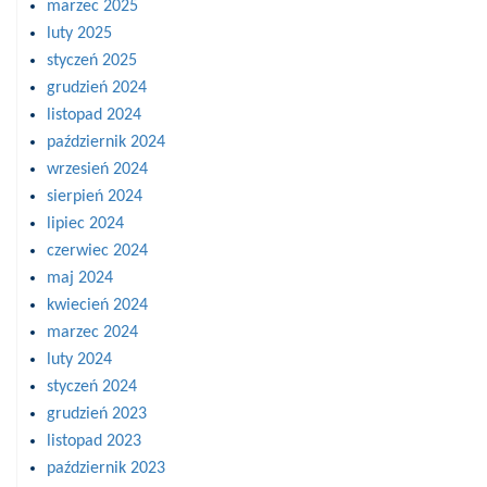
marzec 2025
luty 2025
styczeń 2025
grudzień 2024
listopad 2024
październik 2024
wrzesień 2024
sierpień 2024
lipiec 2024
czerwiec 2024
maj 2024
kwiecień 2024
marzec 2024
luty 2024
styczeń 2024
grudzień 2023
listopad 2023
październik 2023