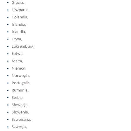
Grecja,
Hiszpania,
Holandia,
Islandia,
Irlandia,
Litwa,
Luksemburg,
Łotwa,
Malta,
Niemcy,
Norwegia,
Portugalia,
Rumunia,
Serbia,
Słowacja,
Słowenia,
Szwajcaria,
Szwecja,