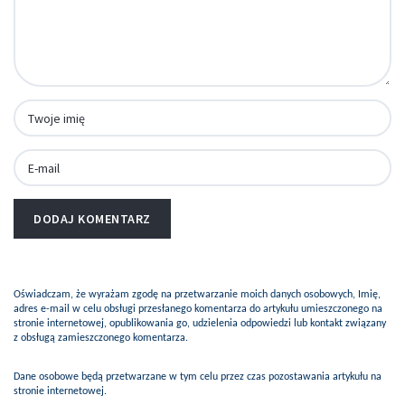
Oświadczam, że wyrażam zgodę na przetwarzanie moich danych osobowych, Imię,
adres e-mail w celu obsługi przesłanego komentarza do artykułu umieszczonego na
stronie internetowej, opublikowania go, udzielenia odpowiedzi lub kontakt związany
z obsługą zamieszczonego komentarza.
Dane osobowe będą przetwarzane w tym celu przez czas pozostawania artykułu na
stronie internetowej.