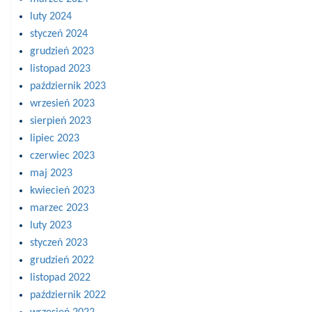
luty 2024
styczeń 2024
grudzień 2023
listopad 2023
październik 2023
wrzesień 2023
sierpień 2023
lipiec 2023
czerwiec 2023
maj 2023
kwiecień 2023
marzec 2023
luty 2023
styczeń 2023
grudzień 2022
listopad 2022
październik 2022