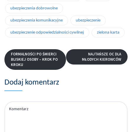
ubezpieczenia dobrowolne
ubezpieczenia komunikacyjne
ubezpieczenie
ubezpieczenie odpowiedzialności cywilnej
zielona karta
FORMALNOŚCI PO ŚMIERCI
NAJTAŃSZE OC DLA
BLISKIEJ OSOBY – KROK PO
MŁODYCH KIEROWCÓW
KROKU
Dodaj komentarz