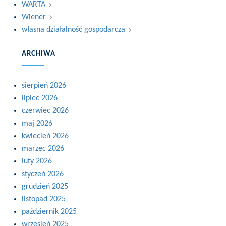
WARTA
Wiener
własna działalność gospodarcza
ARCHIWA
sierpień 2026
lipiec 2026
czerwiec 2026
maj 2026
kwiecień 2026
marzec 2026
luty 2026
styczeń 2026
grudzień 2025
listopad 2025
październik 2025
wrzesień 2025