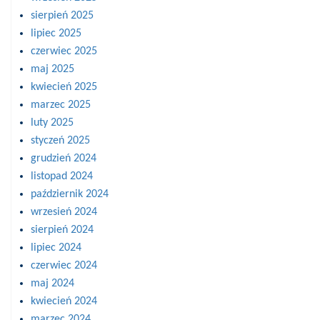
sierpień 2025
lipiec 2025
czerwiec 2025
maj 2025
kwiecień 2025
marzec 2025
luty 2025
styczeń 2025
grudzień 2024
listopad 2024
październik 2024
wrzesień 2024
sierpień 2024
lipiec 2024
czerwiec 2024
maj 2024
kwiecień 2024
marzec 2024