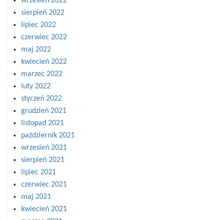
wrzesień 2022
sierpień 2022
lipiec 2022
czerwiec 2022
maj 2022
kwiecień 2022
marzec 2022
luty 2022
styczeń 2022
grudzień 2021
listopad 2021
październik 2021
wrzesień 2021
sierpień 2021
lipiec 2021
czerwiec 2021
maj 2021
kwiecień 2021