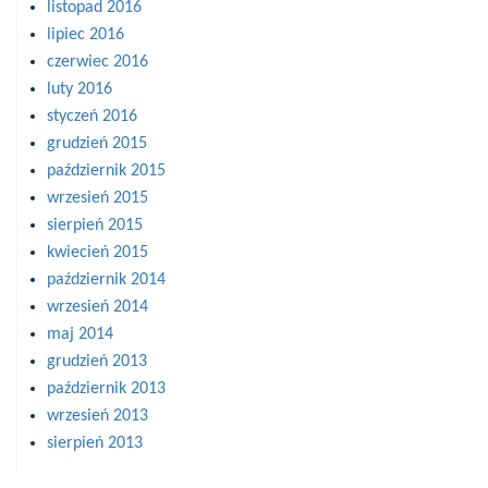
listopad 2016
lipiec 2016
czerwiec 2016
luty 2016
styczeń 2016
grudzień 2015
październik 2015
wrzesień 2015
sierpień 2015
kwiecień 2015
październik 2014
wrzesień 2014
maj 2014
grudzień 2013
październik 2013
wrzesień 2013
sierpień 2013