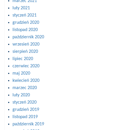
marzec 2021
luty 2021
styczeń 2021
grudzień 2020
listopad 2020
październik 2020
wrzesień 2020
sierpień 2020
lipiec 2020
czerwiec 2020
maj 2020
kwiecień 2020
marzec 2020
luty 2020
styczeń 2020
grudzień 2019
listopad 2019
październik 2019