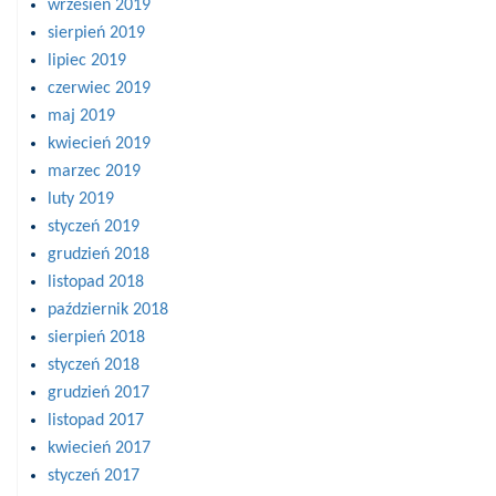
wrzesień 2019
sierpień 2019
lipiec 2019
czerwiec 2019
maj 2019
kwiecień 2019
marzec 2019
luty 2019
styczeń 2019
grudzień 2018
listopad 2018
październik 2018
sierpień 2018
styczeń 2018
grudzień 2017
listopad 2017
kwiecień 2017
styczeń 2017