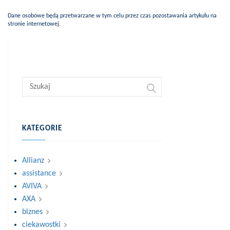
Dane osobowe będą przetwarzane w tym celu przez czas pozostawania artykułu na
stronie internetowej.
KATEGORIE
Allianz
assistance
AVIVA
AXA
biznes
ciekawostki