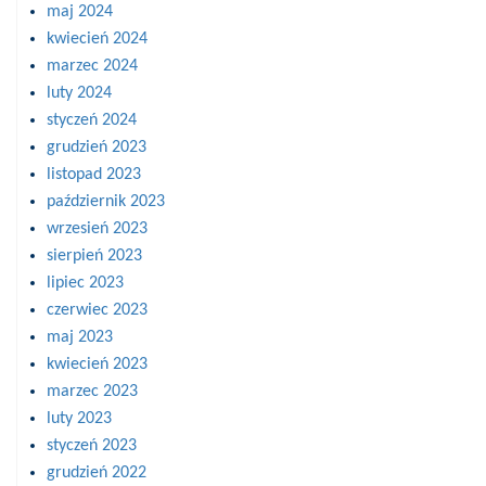
maj 2024
kwiecień 2024
marzec 2024
luty 2024
styczeń 2024
grudzień 2023
listopad 2023
październik 2023
wrzesień 2023
sierpień 2023
lipiec 2023
czerwiec 2023
maj 2023
kwiecień 2023
marzec 2023
luty 2023
styczeń 2023
grudzień 2022