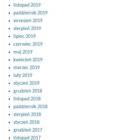
listopad 2019
październik 2019
wrzesień 2019
sierpień 2019
lipiec 2019
czerwiec 2019
maj 2019
kwiecień 2019
marzec 2019
luty 2019
styczeń 2019
grudzień 2018
listopad 2018
październik 2018
sierpień 2018
styczeń 2018
grudzień 2017
listopad 2017