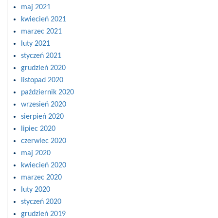
maj 2021
kwiecień 2021
marzec 2021
luty 2021
styczeń 2021
grudzień 2020
listopad 2020
październik 2020
wrzesień 2020
sierpień 2020
lipiec 2020
czerwiec 2020
maj 2020
kwiecień 2020
marzec 2020
luty 2020
styczeń 2020
grudzień 2019