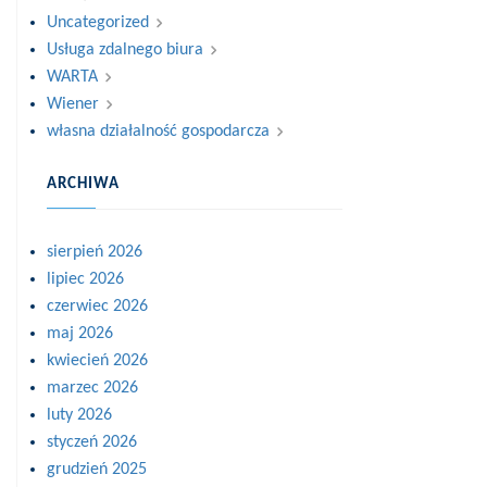
Uncategorized
Usługa zdalnego biura
WARTA
Wiener
własna działalność gospodarcza
ARCHIWA
sierpień 2026
lipiec 2026
czerwiec 2026
maj 2026
kwiecień 2026
marzec 2026
luty 2026
styczeń 2026
grudzień 2025