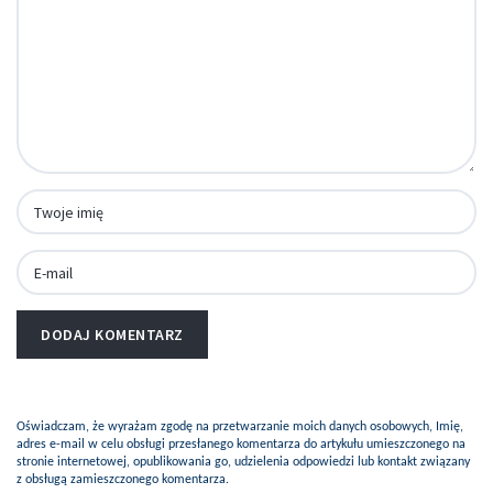
Oświadczam, że wyrażam zgodę na przetwarzanie moich danych osobowych, Imię,
adres e-mail w celu obsługi przesłanego komentarza do artykułu umieszczonego na
stronie internetowej, opublikowania go, udzielenia odpowiedzi lub kontakt związany
z obsługą zamieszczonego komentarza.