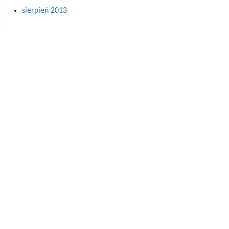
sierpień 2013