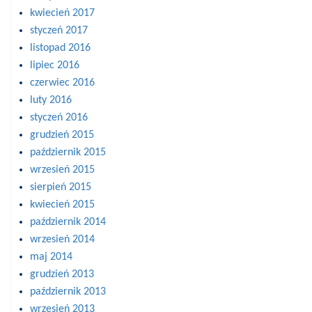
kwiecień 2017
styczeń 2017
listopad 2016
lipiec 2016
czerwiec 2016
luty 2016
styczeń 2016
grudzień 2015
październik 2015
wrzesień 2015
sierpień 2015
kwiecień 2015
październik 2014
wrzesień 2014
maj 2014
grudzień 2013
październik 2013
wrzesień 2013