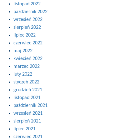
listopad 2022
październik 2022
wrzesień 2022
sierpień 2022
lipiec 2022
czerwiec 2022
maj 2022
kwiecień 2022
marzec 2022
luty 2022
styczeń 2022
grudzień 2021
listopad 2021
październik 2021
wrzesień 2021
sierpień 2021
lipiec 2021
czerwiec 2021