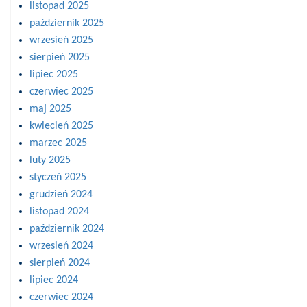
listopad 2025
październik 2025
wrzesień 2025
sierpień 2025
lipiec 2025
czerwiec 2025
maj 2025
kwiecień 2025
marzec 2025
luty 2025
styczeń 2025
grudzień 2024
listopad 2024
październik 2024
wrzesień 2024
sierpień 2024
lipiec 2024
czerwiec 2024