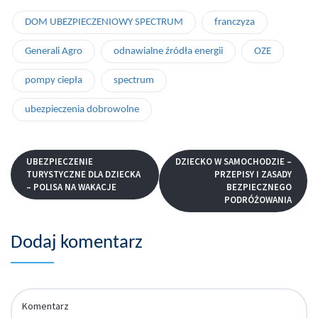
DOM UBEZPIECZENIOWY SPECTRUM
franczyza
Generali Agro
odnawialne źródła energii
OZE
pompy ciepła
spectrum
ubezpieczenia dobrowolne
UBEZPIECZENIE
DZIECKO W SAMOCHODZIE –
TURYSTYCZNE DLA DZIECKA
PRZEPISY I ZASADY
– POLISA NA WAKACJE
BEZPIECZNEGO
PODRÓŻOWANIA
Dodaj komentarz