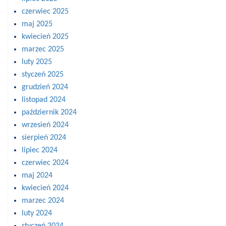
czerwiec 2025
maj 2025
kwiecień 2025
marzec 2025
luty 2025
styczeń 2025
grudzień 2024
listopad 2024
październik 2024
wrzesień 2024
sierpień 2024
lipiec 2024
czerwiec 2024
maj 2024
kwiecień 2024
marzec 2024
luty 2024
styczeń 2024