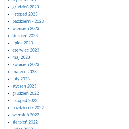
grudzień 2023
listopad 2023
październik 2023
wrzesień 2023
sierpień 2023
lipiec 2023
czerwiec 2023
maj 2023
kwiecień 2023
marzec 2023
luty 2023
styczeń 2023
grudzień 2022
listopad 2022
październik 2022
wrzesień 2022
sierpień 2022