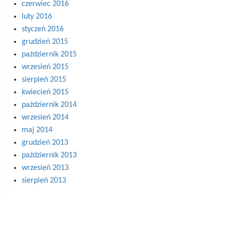
czerwiec 2016
luty 2016
styczeń 2016
grudzień 2015
październik 2015
wrzesień 2015
sierpień 2015
kwiecień 2015
październik 2014
wrzesień 2014
maj 2014
grudzień 2013
październik 2013
wrzesień 2013
sierpień 2013