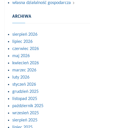
własna działalność gospodarcza
ARCHIWA
sierpień 2026
lipiec 2026
czerwiec 2026
maj 2026
kwiecień 2026
marzec 2026
luty 2026
styczeń 2026
grudzień 2025
listopad 2025
październik 2025
wrzesień 2025
sierpień 2025
lipiec 2025