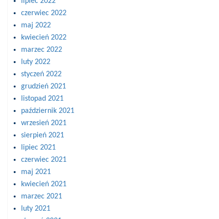
lipiec 2022
czerwiec 2022
maj 2022
kwiecień 2022
marzec 2022
luty 2022
styczeń 2022
grudzień 2021
listopad 2021
październik 2021
wrzesień 2021
sierpień 2021
lipiec 2021
czerwiec 2021
maj 2021
kwiecień 2021
marzec 2021
luty 2021