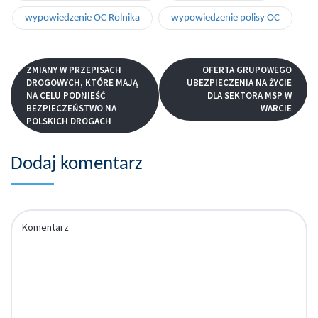
wypowiedzenie OC Rolnika
wypowiedzenie polisy OC
ZMIANY W PRZEPISACH
OFERTA GRUPOWEGO
DROGOWYCH, KTÓRE MAJĄ
UBEZPIECZENIA NA ŻYCIE
NA CELU PODNIEŚĆ
DLA SEKTORA MSP W
BEZPIECZEŃSTWO NA
WARCIE
POLSKICH DROGACH
Dodaj komentarz