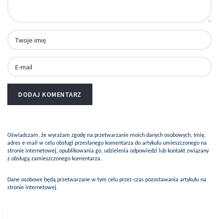
Oświadczam, że wyrażam zgodę na przetwarzanie moich danych osobowych, Imię,
adres e-mail w celu obsługi przesłanego komentarza do artykułu umieszczonego na
stronie internetowej, opublikowania go, udzielenia odpowiedzi lub kontakt związany
z obsługą zamieszczonego komentarza.
Dane osobowe będą przetwarzane w tym celu przez czas pozostawania artykułu na
stronie internetowej.