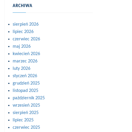
ARCHIWA
sierpień 2026
lipiec 2026
czerwiec 2026
maj 2026
kwiecień 2026
marzec 2026
luty 2026
styczeń 2026
grudzień 2025
listopad 2025
październik 2025
wrzesień 2025
sierpień 2025
lipiec 2025
czerwiec 2025