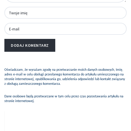
Oświadczam, że wyrażam zgodę na przetwarzanie moich danych osobowych, Imię,
adres e-mail w celu obsługi przesłanego komentarza do artykułu umieszczonego na
stronie internetowej, opublikowania go, udzielenia odpowiedzi lub kontakt związany
z obsługą zamieszczonego komentarza.
Dane osobowe będą przetwarzane w tym celu przez czas pozostawania artykułu na
stronie internetowej.