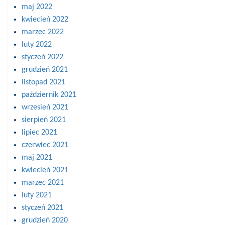
maj 2022
kwiecień 2022
marzec 2022
luty 2022
styczeń 2022
grudzień 2021
listopad 2021
październik 2021
wrzesień 2021
sierpień 2021
lipiec 2021
czerwiec 2021
maj 2021
kwiecień 2021
marzec 2021
luty 2021
styczeń 2021
grudzień 2020