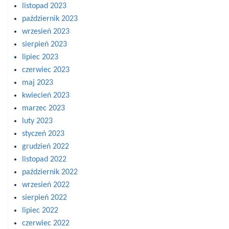
listopad 2023
październik 2023
wrzesień 2023
sierpień 2023
lipiec 2023
czerwiec 2023
maj 2023
kwiecień 2023
marzec 2023
luty 2023
styczeń 2023
grudzień 2022
listopad 2022
październik 2022
wrzesień 2022
sierpień 2022
lipiec 2022
czerwiec 2022