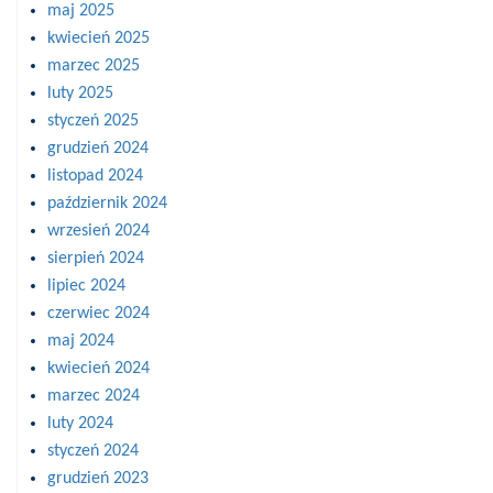
maj 2025
kwiecień 2025
marzec 2025
luty 2025
styczeń 2025
grudzień 2024
listopad 2024
październik 2024
wrzesień 2024
sierpień 2024
lipiec 2024
czerwiec 2024
maj 2024
kwiecień 2024
marzec 2024
luty 2024
styczeń 2024
grudzień 2023