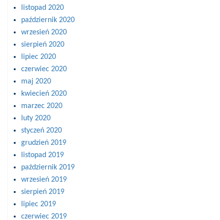
listopad 2020
październik 2020
wrzesień 2020
sierpień 2020
lipiec 2020
czerwiec 2020
maj 2020
kwiecień 2020
marzec 2020
luty 2020
styczeń 2020
grudzień 2019
listopad 2019
październik 2019
wrzesień 2019
sierpień 2019
lipiec 2019
czerwiec 2019