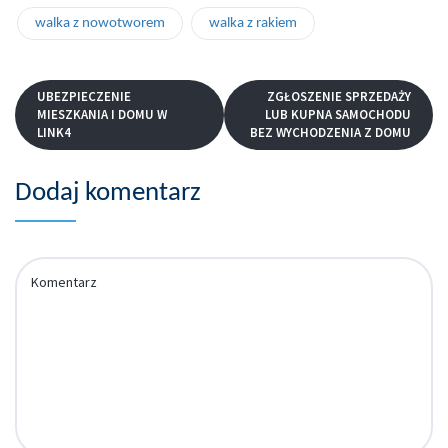
walka z nowotworem
walka z rakiem
UBEZPIECZENIE
ZGŁOSZENIE SPRZEDAŻY
MIESZKANIA I DOMU W
LUB KUPNA SAMOCHODU
LINK4
BEZ WYCHODZENIA Z DOMU
Dodaj komentarz