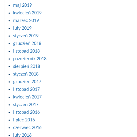
maj 2019
kwiecień 2019
marzec 2019
luty 2019
styczeń 2019
grudzień 2018
listopad 2018
październik 2018
sierpień 2018
styczeń 2018
grudzień 2017
listopad 2017
kwiecień 2017
styczeń 2017
listopad 2016
lipiec 2016
czerwiec 2016
luty 2016