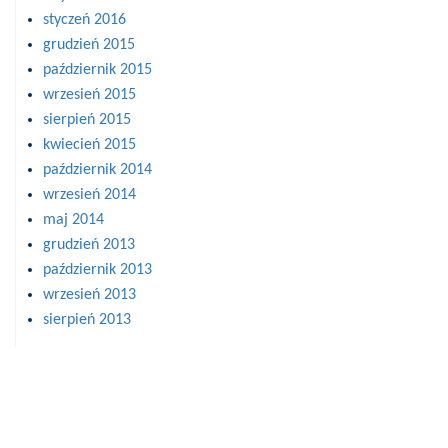
styczeń 2016
grudzień 2015
październik 2015
wrzesień 2015
sierpień 2015
kwiecień 2015
październik 2014
wrzesień 2014
maj 2014
grudzień 2013
październik 2013
wrzesień 2013
sierpień 2013