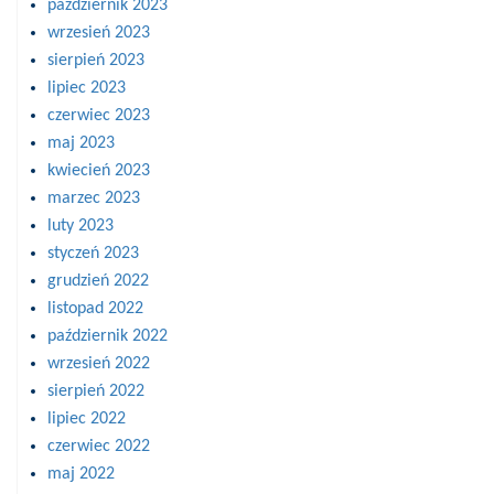
październik 2023
wrzesień 2023
sierpień 2023
lipiec 2023
czerwiec 2023
maj 2023
kwiecień 2023
marzec 2023
luty 2023
styczeń 2023
grudzień 2022
listopad 2022
październik 2022
wrzesień 2022
sierpień 2022
lipiec 2022
czerwiec 2022
maj 2022