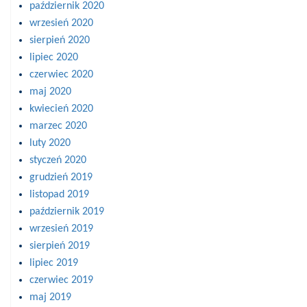
październik 2020
wrzesień 2020
sierpień 2020
lipiec 2020
czerwiec 2020
maj 2020
kwiecień 2020
marzec 2020
luty 2020
styczeń 2020
grudzień 2019
listopad 2019
październik 2019
wrzesień 2019
sierpień 2019
lipiec 2019
czerwiec 2019
maj 2019