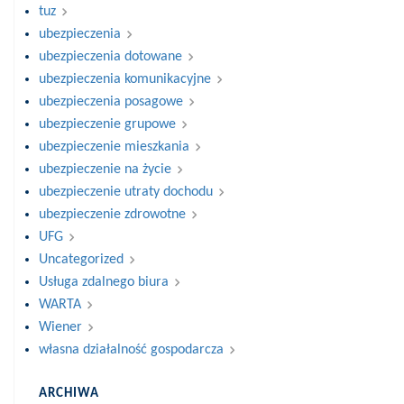
tuz
ubezpieczenia
ubezpieczenia dotowane
ubezpieczenia komunikacyjne
ubezpieczenia posagowe
ubezpieczenie grupowe
ubezpieczenie mieszkania
ubezpieczenie na życie
ubezpieczenie utraty dochodu
ubezpieczenie zdrowotne
UFG
Uncategorized
Usługa zdalnego biura
WARTA
Wiener
własna działalność gospodarcza
ARCHIWA