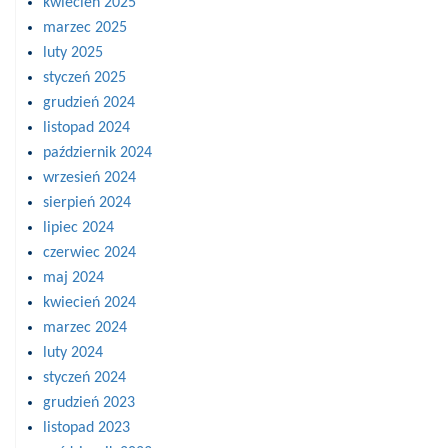
kwiecień 2025
marzec 2025
luty 2025
styczeń 2025
grudzień 2024
listopad 2024
październik 2024
wrzesień 2024
sierpień 2024
lipiec 2024
czerwiec 2024
maj 2024
kwiecień 2024
marzec 2024
luty 2024
styczeń 2024
grudzień 2023
listopad 2023