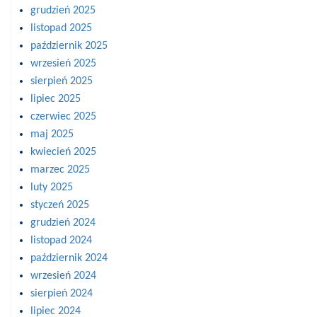
grudzień 2025
listopad 2025
październik 2025
wrzesień 2025
sierpień 2025
lipiec 2025
czerwiec 2025
maj 2025
kwiecień 2025
marzec 2025
luty 2025
styczeń 2025
grudzień 2024
listopad 2024
październik 2024
wrzesień 2024
sierpień 2024
lipiec 2024