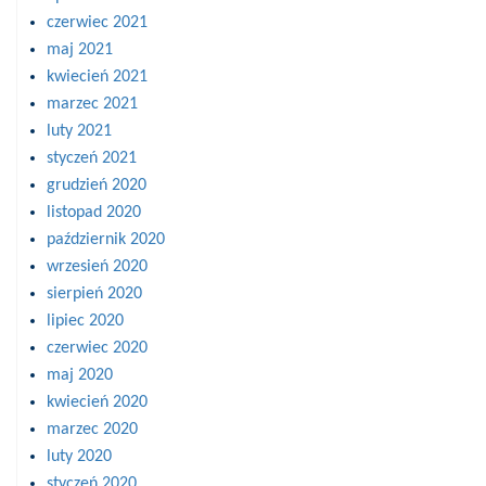
czerwiec 2021
maj 2021
kwiecień 2021
marzec 2021
luty 2021
styczeń 2021
grudzień 2020
listopad 2020
październik 2020
wrzesień 2020
sierpień 2020
lipiec 2020
czerwiec 2020
maj 2020
kwiecień 2020
marzec 2020
luty 2020
styczeń 2020