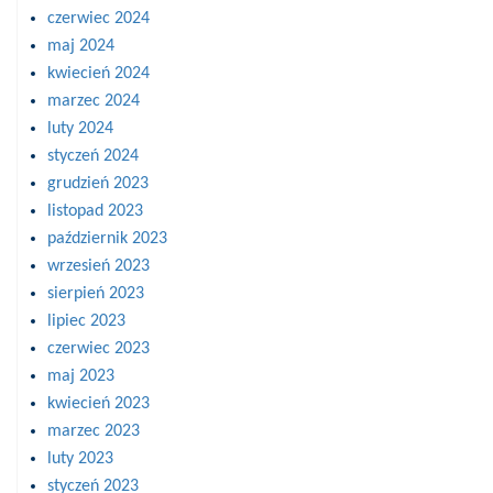
czerwiec 2024
maj 2024
kwiecień 2024
marzec 2024
luty 2024
styczeń 2024
grudzień 2023
listopad 2023
październik 2023
wrzesień 2023
sierpień 2023
lipiec 2023
czerwiec 2023
maj 2023
kwiecień 2023
marzec 2023
luty 2023
styczeń 2023