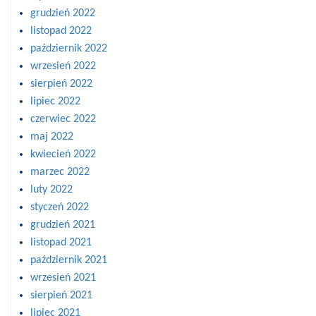
grudzień 2022
listopad 2022
październik 2022
wrzesień 2022
sierpień 2022
lipiec 2022
czerwiec 2022
maj 2022
kwiecień 2022
marzec 2022
luty 2022
styczeń 2022
grudzień 2021
listopad 2021
październik 2021
wrzesień 2021
sierpień 2021
lipiec 2021