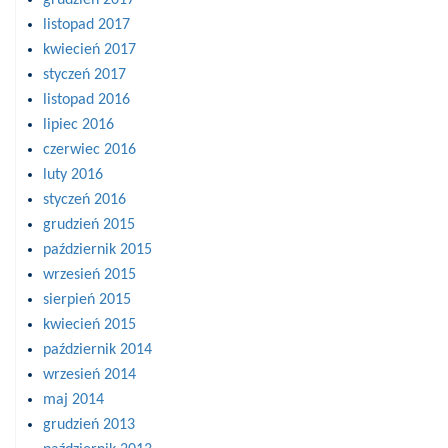
grudzień 2017
listopad 2017
kwiecień 2017
styczeń 2017
listopad 2016
lipiec 2016
czerwiec 2016
luty 2016
styczeń 2016
grudzień 2015
październik 2015
wrzesień 2015
sierpień 2015
kwiecień 2015
październik 2014
wrzesień 2014
maj 2014
grudzień 2013