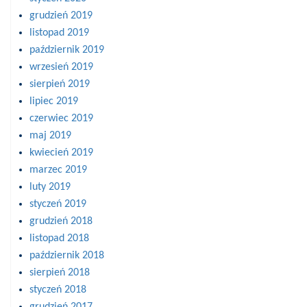
grudzień 2019
listopad 2019
październik 2019
wrzesień 2019
sierpień 2019
lipiec 2019
czerwiec 2019
maj 2019
kwiecień 2019
marzec 2019
luty 2019
styczeń 2019
grudzień 2018
listopad 2018
październik 2018
sierpień 2018
styczeń 2018