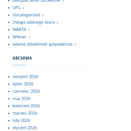
ubezpieczenie zdrowotne
UFG
Uncategorized
Usługa zdalnego biura
WARTA
Wiener
własna działalność gospodarcza
ARCHIWA
sierpień 2026
lipiec 2026
czerwiec 2026
maj 2026
kwiecień 2026
marzec 2026
luty 2026
styczeń 2026