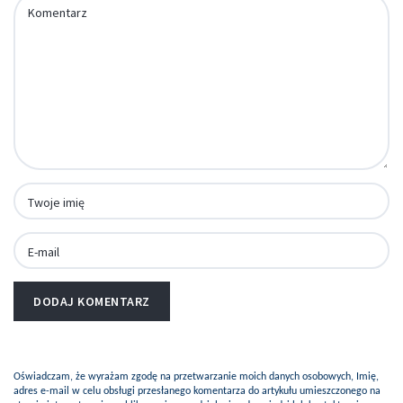
Oświadczam, że wyrażam zgodę na przetwarzanie moich danych osobowych, Imię,
adres e-mail w celu obsługi przesłanego komentarza do artykułu umieszczonego na