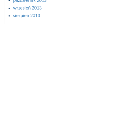
październik 2013
wrzesień 2013
sierpień 2013