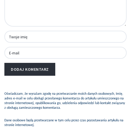
Oświadczam, że wyrażam zgodę na przetwarzanie moich danych osobowych, Imię,
adres e-mail w celu obsługi przesłanego komentarza do artykułu umieszczonego na
stronie internetowej, opublikowania go, udzielenia odpowiedzi lub kontakt związany
z obsługą zamieszczonego komentarza.
Dane osobowe będą przetwarzane w tym celu przez czas pozostawania artykułu na
stronie internetowej.