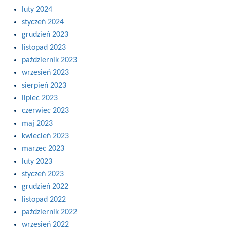
luty 2024
styczeń 2024
grudzień 2023
listopad 2023
październik 2023
wrzesień 2023
sierpień 2023
lipiec 2023
czerwiec 2023
maj 2023
kwiecień 2023
marzec 2023
luty 2023
styczeń 2023
grudzień 2022
listopad 2022
październik 2022
wrzesień 2022