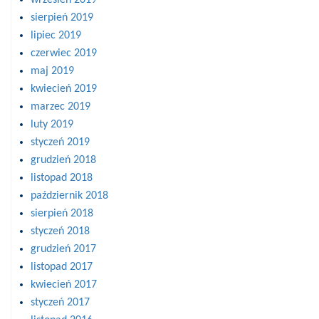
sierpień 2019
lipiec 2019
czerwiec 2019
maj 2019
kwiecień 2019
marzec 2019
luty 2019
styczeń 2019
grudzień 2018
listopad 2018
październik 2018
sierpień 2018
styczeń 2018
grudzień 2017
listopad 2017
kwiecień 2017
styczeń 2017