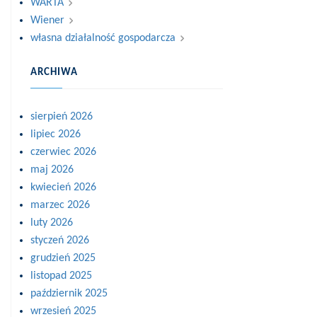
WARTA
Wiener
własna działalność gospodarcza
ARCHIWA
sierpień 2026
lipiec 2026
czerwiec 2026
maj 2026
kwiecień 2026
marzec 2026
luty 2026
styczeń 2026
grudzień 2025
listopad 2025
październik 2025
wrzesień 2025