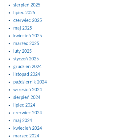
sierpień 2025
lipiec 2025
czerwiec 2025
maj 2025
kwiecień 2025
marzec 2025
luty 2025
styczeń 2025
grudzień 2024
listopad 2024
październik 2024
wrzesień 2024
sierpień 2024
lipiec 2024
czerwiec 2024
maj 2024
kwiecień 2024
marzec 2024