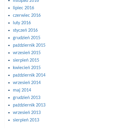
listopad 2016
lipiec 2016
czerwiec 2016
luty 2016
styczeń 2016
grudzień 2015
październik 2015
wrzesień 2015
sierpień 2015
kwiecień 2015
październik 2014
wrzesień 2014
maj 2014
grudzień 2013
październik 2013
wrzesień 2013
sierpień 2013