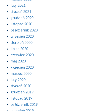
luty 2021
styczeń 2021
grudzień 2020
listopad 2020
październik 2020
wrzesień 2020
sierpień 2020
lipiec 2020
czerwiec 2020
maj 2020
kwiecień 2020
marzec 2020
luty 2020
styczeń 2020
grudzień 2019
listopad 2019
październik 2019
wrzesień 2019