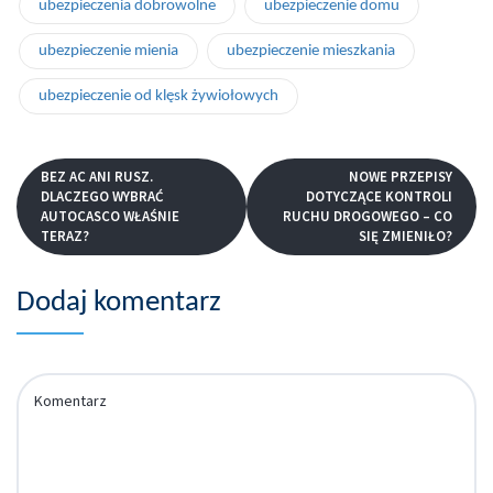
ubezpieczenia dobrowolne
ubezpieczenie domu
ubezpieczenie mienia
ubezpieczenie mieszkania
ubezpieczenie od klęsk żywiołowych
BEZ AC ANI RUSZ.
NOWE PRZEPISY
DLACZEGO WYBRAĆ
DOTYCZĄCE KONTROLI
AUTOCASCO WŁAŚNIE
RUCHU DROGOWEGO – CO
TERAZ?
SIĘ ZMIENIŁO?
Dodaj komentarz