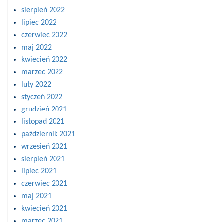
sierpień 2022
lipiec 2022
czerwiec 2022
maj 2022
kwiecień 2022
marzec 2022
luty 2022
styczeń 2022
grudzień 2021
listopad 2021
październik 2021
wrzesień 2021
sierpień 2021
lipiec 2021
czerwiec 2021
maj 2021
kwiecień 2021
marzec 2021