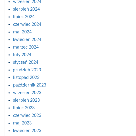
wrzesień 2024
sierpień 2024
lipiec 2024
czerwiec 2024
maj 2024
kwiecień 2024
marzec 2024
luty 2024
styczeń 2024
grudzień 2023
listopad 2023
październik 2023
wrzesień 2023
sierpień 2023
lipiec 2023
czerwiec 2023
maj 2023
kwiecień 2023