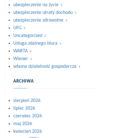
ubezpieczenie na życie
ubezpieczenie utraty dochodu
ubezpieczenie zdrowotne
UFG
Uncategorized
Usługa zdalnego biura
WARTA
Wiener
własna działalność gospodarcza
ARCHIWA
sierpień 2026
lipiec 2026
czerwiec 2026
maj 2026
kwiecień 2026