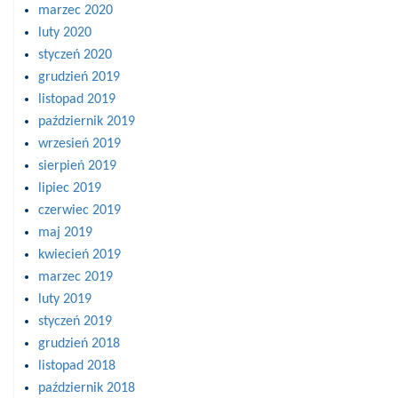
marzec 2020
luty 2020
styczeń 2020
grudzień 2019
listopad 2019
październik 2019
wrzesień 2019
sierpień 2019
lipiec 2019
czerwiec 2019
maj 2019
kwiecień 2019
marzec 2019
luty 2019
styczeń 2019
grudzień 2018
listopad 2018
październik 2018