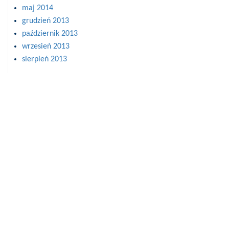
maj 2014
grudzień 2013
październik 2013
wrzesień 2013
sierpień 2013