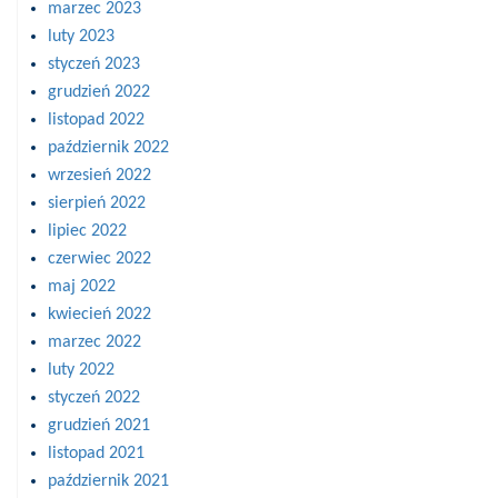
marzec 2023
luty 2023
styczeń 2023
grudzień 2022
listopad 2022
październik 2022
wrzesień 2022
sierpień 2022
lipiec 2022
czerwiec 2022
maj 2022
kwiecień 2022
marzec 2022
luty 2022
styczeń 2022
grudzień 2021
listopad 2021
październik 2021