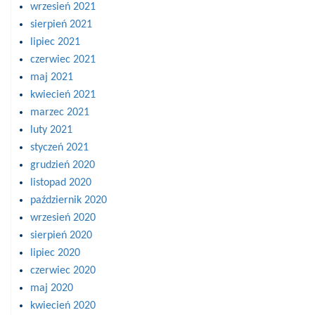
wrzesień 2021
sierpień 2021
lipiec 2021
czerwiec 2021
maj 2021
kwiecień 2021
marzec 2021
luty 2021
styczeń 2021
grudzień 2020
listopad 2020
październik 2020
wrzesień 2020
sierpień 2020
lipiec 2020
czerwiec 2020
maj 2020
kwiecień 2020