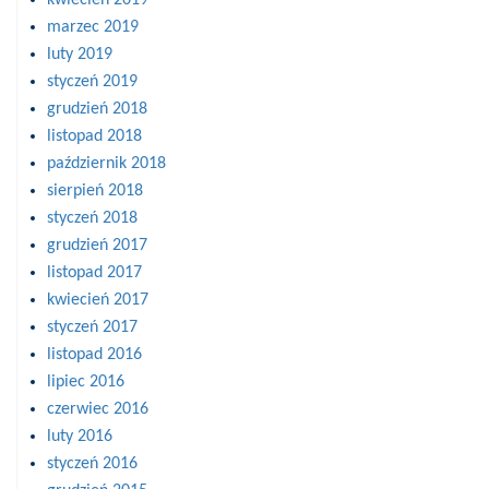
kwiecień 2019
marzec 2019
luty 2019
styczeń 2019
grudzień 2018
listopad 2018
październik 2018
sierpień 2018
styczeń 2018
grudzień 2017
listopad 2017
kwiecień 2017
styczeń 2017
listopad 2016
lipiec 2016
czerwiec 2016
luty 2016
styczeń 2016