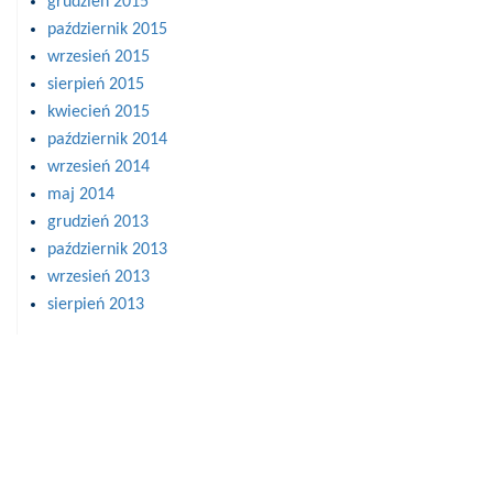
grudzień 2015
październik 2015
wrzesień 2015
sierpień 2015
kwiecień 2015
październik 2014
wrzesień 2014
maj 2014
grudzień 2013
październik 2013
wrzesień 2013
sierpień 2013