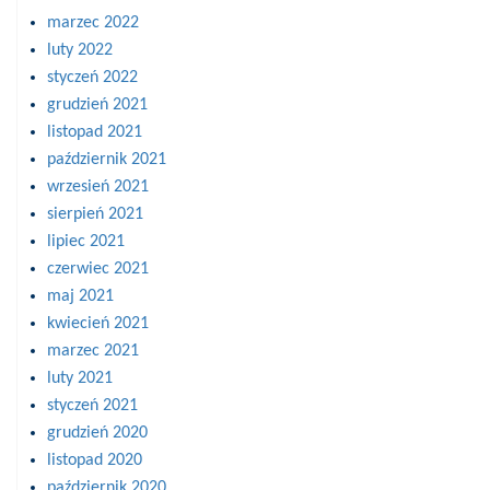
marzec 2022
luty 2022
styczeń 2022
grudzień 2021
listopad 2021
październik 2021
wrzesień 2021
sierpień 2021
lipiec 2021
czerwiec 2021
maj 2021
kwiecień 2021
marzec 2021
luty 2021
styczeń 2021
grudzień 2020
listopad 2020
październik 2020