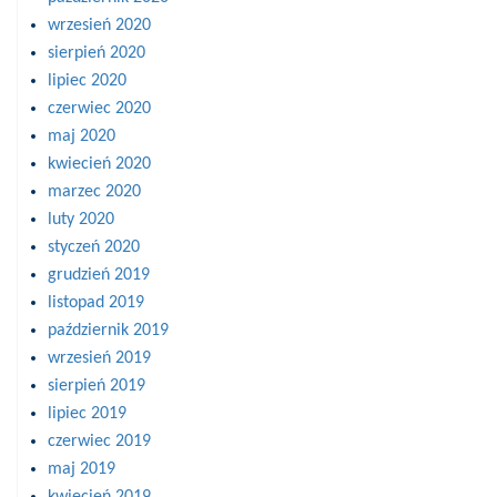
wrzesień 2020
sierpień 2020
lipiec 2020
czerwiec 2020
maj 2020
kwiecień 2020
marzec 2020
luty 2020
styczeń 2020
grudzień 2019
listopad 2019
październik 2019
wrzesień 2019
sierpień 2019
lipiec 2019
czerwiec 2019
maj 2019