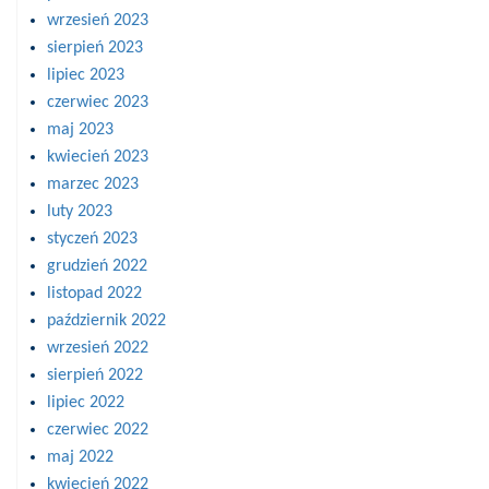
wrzesień 2023
sierpień 2023
lipiec 2023
czerwiec 2023
maj 2023
kwiecień 2023
marzec 2023
luty 2023
styczeń 2023
grudzień 2022
listopad 2022
październik 2022
wrzesień 2022
sierpień 2022
lipiec 2022
czerwiec 2022
maj 2022
kwiecień 2022