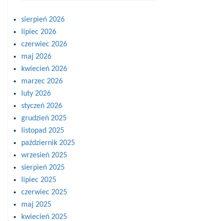
sierpień 2026
lipiec 2026
czerwiec 2026
maj 2026
kwiecień 2026
marzec 2026
luty 2026
styczeń 2026
grudzień 2025
listopad 2025
październik 2025
wrzesień 2025
sierpień 2025
lipiec 2025
czerwiec 2025
maj 2025
kwiecień 2025