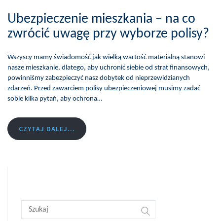
Ubezpieczenie mieszkania – na co
zwrócić uwagę przy wyborze polisy?
Wszyscy mamy świadomość jak wielką wartość materialną stanowi
nasze mieszkanie, dlatego, aby uchronić siebie od strat finansowych,
powinniśmy zabezpieczyć nasz dobytek od nieprzewidzianych
zdarzeń. Przed zawarciem polisy ubezpieczeniowej musimy zadać
sobie kilka pytań, aby ochrona…
CZYTAJ DALEJ...