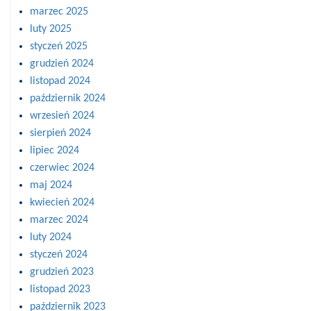
marzec 2025
luty 2025
styczeń 2025
grudzień 2024
listopad 2024
październik 2024
wrzesień 2024
sierpień 2024
lipiec 2024
czerwiec 2024
maj 2024
kwiecień 2024
marzec 2024
luty 2024
styczeń 2024
grudzień 2023
listopad 2023
październik 2023