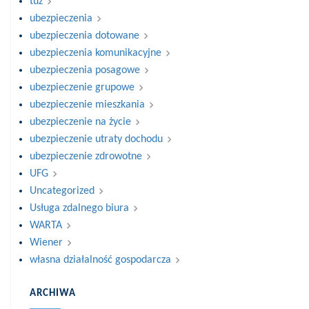
tuz
ubezpieczenia
ubezpieczenia dotowane
ubezpieczenia komunikacyjne
ubezpieczenia posagowe
ubezpieczenie grupowe
ubezpieczenie mieszkania
ubezpieczenie na życie
ubezpieczenie utraty dochodu
ubezpieczenie zdrowotne
UFG
Uncategorized
Usługa zdalnego biura
WARTA
Wiener
własna działalność gospodarcza
ARCHIWA