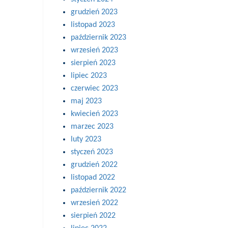
grudzień 2023
listopad 2023
październik 2023
wrzesień 2023
sierpień 2023
lipiec 2023
czerwiec 2023
maj 2023
kwiecień 2023
marzec 2023
luty 2023
styczeń 2023
grudzień 2022
listopad 2022
październik 2022
wrzesień 2022
sierpień 2022