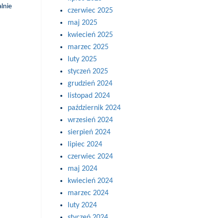
lnie
czerwiec 2025
maj 2025
kwiecień 2025
marzec 2025
luty 2025
styczeń 2025
grudzień 2024
listopad 2024
październik 2024
wrzesień 2024
sierpień 2024
lipiec 2024
czerwiec 2024
maj 2024
kwiecień 2024
marzec 2024
luty 2024
styczeń 2024