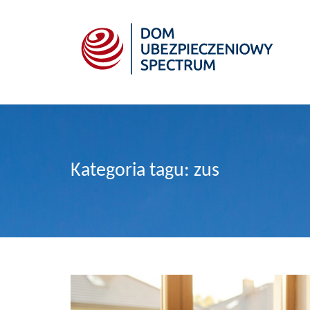
Kategoria tagu: zus