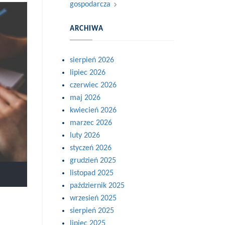
gospodarcza
ARCHIWA
sierpień 2026
lipiec 2026
czerwiec 2026
maj 2026
kwiecień 2026
marzec 2026
luty 2026
styczeń 2026
grudzień 2025
listopad 2025
październik 2025
wrzesień 2025
sierpień 2025
lipiec 2025