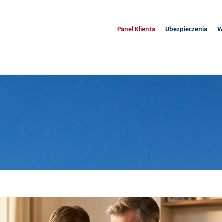
Panel Klienta
Ubezpieczenia
W