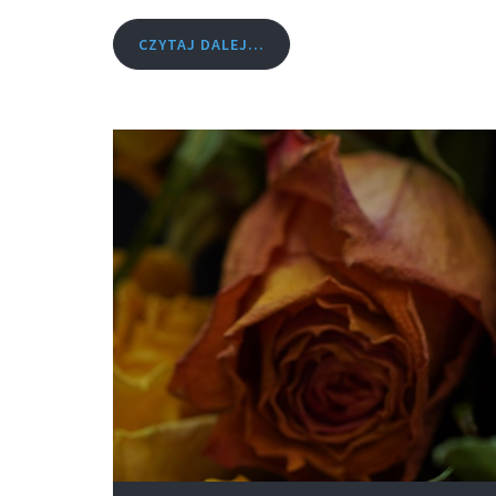
CZYTAJ DALEJ...