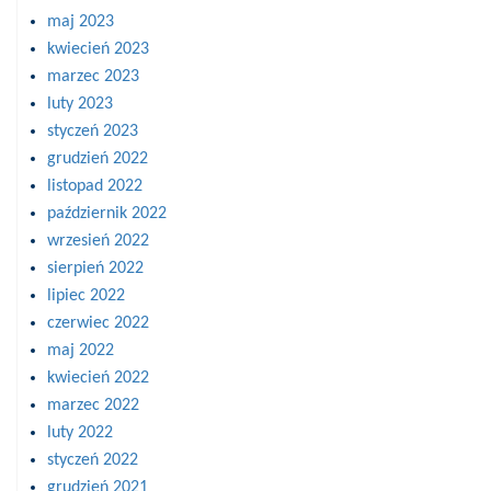
maj 2023
kwiecień 2023
marzec 2023
luty 2023
styczeń 2023
grudzień 2022
listopad 2022
październik 2022
wrzesień 2022
sierpień 2022
lipiec 2022
czerwiec 2022
maj 2022
kwiecień 2022
marzec 2022
luty 2022
styczeń 2022
grudzień 2021