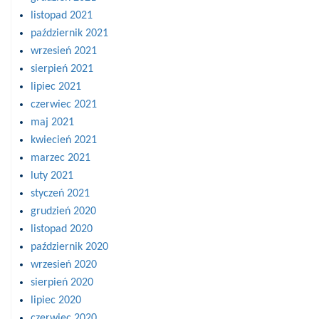
listopad 2021
październik 2021
wrzesień 2021
sierpień 2021
lipiec 2021
czerwiec 2021
maj 2021
kwiecień 2021
marzec 2021
luty 2021
styczeń 2021
grudzień 2020
listopad 2020
październik 2020
wrzesień 2020
sierpień 2020
lipiec 2020
czerwiec 2020