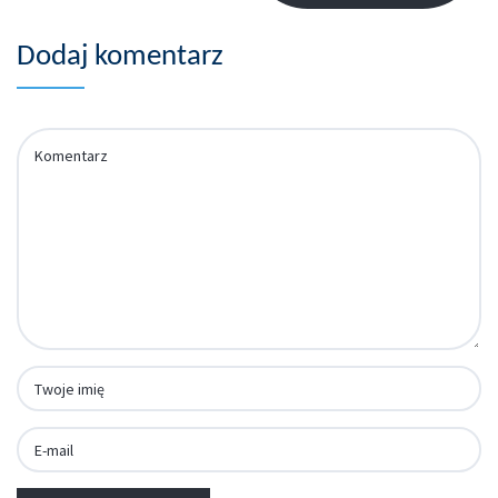
Dodaj komentarz