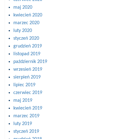
maj 2020
kwiecień 2020
marzec 2020
luty 2020
styczeń 2020
grudzień 2019
listopad 2019
październik 2019
wrzesień 2019
sierpień 2019
lipiec 2019
czerwiec 2019
maj 2019
kwiecień 2019
marzec 2019
luty 2019
styczeń 2019