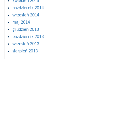
kwiecień 2015
październik 2014
wrzesień 2014
maj 2014
grudzień 2013
październik 2013
wrzesień 2013
sierpień 2013