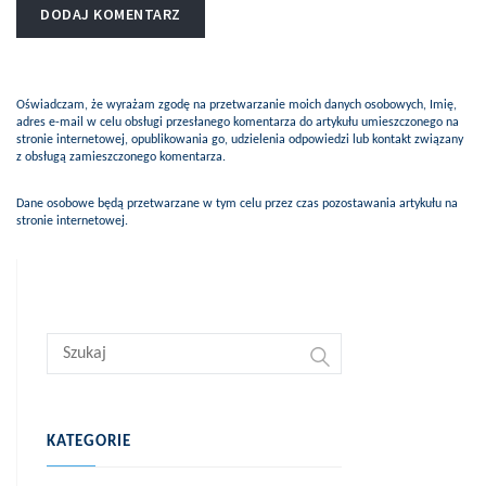
Oświadczam, że wyrażam zgodę na przetwarzanie moich danych osobowych, Imię,
adres e-mail w celu obsługi przesłanego komentarza do artykułu umieszczonego na
stronie internetowej, opublikowania go, udzielenia odpowiedzi lub kontakt związany
z obsługą zamieszczonego komentarza.
Dane osobowe będą przetwarzane w tym celu przez czas pozostawania artykułu na
stronie internetowej.
KATEGORIE