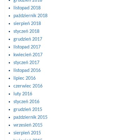
grudzień 2018
listopad 2018
październik 2018
sierpień 2018
styczeń 2018
grudzień 2017
listopad 2017
kwiecień 2017
styczeń 2017
listopad 2016
lipiec 2016
czerwiec 2016
luty 2016
styczeń 2016
grudzień 2015
październik 2015
wrzesień 2015
sierpień 2015