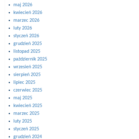
maj 2026
kwiecień 2026
marzec 2026
luty 2026
styczeń 2026
grudzień 2025
listopad 2025
październik 2025
wrzesień 2025
sierpień 2025
lipiec 2025
czerwiec 2025
maj 2025
kwiecień 2025
marzec 2025
luty 2025
styczeń 2025
grudzień 2024