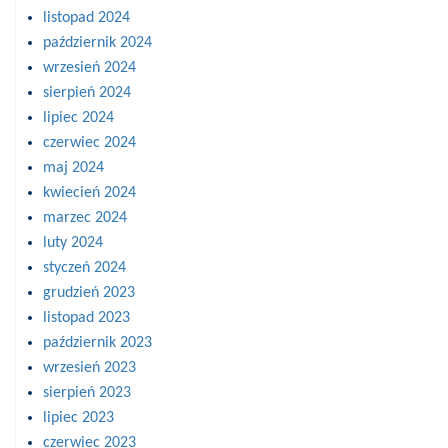
listopad 2024
październik 2024
wrzesień 2024
sierpień 2024
lipiec 2024
czerwiec 2024
maj 2024
kwiecień 2024
marzec 2024
luty 2024
styczeń 2024
grudzień 2023
listopad 2023
październik 2023
wrzesień 2023
sierpień 2023
lipiec 2023
czerwiec 2023