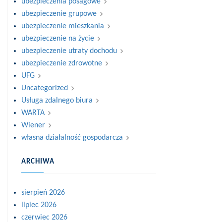
ubezpieczenia posagowe
ubezpieczenie grupowe
ubezpieczenie mieszkania
ubezpieczenie na życie
ubezpieczenie utraty dochodu
ubezpieczenie zdrowotne
UFG
Uncategorized
Usługa zdalnego biura
WARTA
Wiener
własna działalność gospodarcza
ARCHIWA
sierpień 2026
lipiec 2026
czerwiec 2026