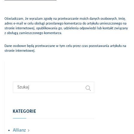
Oświadczam, że wyrażam zgodę na przetwarzanie moich danych osobowych, Imię,
adres e-mail w celu obsługi przesłanego komentarza do artykułu umieszczonego na
stronie internetowej, opublikowania go, udzielenia odpowiedzi lub kontakt związany
z obsługą zamieszczonego komentarza.
Dane osobowe będą przetwarzane w tym celu przez czas pozostawania artykułu na
stronie internetowej.
KATEGORIE
Allianz