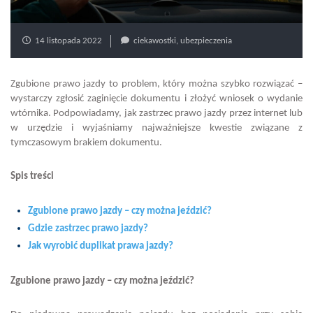
14 listopada 2022
ciekawostki
,
ubezpieczenia
Zgubione prawo jazdy to problem, który można szybko rozwiązać –
wystarczy zgłosić zaginięcie dokumentu i złożyć wniosek o wydanie
wtórnika. Podpowiadamy, jak zastrzec prawo jazdy przez internet lub
w urzędzie i wyjaśniamy najważniejsze kwestie związane z
tymczasowym brakiem dokumentu.
Spis treści
Zgubione prawo jazdy – czy można jeździć?
Gdzie zastrzec prawo jazdy?
Jak wyrobić duplikat prawa jazdy?
Zgubione prawo jazdy – czy można jeździć?