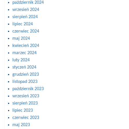
październik 2024
wrzesień 2024
sierpień 2024
lipiec 2024
czerwiec 2024
maj 2024
kwiecień 2024
marzec 2024
luty 2024
styczeń 2024
grudzień 2023
listopad 2023
październik 2023
wrzesień 2023
sierpień 2023
lipiec 2023
czerwiec 2023
maj 2023