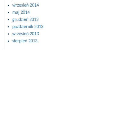
wrzesień 2014
maj 2014
grudzień 2013
październik 2013
wrzesień 2013
sierpień 2013