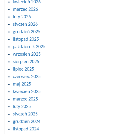
kwiecień 2026
marzec 2026
luty 2026
styczeń 2026
grudzień 2025
listopad 2025
październik 2025
wrzesień 2025
sierpień 2025
lipiec 2025
czerwiec 2025
maj 2025
kwiecień 2025
marzec 2025
luty 2025
styczeń 2025
grudzień 2024
listopad 2024