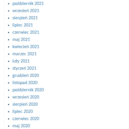
październik 2021
wrzesień 2021
sierpień 2021
lipiec 2021
czerwiec 2021
maj 2021
kwiecień 2021
marzec 2021
luty 2021
styczeń 2021
grudzień 2020
listopad 2020
październik 2020
wrzesień 2020
sierpień 2020
lipiec 2020
czerwiec 2020
maj 2020