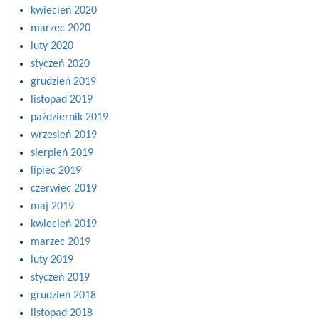
kwiecień 2020
marzec 2020
luty 2020
styczeń 2020
grudzień 2019
listopad 2019
październik 2019
wrzesień 2019
sierpień 2019
lipiec 2019
czerwiec 2019
maj 2019
kwiecień 2019
marzec 2019
luty 2019
styczeń 2019
grudzień 2018
listopad 2018