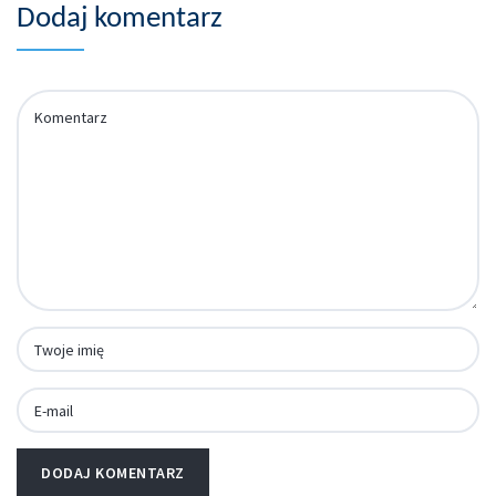
Dodaj komentarz