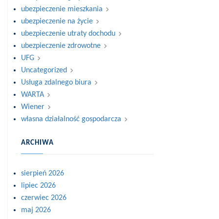
ubezpieczenie mieszkania
ubezpieczenie na życie
ubezpieczenie utraty dochodu
ubezpieczenie zdrowotne
UFG
Uncategorized
Usługa zdalnego biura
WARTA
Wiener
własna działalność gospodarcza
ARCHIWA
sierpień 2026
lipiec 2026
czerwiec 2026
maj 2026