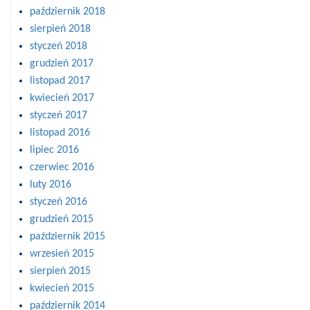
październik 2018
sierpień 2018
styczeń 2018
grudzień 2017
listopad 2017
kwiecień 2017
styczeń 2017
listopad 2016
lipiec 2016
czerwiec 2016
luty 2016
styczeń 2016
grudzień 2015
październik 2015
wrzesień 2015
sierpień 2015
kwiecień 2015
październik 2014