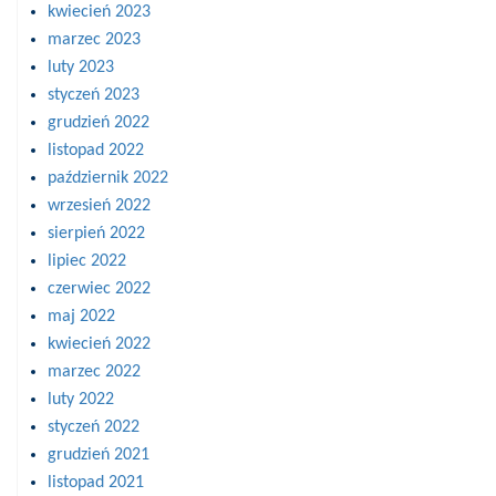
kwiecień 2023
marzec 2023
luty 2023
styczeń 2023
grudzień 2022
listopad 2022
październik 2022
wrzesień 2022
sierpień 2022
lipiec 2022
czerwiec 2022
maj 2022
kwiecień 2022
marzec 2022
luty 2022
styczeń 2022
grudzień 2021
listopad 2021