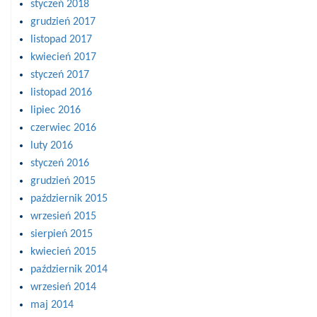
styczeń 2018
grudzień 2017
listopad 2017
kwiecień 2017
styczeń 2017
listopad 2016
lipiec 2016
czerwiec 2016
luty 2016
styczeń 2016
grudzień 2015
październik 2015
wrzesień 2015
sierpień 2015
kwiecień 2015
październik 2014
wrzesień 2014
maj 2014