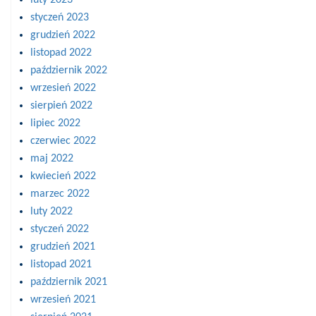
styczeń 2023
grudzień 2022
listopad 2022
październik 2022
wrzesień 2022
sierpień 2022
lipiec 2022
czerwiec 2022
maj 2022
kwiecień 2022
marzec 2022
luty 2022
styczeń 2022
grudzień 2021
listopad 2021
październik 2021
wrzesień 2021