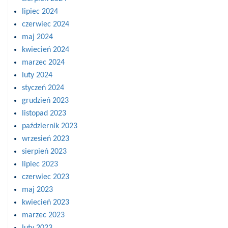
lipiec 2024
czerwiec 2024
maj 2024
kwiecień 2024
marzec 2024
luty 2024
styczeń 2024
grudzień 2023
listopad 2023
październik 2023
wrzesień 2023
sierpień 2023
lipiec 2023
czerwiec 2023
maj 2023
kwiecień 2023
marzec 2023
luty 2023