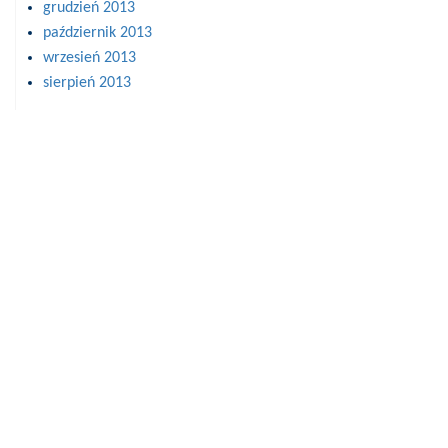
grudzień 2013
październik 2013
wrzesień 2013
sierpień 2013