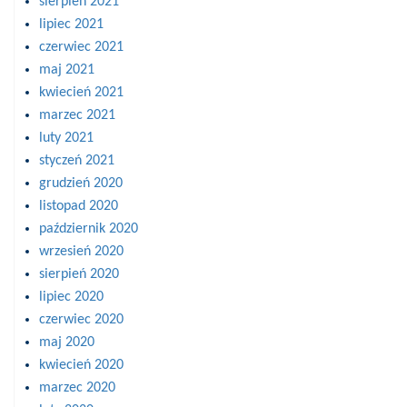
sierpień 2021
lipiec 2021
czerwiec 2021
maj 2021
kwiecień 2021
marzec 2021
luty 2021
styczeń 2021
grudzień 2020
listopad 2020
październik 2020
wrzesień 2020
sierpień 2020
lipiec 2020
czerwiec 2020
maj 2020
kwiecień 2020
marzec 2020