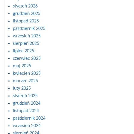
styczeń 2026
grudzień 2025
listopad 2025
październik 2025
wrzesień 2025
sierpień 2025
lipiec 2025
czerwiec 2025
maj 2025
kwiecień 2025
marzec 2025
luty 2025
styczeń 2025
grudzień 2024
listopad 2024
październik 2024
wrzesień 2024
sierpień 2024