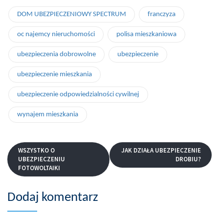
DOM UBEZPIECZENIOWY SPECTRUM
franczyza
oc najemcy nieruchomości
polisa mieszkaniowa
ubezpieczenia dobrowolne
ubezpieczenie
ubezpieczenie mieszkania
ubezpieczenie odpowiedzialności cywilnej
wynajem mieszkania
WSZYSTKO O
JAK DZIAŁA UBEZPIECZENIE
UBEZPIECZENIU
DROBIU?
FOTOWOLTAIKI
Dodaj komentarz