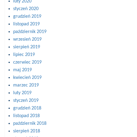
luty 2020
styczeń 2020
grudzień 2019
listopad 2019
październik 2019
wrzesień 2019
sierpień 2019
lipiec 2019
czerwiec 2019
maj 2019
kwiecień 2019
marzec 2019
luty 2019
styczeń 2019
grudzień 2018
listopad 2018
październik 2018
sierpień 2018