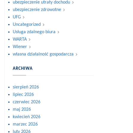
ubezpieczenie utraty dochodu
ubezpieczenie zdrowotne
UFG
Uncategorized
Usługa zdalnego biura
WARTA
Wiener
własna działalność gospodarcza
ARCHIWA
sierpień 2026
lipiec 2026
czerwiec 2026
maj 2026
kwiecień 2026
marzec 2026
luty 2026