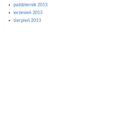
październik 2013
wrzesień 2013
sierpień 2013