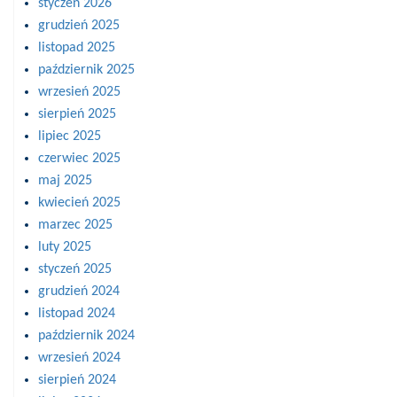
styczeń 2026
grudzień 2025
listopad 2025
październik 2025
wrzesień 2025
sierpień 2025
lipiec 2025
czerwiec 2025
maj 2025
kwiecień 2025
marzec 2025
luty 2025
styczeń 2025
grudzień 2024
listopad 2024
październik 2024
wrzesień 2024
sierpień 2024