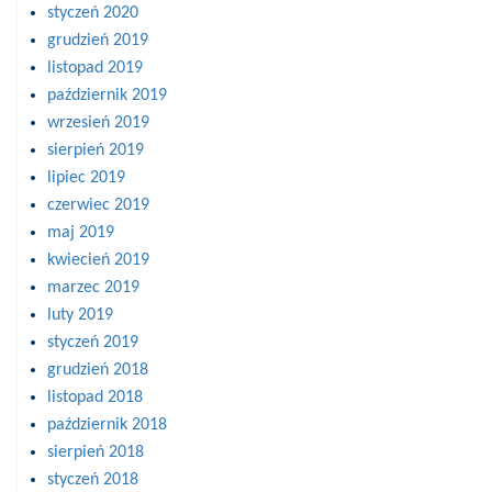
styczeń 2020
grudzień 2019
listopad 2019
październik 2019
wrzesień 2019
sierpień 2019
lipiec 2019
czerwiec 2019
maj 2019
kwiecień 2019
marzec 2019
luty 2019
styczeń 2019
grudzień 2018
listopad 2018
październik 2018
sierpień 2018
styczeń 2018