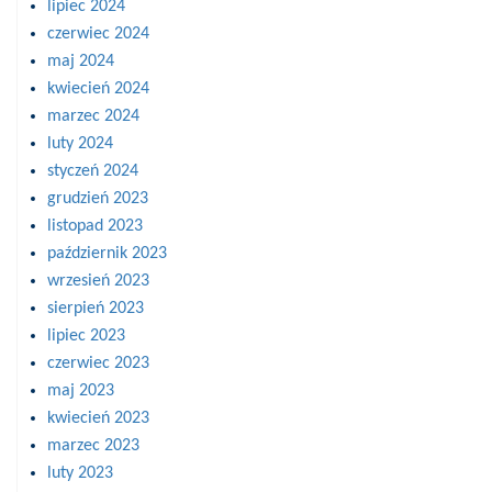
lipiec 2024
czerwiec 2024
maj 2024
kwiecień 2024
marzec 2024
luty 2024
styczeń 2024
grudzień 2023
listopad 2023
październik 2023
wrzesień 2023
sierpień 2023
lipiec 2023
czerwiec 2023
maj 2023
kwiecień 2023
marzec 2023
luty 2023