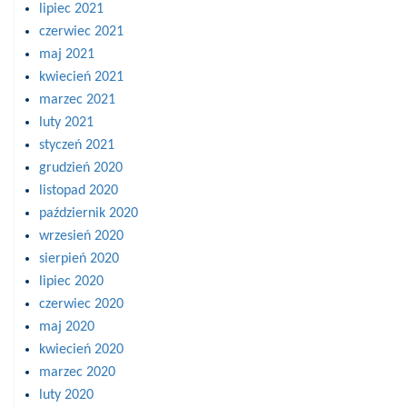
lipiec 2021
czerwiec 2021
maj 2021
kwiecień 2021
marzec 2021
luty 2021
styczeń 2021
grudzień 2020
listopad 2020
październik 2020
wrzesień 2020
sierpień 2020
lipiec 2020
czerwiec 2020
maj 2020
kwiecień 2020
marzec 2020
luty 2020