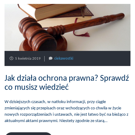
5 kwietnia 2019
ciekawostki
Jak działa ochrona prawna? Sprawdź
co musisz wiedzieć
W dzisiejszych czasach, w natłoku informacji, przy ciągle
zmieniających się przepisach oraz wchodzących co chwila w życie
nowych rozporządzeniach i ustawach, nie jest łatwo być na bieżąco z
aktualnymi aktami prawnymi. Niestety zgodnie ze starą…