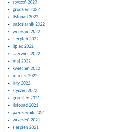
styczeń 2023
grudzień 2022
listopad 2022
październik 2022
wrzesień 2022
sierpień 2022
lipiec 2022
czerwiec 2022
maj 2022
kwiecień 2022
marzec 2022
luty 2022
styczeń 2022
grudzień 2021
listopad 2021
październik 2021
wrzesień 2021
sierpień 2021