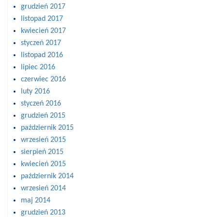
grudzień 2017
listopad 2017
kwiecień 2017
styczeń 2017
listopad 2016
lipiec 2016
czerwiec 2016
luty 2016
styczeń 2016
grudzień 2015
październik 2015
wrzesień 2015
sierpień 2015
kwiecień 2015
październik 2014
wrzesień 2014
maj 2014
grudzień 2013