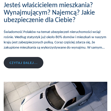
Jesteś właścicielem mieszkania?
Wynajmującym? Najemcą? Jakie
ubezpieczenie dla Ciebie?
Świadomość Polaków na temat ubezpieczeń nieruchomości wciąż
rośnie. Według statystyk już około 80% domów i mieszkań w naszym
kraju jest zabezpieczonych polisą. Coraz częściej zdarza się, że
zakupione mieszkania są wykorzystywane do wynajmu. W samym…
CZYTAJ DALEJ...