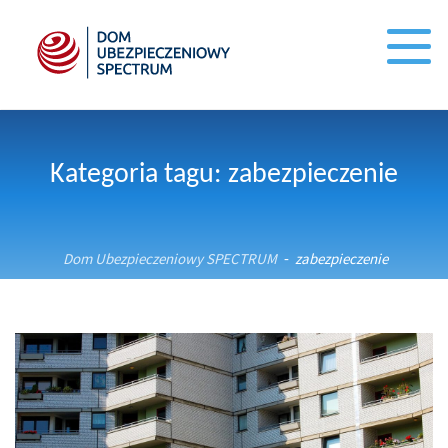
Kategoria tagu: zabezpieczenie
Dom Ubezpieczeniowy SPECTRUM
zabezpieczenie
-