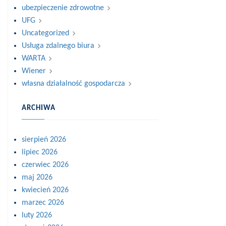
ubezpieczenie zdrowotne
UFG
Uncategorized
Usługa zdalnego biura
WARTA
Wiener
własna działalność gospodarcza
ARCHIWA
sierpień 2026
lipiec 2026
czerwiec 2026
maj 2026
kwiecień 2026
marzec 2026
luty 2026