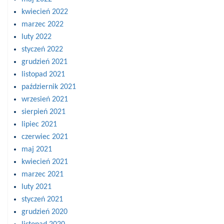
kwiecień 2022
marzec 2022
luty 2022
styczeń 2022
grudzień 2021
listopad 2021
październik 2021
wrzesień 2021
sierpień 2021
lipiec 2021
czerwiec 2021
maj 2021
kwiecień 2021
marzec 2021
luty 2021
styczeń 2021
grudzień 2020