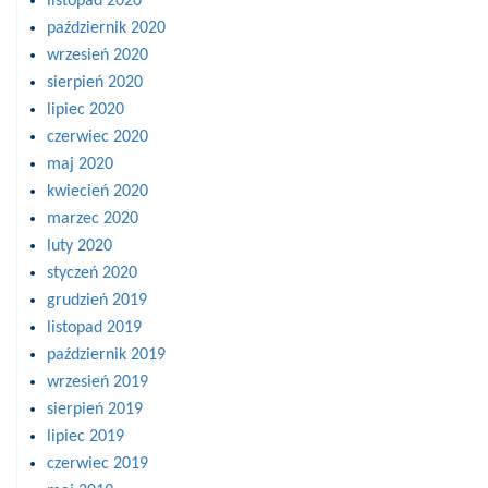
listopad 2020
październik 2020
wrzesień 2020
sierpień 2020
lipiec 2020
czerwiec 2020
maj 2020
kwiecień 2020
marzec 2020
luty 2020
styczeń 2020
grudzień 2019
listopad 2019
październik 2019
wrzesień 2019
sierpień 2019
lipiec 2019
czerwiec 2019