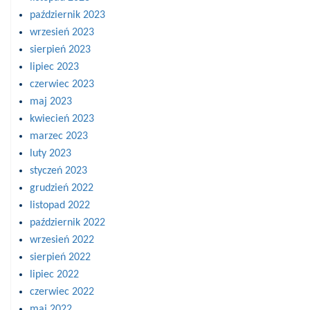
październik 2023
wrzesień 2023
sierpień 2023
lipiec 2023
czerwiec 2023
maj 2023
kwiecień 2023
marzec 2023
luty 2023
styczeń 2023
grudzień 2022
listopad 2022
październik 2022
wrzesień 2022
sierpień 2022
lipiec 2022
czerwiec 2022
maj 2022